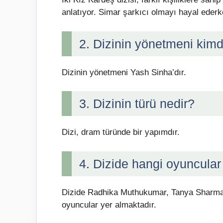
anlatıyor. Simar şarkıcı olmayı hayal eder
2. Dizinin yönetmeni kimd
Dizinin yönetmeni Yash Sinha’dır.
3. Dizinin türü nedir?
Dizi, dram türünde bir yapımdır.
4. Dizide hangi oyuncular
Dizide Radhika Muthukumar, Tanya Sharma,
oyuncular yer almaktadır.