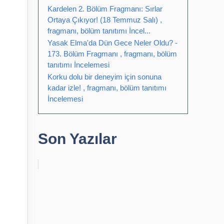
Kardelen 2. Bölüm Fragmanı: Sırlar
Ortaya Çıkıyor! (18 Temmuz Salı) ,
fragmanı, bölüm tanıtımı İncel...
Yasak Elma'da Dün Gece Neler Oldu? -
173. Bölüm Fragmanı , fragmanı, bölüm
tanıtımı İncelemesi
Korku dolu bir deneyim için sonuna
kadar izle! , fragmanı, bölüm tanıtımı
İncelemesi
Son Yazılar