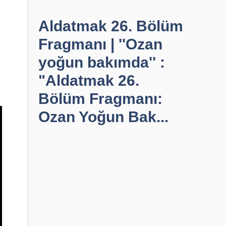
Aldatmak 26. Bölüm
Fragmanı | ''Ozan
yoğun bakımda'' :
"Aldatmak 26.
Bölüm Fragmanı:
Ozan Yoğun Bak...