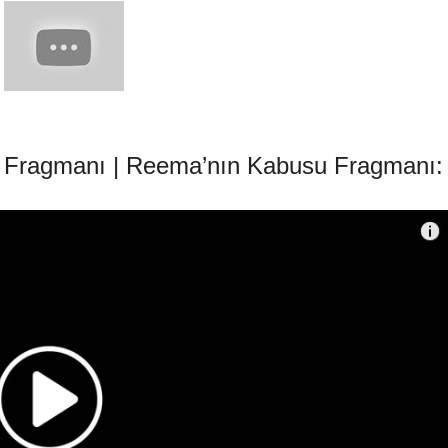
üm Fragmanı | Reema’nın Kabusu Fragmanı: