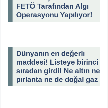
FETÖ Tarafından Algı
Operasyonu Yapılıyor!
Dünyanın en değerli
maddesi! Listeye birinci
sıradan girdi! Ne altın ne
pırlanta ne de doğal gaz