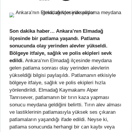
Son dakika haber… Ankara’nın Elmadağ
ilçesinde bir patlama yaşandı. Patlama
sonucunda olay yerinden alevler yükseldi.
Bölgeye itfaiye, sağlık ve polis ekipleri sevk
edildi.
Ankara’nın Elmadağ ilçesinde meydana
gelen patlama sonrası olay yerinden alevlerin
yükseldiği bilgisi paylaşıldı. Patlamanın etkisiyle
bölgeye itfaiye, sağlık ve polis ekipleri hızla
yönlendirildi. Elmadağ Kaymakamı Alper
Tanrısever, patlamanın bir tırın kaza yapması
sonucu meydana geldiğini belirtti. Tırın alev alması
ve lastiklerinin patlamasıyla yüksek ses çıkaran
patlamaların yaşandığı ifade edildi. Neyse ki,
patlama sonucunda herhangi bir can kaybı veya