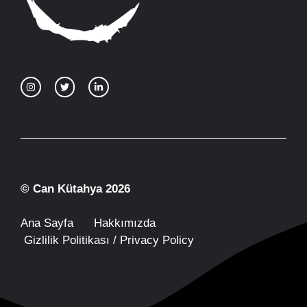
© Can Kütahya 2026
Ana Sayfa
Hakkımızda
Gizlilik Politikası / Privacy Policy