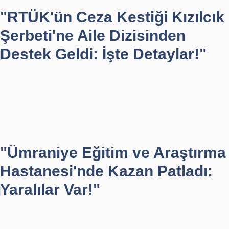
"RTÜK'ün Ceza Kestiği Kızılcık
Şerbeti'ne Aile Dizisinden
Destek Geldi: İşte Detaylar!"
"Ümraniye Eğitim ve Araştırma
Hastanesi'nde Kazan Patladı:
Yaralılar Var!"