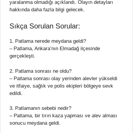
yaralanma olmadığı açıklandı. Olayın detayları
hakkında daha fazla bilgi gelecek.
Sıkça Sorulan Sorular:
1. Patlama nerede meydana geldi?
– Patlama, Ankara’nın Elmadağ ilçesinde
gerçekleşti.
2. Patlama sonrası ne oldu?
– Patlama sonrası olay yerinden alevler yükseldi
ve itfaiye, sağlık ve polis ekipleri bölgeye sevk
edildi.
3. Patlamanın sebebi nedir?
– Patlama, bir tırın kaza yapması ve alev alması
sonucu meydana geldi.