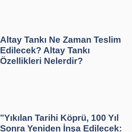
Altay Tankı Ne Zaman Teslim
Edilecek? Altay Tankı
Özellikleri Nelerdir?
"Yıkılan Tarihi Köprü, 100 Yıl
Sonra Yeniden İnşa Edilecek: