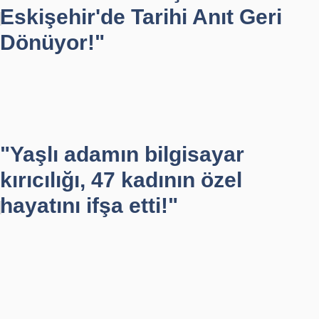
Eskişehir'de Tarihi Anıt Geri
Dönüyor!"
"Yaşlı adamın bilgisayar
kırıcılığı, 47 kadının özel
hayatını ifşa etti!"