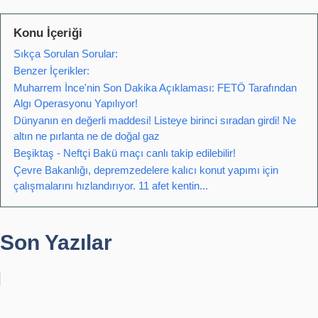
Konu İçeriği
Sıkça Sorulan Sorular:
Benzer İçerikler:
Muharrem İnce'nin Son Dakika Açıklaması: FETÖ Tarafından
Algı Operasyonu Yapılıyor!
Dünyanın en değerli maddesi! Listeye birinci sıradan girdi! Ne
altın ne pırlanta ne de doğal gaz
Beşiktaş - Neftçi Bakü maçı canlı takip edilebilir!
Çevre Bakanlığı, depremzedelere kalıcı konut yapımı için
çalışmalarını hızlandırıyor. 11 afet kentin...
Son Yazılar