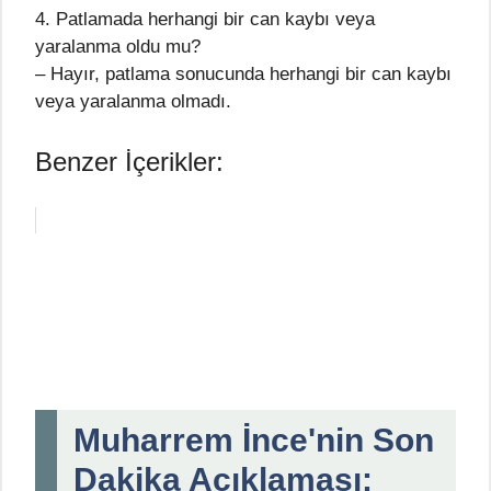
4. Patlamada herhangi bir can kaybı veya
yaralanma oldu mu?
– Hayır, patlama sonucunda herhangi bir can kaybı
veya yaralanma olmadı.
Benzer İçerikler:
Muharrem İnce'nin Son
Dakika Açıklaması: