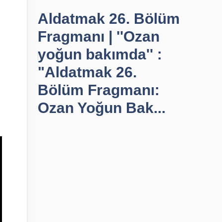
Aldatmak 26. Bölüm
Fragmanı | ''Ozan
yoğun bakımda'' :
"Aldatmak 26.
Bölüm Fragmanı:
Ozan Yoğun Bak...