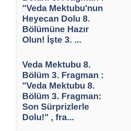
"Veda Mektubu'nun
Heyecan Dolu 8.
Bölümüne Hazır
Olun! İşte 3. ...
Veda Mektubu 8.
Bölüm 3. Fragman :
"Veda Mektubu 8.
Bölüm 3. Fragman:
Son Sürprizlerle
Dolu!" , fra...