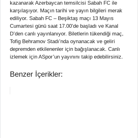
kazanarak Azerbaycan temsilcisi Sabah FC ile
karşılaşıyor. Maçın tarihi ve yayın bilgileri merak
ediliyor. Sabah FC – Beşiktaş maçı 13 Mayıs
Cumartesi günü saat 17.00’de başladı ve Kanal
D’den canlı yayınlanıyor. Biletlerin tükendiği maç,
Tofig Behramov Stadı’nda oynanacak ve geliri
depremden etkilenenler için bağışlanacak. Canlı
izlemek için ASpor’un yayınını takip edebilirsiniz.
Benzer İçerikler: