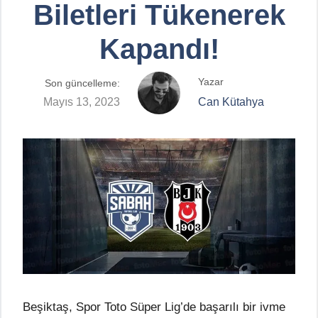
Biletleri Tükenerek
Kapandı!
Yazar
Son güncelleme:
Mayıs 13, 2023
Can Kütahya
Beşiktaş, Spor Toto Süper Lig’de başarılı bir ivme