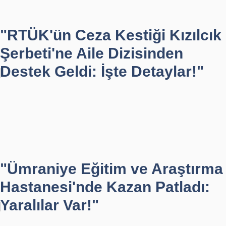
"RTÜK'ün Ceza Kestiği Kızılcık
Şerbeti'ne Aile Dizisinden
Destek Geldi: İşte Detaylar!"
"Ümraniye Eğitim ve Araştırma
Hastanesi'nde Kazan Patladı:
Yaralılar Var!"