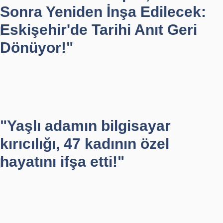
Sonra Yeniden İnşa Edilecek:
Eskişehir'de Tarihi Anıt Geri
Dönüyor!"
"Yaşlı adamın bilgisayar
kırıcılığı, 47 kadının özel
hayatını ifşa etti!"