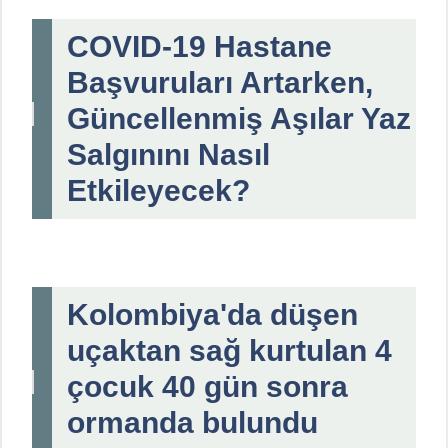
COVID-19 Hastane
Başvuruları Artarken,
Güncellenmiş Aşılar Yaz
Salgınını Nasıl
Etkileyecek?
Kolombiya'da düşen
uçaktan sağ kurtulan 4
çocuk 40 gün sonra
ormanda bulundu