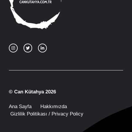
© Can Kütahya 2026
Ana Sayfa
Hakkımızda
Gizlilik Politikası / Privacy Policy