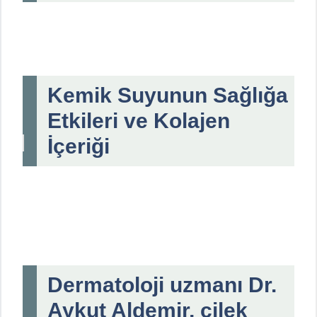
Kemik Suyunun Sağlığa
Etkileri ve Kolajen
İçeriği
Dermatoloji uzmanı Dr.
Aykut Aldemir, çilek