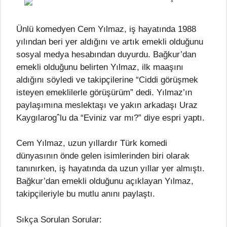
Ünlü komedyen Cem Yılmaz, iş hayatında 1988
yılından beri yer aldığını ve artık emekli olduğunu
sosyal medya hesabından duyurdu. Bağkur’dan
emekli olduğunu belirten Yılmaz, ilk maaşını
aldığını söyledi ve takipçilerine “Ciddi görüşmek
isteyen emeklilerle görüşürüm” dedi. Yılmaz’ın
paylaşımına meslektaşı ve yakın arkadaşı Uraz
Kaygılarogˆlu da “Eviniz var mı?” diye espri yaptı.
Cem Yılmaz, uzun yıllardır Türk komedi
dünyasının önde gelen isimlerinden biri olarak
tanınırken, iş hayatında da uzun yıllar yer almıştı.
Bağkur’dan emekli olduğunu açıklayan Yılmaz,
takipçileriyle bu mutlu anını paylaştı.
Sıkça Sorulan Sorular: