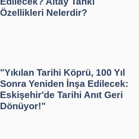
Edilecek? Altay Tankı
Özellikleri Nelerdir?
"Yıkılan Tarihi Köprü, 100 Yıl
Sonra Yeniden İnşa Edilecek:
Eskişehir'de Tarihi Anıt Geri
Dönüyor!"