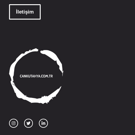
İletişim