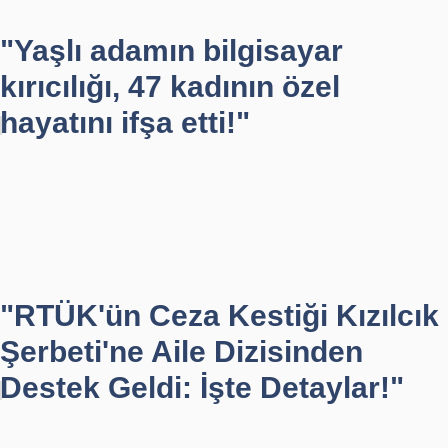
"Yaşlı adamın bilgisayar
kırıcılığı, 47 kadının özel
hayatını ifşa etti!"
"RTÜK'ün Ceza Kestiği Kızılcık
Şerbeti'ne Aile Dizisinden
Destek Geldi: İşte Detaylar!"