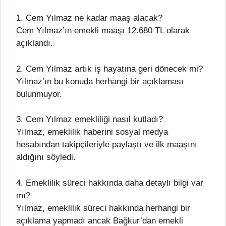
1. Cem Yılmaz ne kadar maaş alacak?
Cem Yılmaz’ın emekli maaşı 12.680 TL olarak
açıklandı.
2. Cem Yılmaz artık iş hayatına geri dönecek mi?
Yılmaz’ın bu konuda herhangi bir açıklaması
bulunmuyor.
3. Cem Yılmaz emekliliği nasıl kutladı?
Yılmaz, emeklilik haberini sosyal medya
hesabından takipçileriyle paylaştı ve ilk maaşını
aldığını söyledi.
4. Emeklilik süreci hakkında daha detaylı bilgi var
mı?
Yılmaz, emeklilik süreci hakkında herhangi bir
açıklama yapmadı ancak Bağkur’dan emekli