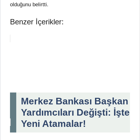
olduğunu belirtti.
Benzer İçerikler:
Merkez Bankası Başkan
Yardımcıları Değişti: İşte
Yeni Atamalar!