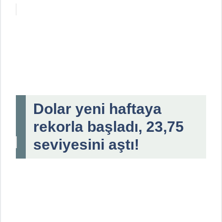
Dolar yeni haftaya
rekorla başladı, 23,75
seviyesini aştı!