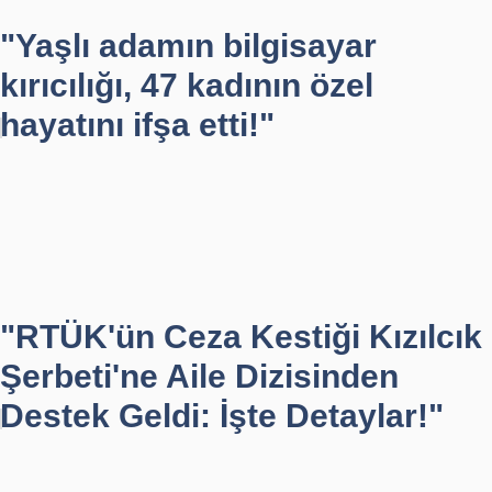
"Yaşlı adamın bilgisayar
kırıcılığı, 47 kadının özel
hayatını ifşa etti!"
"RTÜK'ün Ceza Kestiği Kızılcık
Şerbeti'ne Aile Dizisinden
Destek Geldi: İşte Detaylar!"