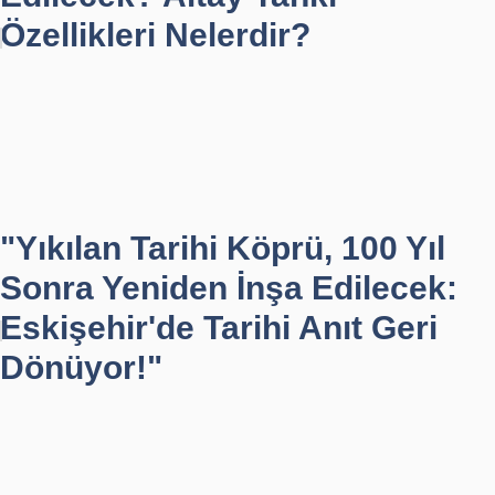
Özellikleri Nelerdir?
"Yıkılan Tarihi Köprü, 100 Yıl
Sonra Yeniden İnşa Edilecek:
Eskişehir'de Tarihi Anıt Geri
Dönüyor!"