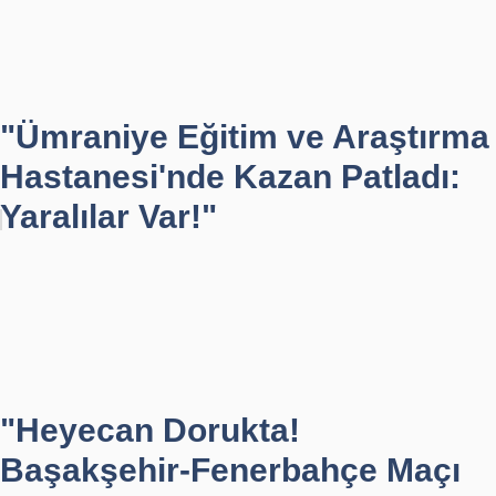
"Ümraniye Eğitim ve Araştırma
Hastanesi'nde Kazan Patladı:
Yaralılar Var!"
"Heyecan Dorukta!
Başakşehir-Fenerbahçe Maçı