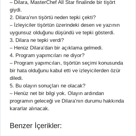
– Dilara, MasterChef All Star finalinde bir tişört
giydi.
2. Dilara’nın tişörtü neden tepki çekti?
– İzleyiciler tişörtün üzerindeki desen ve yazının
uygunsuz olduğunu düşündü ve tepki gösterdi.
3. Dilara ne tepki verdi?
– Henüz Dilara’dan bir açıklama gelmedi.
4. Program yapımcıları ne diyor?
– Program yapımcıları, tişörtün seçimi konusunda
bir hata olduğunu kabul etti ve izleyicilerden özür
diledi.
5. Bu olayın sonuçları ne olacak?
– Henüz net bir bilgi yok. Olayın ardından
programın geleceği ve Dilara’nın durumu hakkında
kararlar alınacak.
Benzer İçerikler: