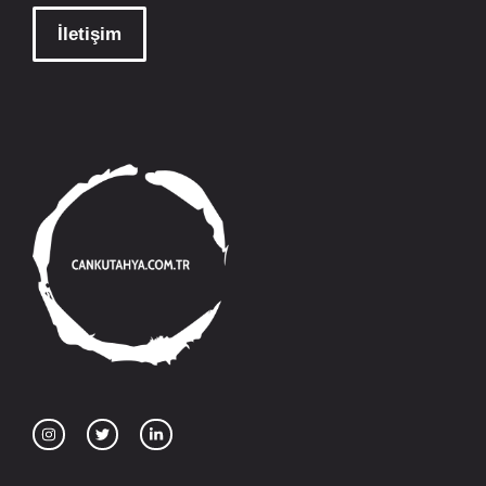
İletişim