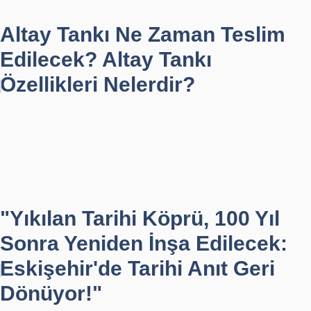
Altay Tankı Ne Zaman Teslim
Edilecek? Altay Tankı
Özellikleri Nelerdir?
"Yıkılan Tarihi Köprü, 100 Yıl
Sonra Yeniden İnşa Edilecek:
Eskişehir'de Tarihi Anıt Geri
Dönüyor!"