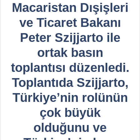
Macaristan Dışişleri
ve Ticaret Bakanı
Peter Szijjarto ile
ortak basın
toplantısı düzenledi.
Toplantıda Szijjarto,
Türkiye’nin rolünün
çok büyük
olduğunu ve