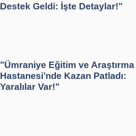
Destek Geldi: İşte Detaylar!"
"Ümraniye Eğitim ve Araştırma
Hastanesi'nde Kazan Patladı:
Yaralılar Var!"