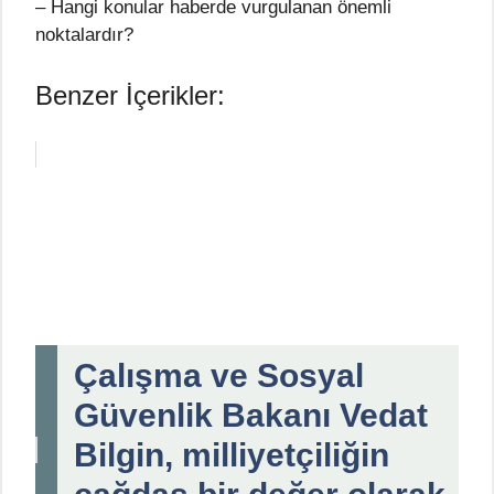
– Hangi konular haberde vurgulanan önemli
noktalardır?
Benzer İçerikler:
Çalışma ve Sosyal
Güvenlik Bakanı Vedat
Bilgin, milliyetçiliğin