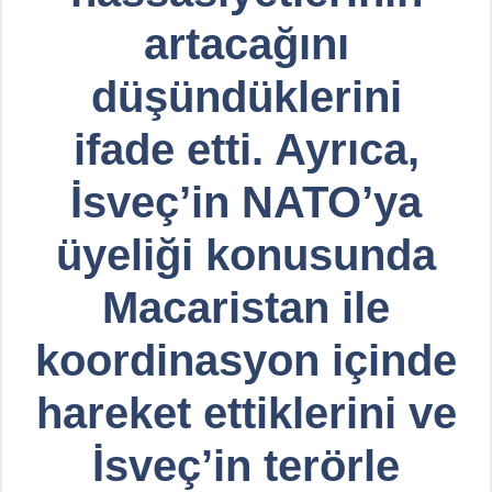
artacağını
düşündüklerini
ifade etti. Ayrıca,
İsveç’in NATO’ya
üyeliği konusunda
Macaristan ile
koordinasyon içinde
hareket ettiklerini ve
İsveç’in terörle