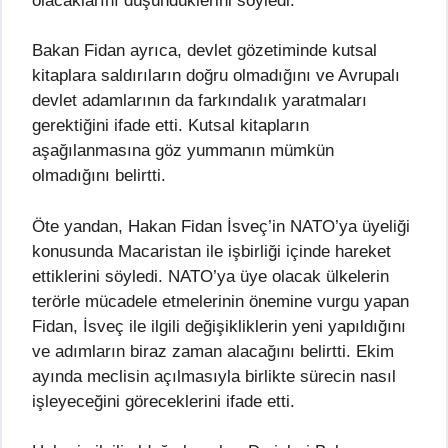
olacaklarını düşündüklerini söyledi.
Bakan Fidan ayrıca, devlet gözetiminde kutsal
kitaplara saldırıların doğru olmadığını ve Avrupalı
devlet adamlarının da farkındalık yaratmaları
gerektiğini ifade etti. Kutsal kitapların
aşağılanmasına göz yummanın mümkün
olmadığını belirtti.
Öte yandan, Hakan Fidan İsveç’in NATO’ya üyeliği
konusunda Macaristan ile işbirliği içinde hareket
ettiklerini söyledi. NATO’ya üye olacak ülkelerin
terörle mücadele etmelerinin önemine vurgu yapan
Fidan, İsveç ile ilgili değişikliklerin yeni yapıldığını
ve adımların biraz zaman alacağını belirtti. Ekim
ayında meclisin açılmasıyla birlikte sürecin nasıl
işleyeceğini göreceklerini ifade etti.