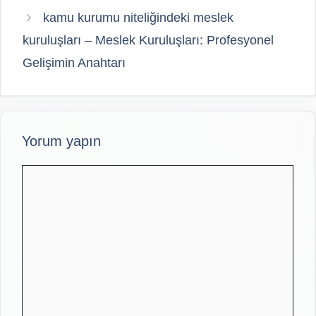
kamu kurumu niteliğindeki meslek
kuruluşları – Meslek Kuruluşları: Profesyonel
Gelişimin Anahtarı
Yorum yapın
Yorum