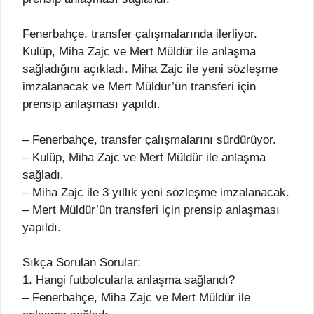
Fenerbahçe, transfer çalışmalarında ilerliyor.
Kulüp, Miha Zajc ve Mert Müldür ile anlaşma
sağladığını açıkladı. Miha Zajc ile yeni sözleşme
imzalanacak ve Mert Müldür’ün transferi için
prensip anlaşması yapıldı.
– Fenerbahçe, transfer çalışmalarını sürdürüyor.
– Kulüp, Miha Zajc ve Mert Müldür ile anlaşma
sağladı.
– Miha Zajc ile 3 yıllık yeni sözleşme imzalanacak.
– Mert Müldür’ün transferi için prensip anlaşması
yapıldı.
Sıkça Sorulan Sorular:
1. Hangi futbolcularla anlaşma sağlandı?
– Fenerbahçe, Miha Zajc ve Mert Müldür ile