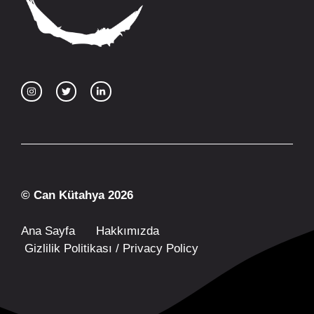
© Can Kütahya 2026
Ana Sayfa
Hakkımızda
Gizlilik Politikası / Privacy Policy