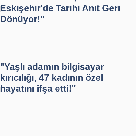
Eskişehir'de Tarihi Anıt Geri
Dönüyor!"
"Yaşlı adamın bilgisayar
kırıcılığı, 47 kadının özel
hayatını ifşa etti!"