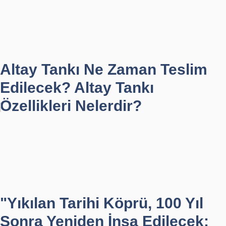
Altay Tankı Ne Zaman Teslim
Edilecek? Altay Tankı
Özellikleri Nelerdir?
"Yıkılan Tarihi Köprü, 100 Yıl
Sonra Yeniden İnşa Edilecek: