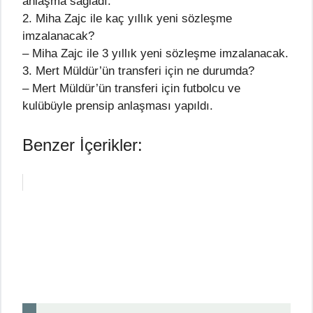
anlaşma sağladı.
2. Miha Zajc ile kaç yıllık yeni sözleşme
imzalanacak?
– Miha Zajc ile 3 yıllık yeni sözleşme imzalanacak.
3. Mert Müldür’ün transferi için ne durumda?
– Mert Müldür’ün transferi için futbolcu ve
kulübüyle prensip anlaşması yapıldı.
Benzer İçerikler: