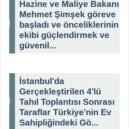
Hazine ve Maliye Bakanı
Mehmet Şimşek göreve
başladı ve önceliklerinin
ekibi güçlendirmek ve
güvenil...
İstanbul'da
Gerçekleştirilen 4'lü
Tahıl Toplantısı Sonrası
Taraflar Türkiye'nin Ev
Sahipliğindeki Gö...