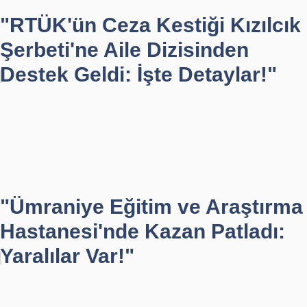
"RTÜK'ün Ceza Kestiği Kızılcık
Şerbeti'ne Aile Dizisinden
Destek Geldi: İşte Detaylar!"
"Ümraniye Eğitim ve Araştırma
Hastanesi'nde Kazan Patladı:
Yaralılar Var!"