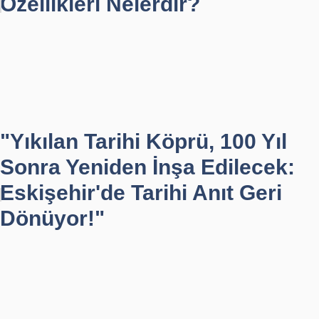
Özellikleri Nelerdir?
"Yıkılan Tarihi Köprü, 100 Yıl
Sonra Yeniden İnşa Edilecek:
Eskişehir'de Tarihi Anıt Geri
Dönüyor!"