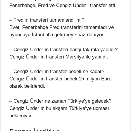
Fenerbahçe, Fred ve Cengiz Ünder’i transfer etti.
– Fred’in transferi tamamlandı mı?
Evet, Fenerbahçe Fred transferini tamamladı ve
oyuncuyu İstanbul’a getirmeye hazırlanıyor.
– Cengiz Ünder’in transferi hangi takımla yapıldı?
Cengiz Ünder’in transferi Marsilya ile yapıldı.
– Cengiz Ünder’in transfer bedeli ne kadar?
Cengiz Ünder’in transfer bedeli 15 milyon Euro
olarak belirlendi.
– Cengiz Ünder ne zaman Türkiye’ye gelecek?
Cengiz Ünder’in bu akşam Türkiye’ye uçması
bekleniyor.