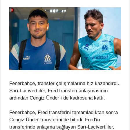
Fenerbahçe, transfer çalışmalarına hız kazandırdı.
Sarı-Lacivertliler, Fred transferi anlaşmasının
ardından Cengiz Ünder’i de kadrosuna kattı.
Fenerbahçe, Fred transferini tamamladıktan sonra
Cengiz Ünder transferini de bitirdi. Fred’in
transferinde anlaşma sağlayan Sarı-Lacivertliler,