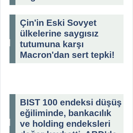
Çin'in Eski Sovyet
ülkelerine saygısız
tutumuna karşı
Macron'dan sert tepki!
BIST 100 endeksi düşüş
eğiliminde, bankacılık
ve holding endeksleri