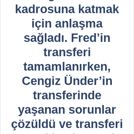
kadrosuna katmak
için anlaşma
sağladı. Fred’in
transferi
tamamlanırken,
Cengiz Ünder’in
transferinde
yaşanan sorunlar
çözüldü ve transferi