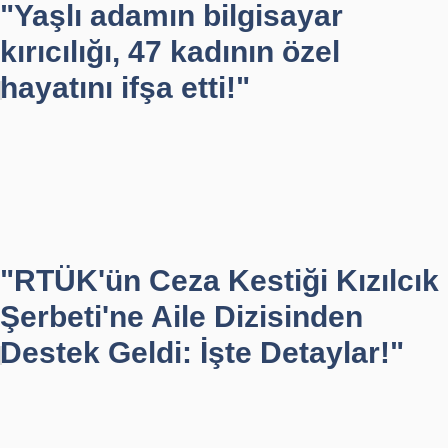
"Yaşlı adamın bilgisayar
kırıcılığı, 47 kadının özel
hayatını ifşa etti!"
"RTÜK'ün Ceza Kestiği Kızılcık
Şerbeti'ne Aile Dizisinden
Destek Geldi: İşte Detaylar!"