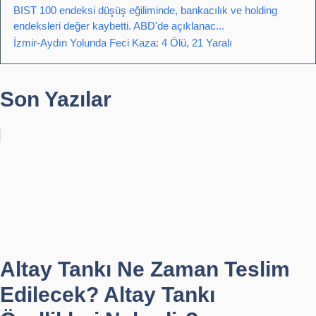
BIST 100 endeksi düşüş eğiliminde, bankacılık ve holding
endeksleri değer kaybetti. ABD'de açıklanac...
İzmir-Aydın Yolunda Feci Kaza: 4 Ölü, 21 Yaralı
Son Yazılar
Altay Tankı Ne Zaman Teslim
Edilecek? Altay Tankı