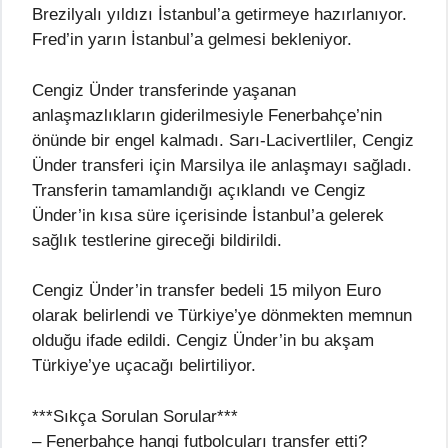
Brezilyalı yıldızı İstanbul’a getirmeye hazırlanıyor.
Fred’in yarın İstanbul’a gelmesi bekleniyor.
Cengiz Ünder transferinde yaşanan
anlaşmazlıkların giderilmesiyle Fenerbahçe’nin
önünde bir engel kalmadı. Sarı-Lacivertliler, Cengiz
Ünder transferi için Marsilya ile anlaşmayı sağladı.
Transferin tamamlandığı açıklandı ve Cengiz
Ünder’in kısa süre içerisinde İstanbul’a gelerek
sağlık testlerine gireceği bildirildi.
Cengiz Ünder’in transfer bedeli 15 milyon Euro
olarak belirlendi ve Türkiye’ye dönmekten memnun
olduğu ifade edildi. Cengiz Ünder’in bu akşam
Türkiye’ye uçacağı belirtiliyor.
***Sıkça Sorulan Sorular***
– Fenerbahçe hangi futbolcuları transfer etti?