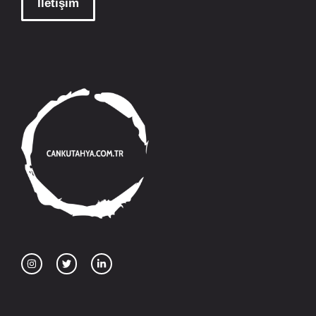
İletişim