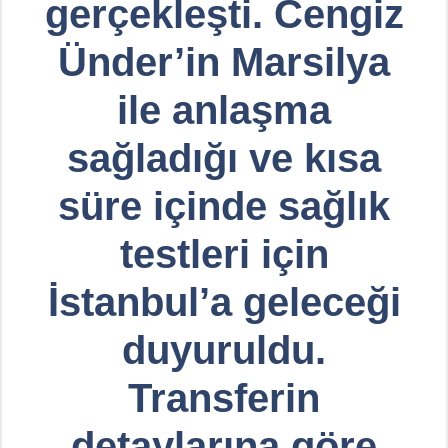
gerçekleşti. Cengiz
Ünder’in Marsilya
ile anlaşma
sağladığı ve kısa
süre içinde sağlık
testleri için
İstanbul’a geleceği
duyuruldu.
Transferin
detaylarına göre