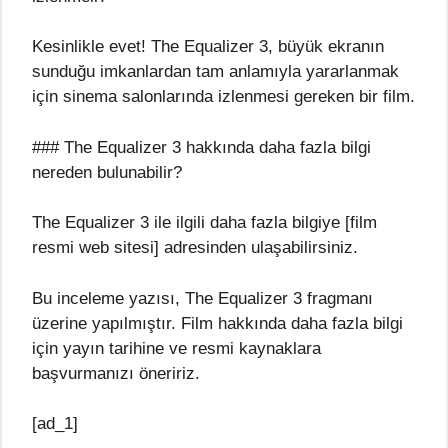
Kesinlikle evet! The Equalizer 3, büyük ekranın
sunduğu imkanlardan tam anlamıyla yararlanmak
için sinema salonlarında izlenmesi gereken bir film.
### The Equalizer 3 hakkında daha fazla bilgi
nereden bulunabilir?
The Equalizer 3 ile ilgili daha fazla bilgiye [film
resmi web sitesi] adresinden ulaşabilirsiniz.
Bu inceleme yazısı, The Equalizer 3 fragmanı
üzerine yapılmıştır. Film hakkında daha fazla bilgi
için yayın tarihine ve resmi kaynaklara
başvurmanızı öneririz.
[ad_1]