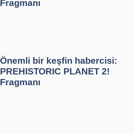
Fragmanı
Önemli bir keşfin habercisi:
PREHISTORIC PLANET 2!
Fragmanı