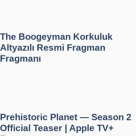
The Boogeyman Korkuluk
Altyazılı Resmi Fragman
Fragmanı
Prehistoric Planet — Season 2
Official Teaser | Apple TV+