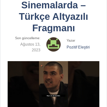
Sinemalarda –
Türkçe Altyazılı
Fragmanı
Son güncelleme:
Yazar
Ağustos 13,
Pozitif Eleştiri
2023