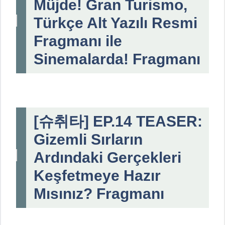
Müjde! Gran Turismo,
Türkçe Alt Yazılı Resmi
Fragmanı ile
Sinemalarda! Fragmanı
[슈취타] EP.14 TEASER:
Gizemli Sırların
Ardındaki Gerçekleri
Keşfetmeye Hazır
Mısınız? Fragmanı