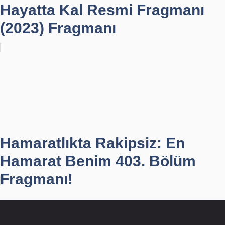
Hayatta Kal Resmi Fragmanı
(2023) Fragmanı
Hamaratlıkta Rakipsiz: En
Hamarat Benim 403. Bölüm
Fragmanı!