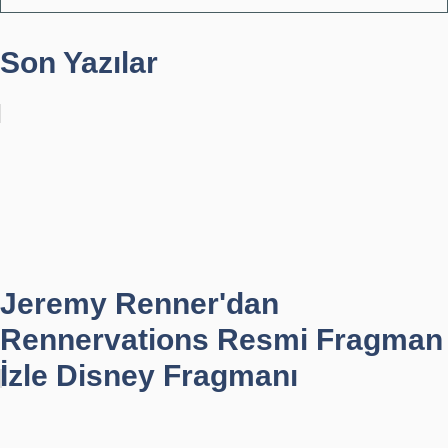
Son Yazılar
Jeremy Renner'dan
Rennervations Resmi Fragman
İzle Disney Fragmanı