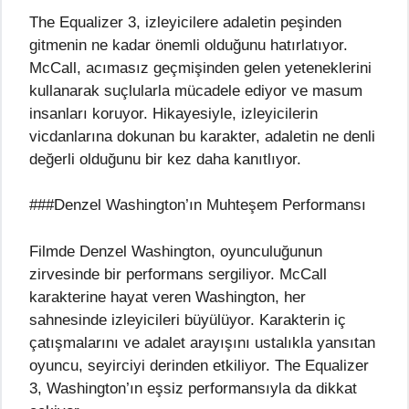
The Equalizer 3, izleyicilere adaletin peşinden
gitmenin ne kadar önemli olduğunu hatırlatıyor.
McCall, acımasız geçmişinden gelen yeteneklerini
kullanarak suçlularla mücadele ediyor ve masum
insanları koruyor. Hikayesiyle, izleyicilerin
vicdanlarına dokunan bu karakter, adaletin ne denli
değerli olduğunu bir kez daha kanıtlıyor.
###Denzel Washington’ın Muhteşem Performansı
Filmde Denzel Washington, oyunculuğunun
zirvesinde bir performans sergiliyor. McCall
karakterine hayat veren Washington, her
sahnesinde izleyicileri büyülüyor. Karakterin iç
çatışmalarını ve adalet arayışını ustalıkla yansıtan
oyuncu, seyirciyi derinden etkiliyor. The Equalizer
3, Washington’ın eşsiz performansıyla da dikkat