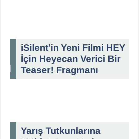
iSilent'in Yeni Filmi HEY
İçin Heyecan Verici Bir
Teaser! Fragmanı
Yarış Tutkunlarına