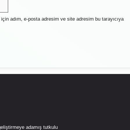
için adım, e-posta adresim ve site adresim bu tarayıcıya
geliştirmeye adamış tutkulu