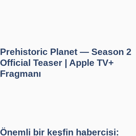
Prehistoric Planet — Season 2
Official Teaser | Apple TV+
Fragmanı
Önemli bir keşfin habercisi: