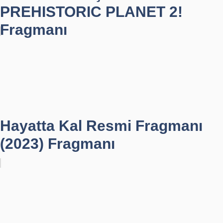
PREHISTORIC PLANET 2!
Fragmanı
Hayatta Kal Resmi Fragmanı
(2023) Fragmanı