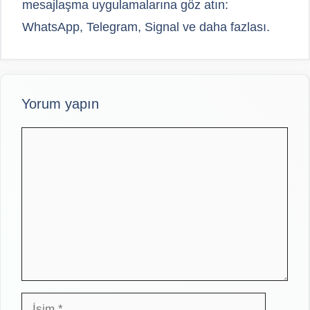
mesajlaşma uygulamalarına göz atın:
WhatsApp, Telegram, Signal ve daha fazlası.
Yorum yapın
Yorum
İsim