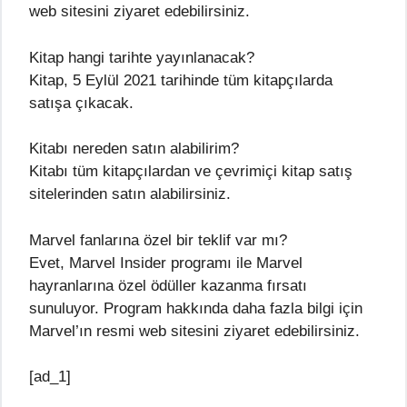
web sitesini ziyaret edebilirsiniz.
Kitap hangi tarihte yayınlanacak?
Kitap, 5 Eylül 2021 tarihinde tüm kitapçılarda
satışa çıkacak.
Kitabı nereden satın alabilirim?
Kitabı tüm kitapçılardan ve çevrimiçi kitap satış
sitelerinden satın alabilirsiniz.
Marvel fanlarına özel bir teklif var mı?
Evet, Marvel Insider programı ile Marvel
hayranlarına özel ödüller kazanma fırsatı
sunuluyor. Program hakkında daha fazla bilgi için
Marvel’ın resmi web sitesini ziyaret edebilirsiniz.
[ad_1]