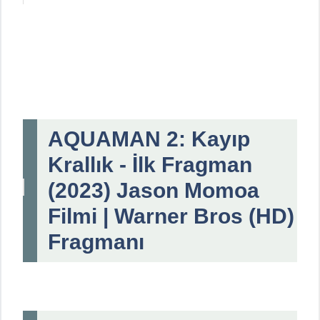
AQUAMAN 2: Kayıp
Krallık - İlk Fragman
(2023) Jason Momoa
Filmi | Warner Bros (HD)
Fragmanı