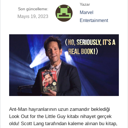
Yazar
Son güncelleme:
Marvel
Mayıs 19, 2023
Entertainment
Ant-Man hayranlarının uzun zamandır beklediği
Look Out for the Little Guy kitabı nihayet gerçek
oldu! Scott Lang tarafından kaleme alınan bu kitap,