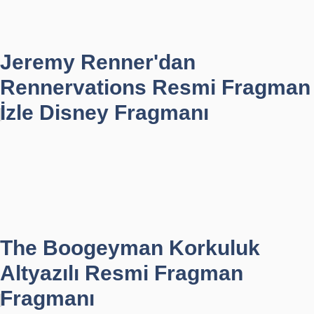
Jeremy Renner'dan
Rennervations Resmi Fragman
İzle Disney Fragmanı
The Boogeyman Korkuluk
Altyazılı Resmi Fragman
Fragmanı