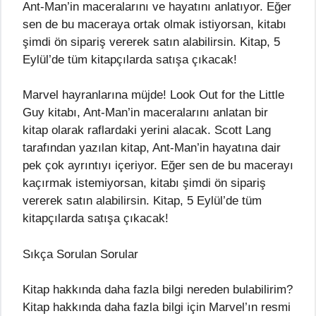
Ant-Man’in maceralarını ve hayatını anlatıyor. Eğer
sen de bu maceraya ortak olmak istiyorsan, kitabı
şimdi ön sipariş vererek satın alabilirsin. Kitap, 5
Eylül’de tüm kitapçılarda satışa çıkacak!
Marvel hayranlarına müjde! Look Out for the Little
Guy kitabı, Ant-Man’in maceralarını anlatan bir
kitap olarak raflardaki yerini alacak. Scott Lang
tarafından yazılan kitap, Ant-Man’in hayatına dair
pek çok ayrıntıyı içeriyor. Eğer sen de bu macerayı
kaçırmak istemiyorsan, kitabı şimdi ön sipariş
vererek satın alabilirsin. Kitap, 5 Eylül’de tüm
kitapçılarda satışa çıkacak!
Sıkça Sorulan Sorular
Kitap hakkında daha fazla bilgi nereden bulabilirim?
Kitap hakkında daha fazla bilgi için Marvel’ın resmi