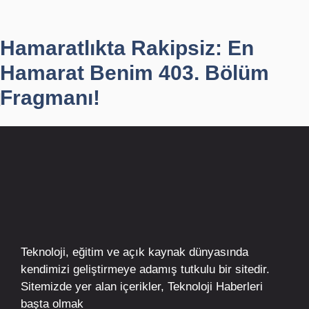
Hamaratlıkta Rakipsiz: En
Hamarat Benim 403. Bölüm
Fragmanı!
Teknoloji, eğitim ve açık kaynak dünyasında
kendimizi geliştirmeye adamış tutkulu bir sitedir.
Sitemizde yer alan içerikler,
Teknoloji Haberleri
başta olmak