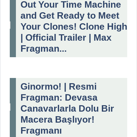
Out Your Time Machine
and Get Ready to Meet
Your Clones! Clone High
| Official Trailer | Max
Fragman...
Ginormo! | Resmi
Fragman: Devasa
Canavarlarla Dolu Bir
Macera Başlıyor!
Fragmanı