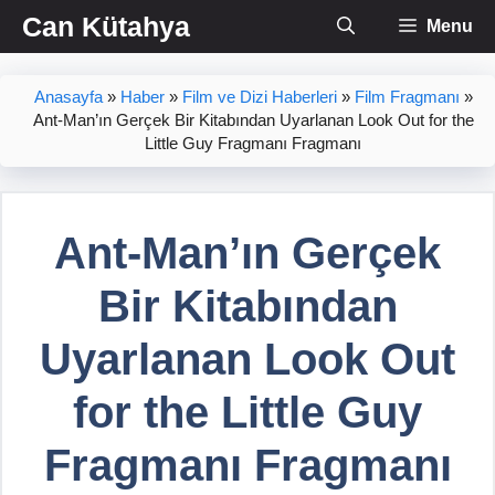
İçeriğe
Can Kütahya
Menu
atla
Anasayfa
»
Haber
»
Film ve Dizi Haberleri
»
Film Fragmanı
»
Ant-Man’ın Gerçek Bir Kitabından Uyarlanan Look Out for the
Little Guy Fragmanı Fragmanı
Ant-Man’ın Gerçek
Bir Kitabından
Uyarlanan Look Out
for the Little Guy
Fragmanı Fragmanı