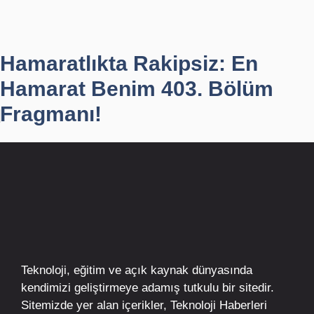
Hamaratlıkta Rakipsiz: En
Hamarat Benim 403. Bölüm
Fragmanı!
Teknoloji, eğitim ve açık kaynak dünyasında
kendimizi geliştirmeye adamış tutkulu bir sitedir.
Sitemizde yer alan içerikler,
Teknoloji Haberleri