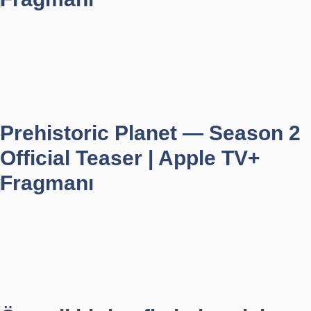
Prehistoric Planet — Season 2
Official Teaser | Apple TV+
Fragmanı