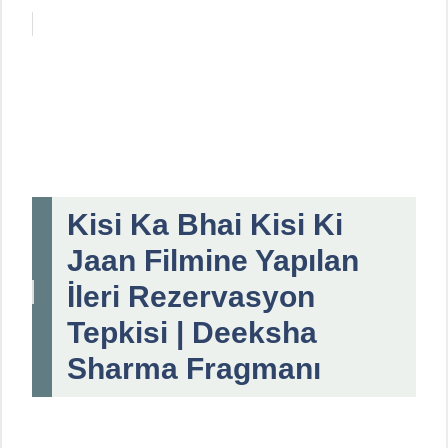
Kisi Ka Bhai Kisi Ki
Jaan Filmine Yapılan
İleri Rezervasyon
Tepkisi | Deeksha
Sharma Fragmanı