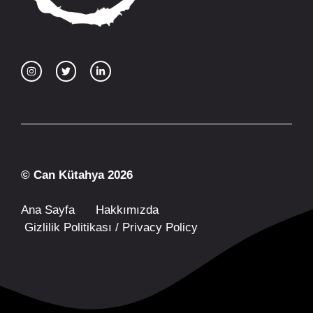
© Can Kütahya 2026
Ana Sayfa
Hakkımızda
Gizlilik Politikası / Privacy Policy