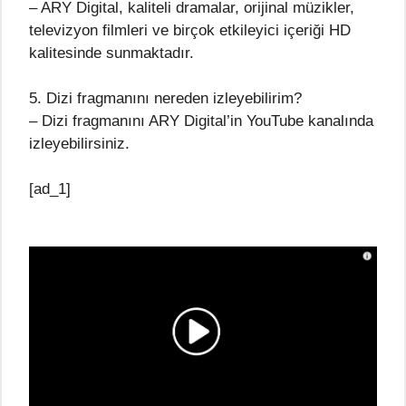
– ARY Digital, kaliteli dramalar, orijinal müzikler,
televizyon filmleri ve birçok etkileyici içeriği HD
kalitesinde sunmaktadır.
5. Dizi fragmanını nereden izleyebilirim?
– Dizi fragmanını ARY Digital’in YouTube kanalında
izleyebilirsiniz.
[ad_1]