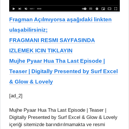
Fragman Açılmıyorsa aşağıdaki linkten
ulaşabilirsiniz;
FRAGMANI RESMI SAYFASINDA
IZLEMEK ICIN TIKLAYIN
Mujhe Pyaar Hua Tha Last Episode |
Teaser | Digitally Presented by Surf Excel
& Glow & Lovely
[ad_2]
Mujhe Pyaar Hua Tha Last Episode | Teaser |
Digitally Presented by Surf Excel & Glow & Lovely
içeriği sitemizde barındırılmamakta ve resmi