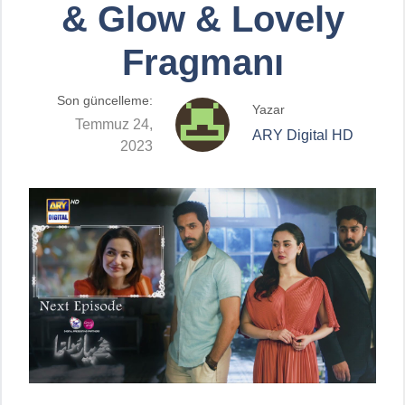
& Glow & Lovely
Fragmanı
Son güncelleme:
Yazar
Temmuz 24,
ARY Digital HD
2023