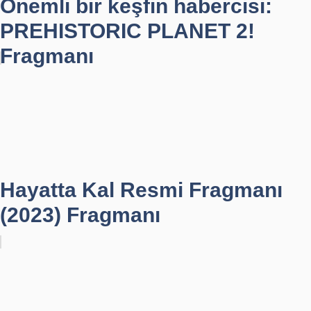
Önemli bir keşfin habercisi:
PREHISTORIC PLANET 2!
Fragmanı
Hayatta Kal Resmi Fragmanı
(2023) Fragmanı