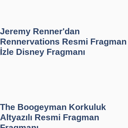
Jeremy Renner'dan
Rennervations Resmi Fragman
İzle Disney Fragmanı
The Boogeyman Korkuluk
Altyazılı Resmi Fragman
Fragmanı