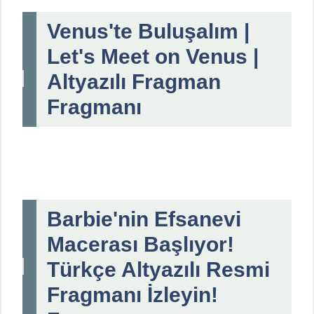
Venus'te Buluşalım |
Let's Meet on Venus |
Altyazılı Fragman
Fragmanı
Barbie'nin Efsanevi
Macerası Başlıyor!
Türkçe Altyazılı Resmi
Fragmanı İzleyin!