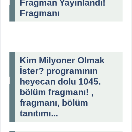
Fragman Yayınlandı!
Fragmanı
Kim Milyoner Olmak
İster? programının
heyecan dolu 1045.
bölüm fragmanı! ,
fragmanı, bölüm
tanıtımı...