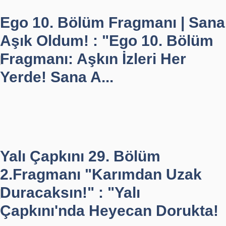
Ego 10. Bölüm Fragmanı | Sana
Aşık Oldum! : "Ego 10. Bölüm
Fragmanı: Aşkın İzleri Her
Yerde! Sana A...
Yalı Çapkını 29. Bölüm
2.Fragmanı "Karımdan Uzak
Duracaksın!" : "Yalı
Çapkını'nda Heyecan Dorukta!