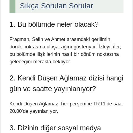
Sıkça Sorulan Sorular
1. Bu bölümde neler olacak?
Fragman, Selin ve Ahmet arasındaki gerilimin
doruk noktasına ulaşacağını gösteriyor. İzleyiciler,
bu bölümde ilişkilerinin nasıl bir dönüm noktasına
geleceğini merakla bekliyor.
2. Kendi Düşen Ağlamaz dizisi hangi
gün ve saatte yayınlanıyor?
Kendi Düşen Ağlamaz, her perşembe TRT1’de saat
20.00’de yayınlanıyor.
3. Dizinin diğer sosyal medya