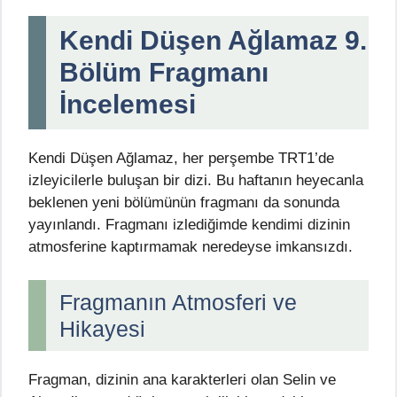
Kendi Düşen Ağlamaz 9.
Bölüm Fragmanı
İncelemesi
Kendi Düşen Ağlamaz, her perşembe TRT1’de
izleyicilerle buluşan bir dizi. Bu haftanın heyecanla
beklenen yeni bölümünün fragmanı da sonunda
yayınlandı. Fragmanı izlediğimde kendimi dizinin
atmosferine kaptırmamak neredeyse imkansızdı.
Fragmanın Atmosferi ve
Hikayesi
Fragman, dizinin ana karakterleri olan Selin ve