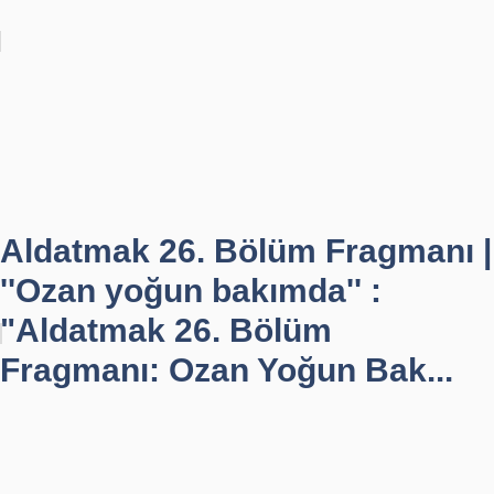
Aldatmak 26. Bölüm Fragmanı |
''Ozan yoğun bakımda'' :
"Aldatmak 26. Bölüm
Fragmanı: Ozan Yoğun Bak...