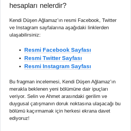
hesapları nelerdir?
Kendi Düşen Ağlamaz’ın resmi Facebook, Twitter
ve Instagram sayfalarına aşağıdaki linklerden
ulaşabilirsiniz:
Resmi Facebook Sayfası
Resmi Twitter Sayfası
Resmi Instagram Sayfası
Bu fragman incelemesi, Kendi Düşen Ağlamaz’ın
merakla beklenen yeni bölümüne dair ipuçları
veriyor. Selin ve Ahmet arasındaki gerilim ve
duygusal çatışmanın doruk noktasına ulaşacağı bu
bölümü kaçırmamak için herkesi ekrana davet
ediyoruz!