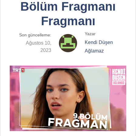
Bölüm Fragmanı
Fragmanı
Yazar
Son güncelleme:
Kendi Düşen
Ağustos 10,
2023
Ağlamaz