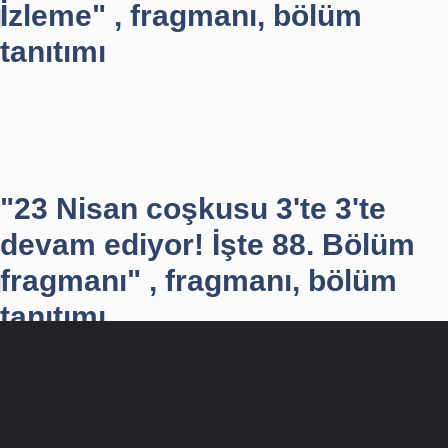
İzleme" , fragmanı, bölüm
tanıtımı
"23 Nisan coşkusu 3'te 3'te
devam ediyor! İşte 88. Bölüm
fragmanı" , fragmanı, bölüm
tanıtımı