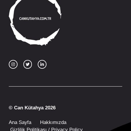
© Can Kütahya 2026
Ana Sayfa
Hakkımızda
Gizlilik Politikası / Privacy Policy