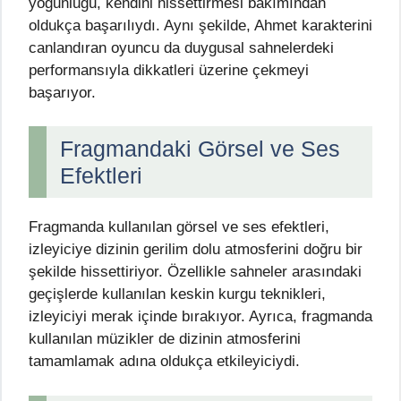
yoğunluğu, kendini hissettirmesi bakımından
oldukça başarılıydı. Aynı şekilde, Ahmet karakterini
canlandıran oyuncu da duygusal sahnelerdeki
performansıyla dikkatleri üzerine çekmeyi
başarıyor.
Fragmandaki Görsel ve Ses
Efektleri
Fragmanda kullanılan görsel ve ses efektleri,
izleyiciye dizinin gerilim dolu atmosferini doğru bir
şekilde hissettiriyor. Özellikle sahneler arasındaki
geçişlerde kullanılan keskin kurgu teknikleri,
izleyiciyi merak içinde bırakıyor. Ayrıca, fragmanda
kullanılan müzikler de dizinin atmosferini
tamamlamak adına oldukça etkileyiciydi.