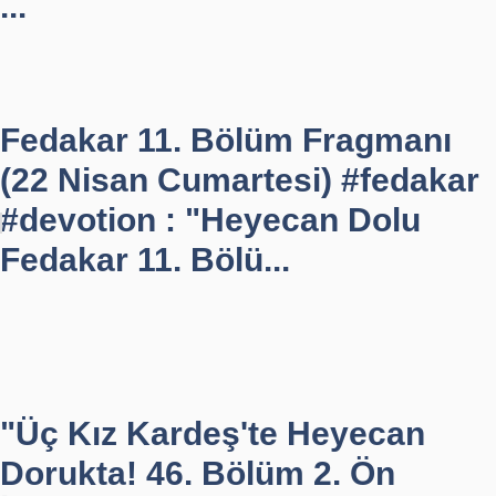
...
Fedakar 11. Bölüm Fragmanı
(22 Nisan Cumartesi) #fedakar
#devotion : "Heyecan Dolu
Fedakar 11. Bölü...
"Üç Kız Kardeş'te Heyecan
Dorukta! 46. Bölüm 2. Ön