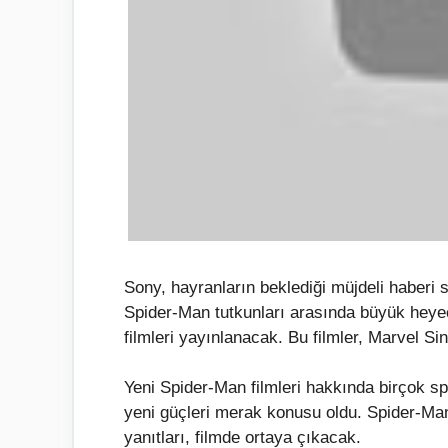
Sony, hayranların beklediği müjdeli haberi 
Spider-Man tutkunları arasında büyük heye
filmleri yayınlanacak. Bu filmler, Marvel Si
Yeni Spider-Man filmleri hakkında birçok s
yeni güçleri merak konusu oldu. Spider-Ma
yanıtları, filmde ortaya çıkacak.