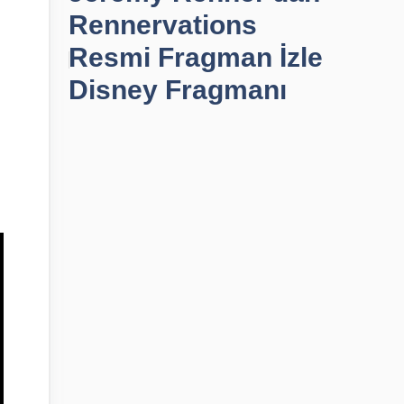
Rennervations
Resmi Fragman İzle
Disney Fragmanı