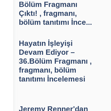
Bölüm Fragmanı
Çıktı! , fragmanı,
bölüm tanıtımı İnce...
Hayatın İşleyişi
Devam Ediyor –
36.Bölüm Fragmanı ,
fragmanı, bölüm
tanıtımı İncelemesi
Jeremy Renner'dan