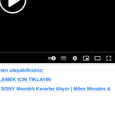
en ulaşabilirsiniz;
EMEK ICIN TIKLAYIN
SONY Mantıklı Kararlar Alıyor | Miles Morales &