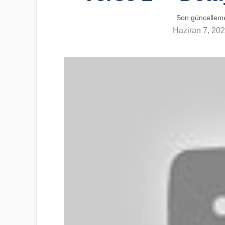
Son güncellem
Haziran 7, 20