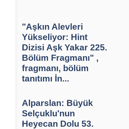
"Aşkın Alevleri
Yükseliyor: Hint
Dizisi Aşk Yakar 225.
Bölüm Fragmanı" ,
fragmanı, bölüm
tanıtımı İn...
Alparslan: Büyük
Selçuklu'nun
Heyecan Dolu 53.