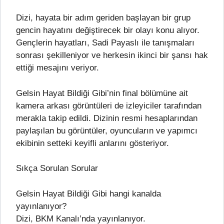
Dizi, hayata bir adım geriden başlayan bir grup
gencin hayatını değiştirecek bir olayı konu alıyor.
Gençlerin hayatları, Sadi Payaslı ile tanışmaları
sonrası şekilleniyor ve herkesin ikinci bir şansı hak
ettiği mesajını veriyor.
Gelsin Hayat Bildiği Gibi’nin final bölümüne ait
kamera arkası görüntüleri de izleyiciler tarafından
merakla takip edildi. Dizinin resmi hesaplarından
paylaşılan bu görüntüler, oyuncuların ve yapımcı
ekibinin setteki keyifli anlarını gösteriyor.
Sıkça Sorulan Sorular
Gelsin Hayat Bildiği Gibi hangi kanalda
yayınlanıyor?
Dizi, BKM Kanalı’nda yayınlanıyor.