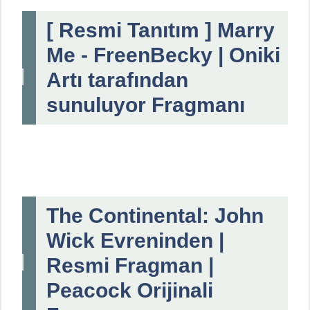
[ Resmi Tanıtım ] Marry
Me - FreenBecky | Oniki
Artı tarafından
sunuluyor Fragmanı
The Continental: John
Wick Evreninden |
Resmi Fragman |
Peacock Orijinali