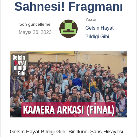
Sahnesi! Fragmanı
Yazar
Son güncelleme:
Gelsin Hayat
Mayıs 26, 2023
Bildiği Gibi
Gelsin Hayat Bildiği Gibi: Bir İkinci Şans Hikayesi