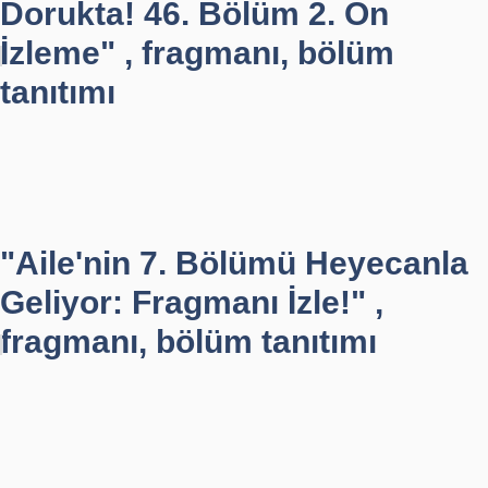
Dorukta! 46. Bölüm 2. Ön
İzleme" , fragmanı, bölüm
tanıtımı
"Aile'nin 7. Bölümü Heyecanla
Geliyor: Fragmanı İzle!" ,
fragmanı, bölüm tanıtımı