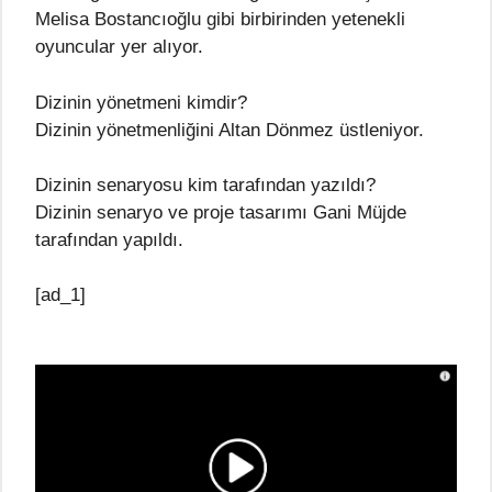
Melisa Bostancıoğlu gibi birbirinden yetenekli
oyuncular yer alıyor.
Dizinin yönetmeni kimdir?
Dizinin yönetmenliğini Altan Dönmez üstleniyor.
Dizinin senaryosu kim tarafından yazıldı?
Dizinin senaryo ve proje tasarımı Gani Müjde
tarafından yapıldı.
[ad_1]