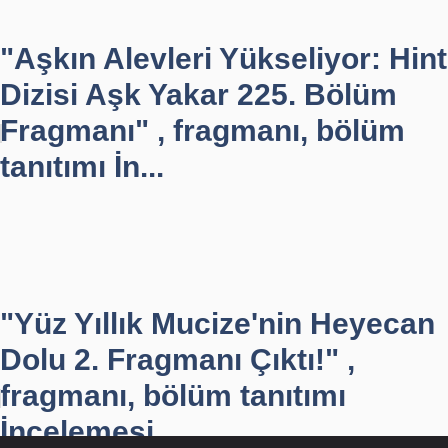
"Aşkın Alevleri Yükseliyor: Hint
Dizisi Aşk Yakar 225. Bölüm
Fragmanı" , fragmanı, bölüm
tanıtımı İn...
"Yüz Yıllık Mucize'nin Heyecan
Dolu 2. Fragmanı Çıktı!" ,
fragmanı, bölüm tanıtımı
İncelemesi