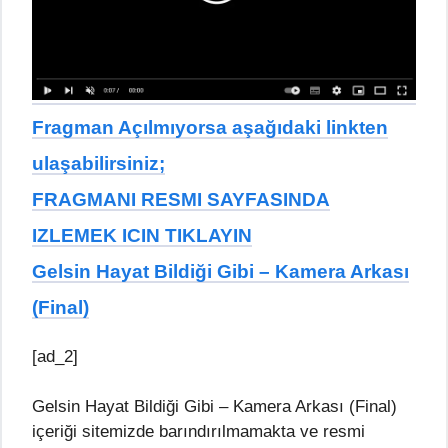
Fragman Açılmıyorsa aşağıdaki linkten
ulaşabilirsiniz;
FRAGMANI RESMI SAYFASINDA
IZLEMEK ICIN TIKLAYIN
Gelsin Hayat Bildiği Gibi – Kamera Arkası
(Final)
[ad_2]
Gelsin Hayat Bildiği Gibi – Kamera Arkası (Final)
içeriği sitemizde barındırılmamakta ve resmi