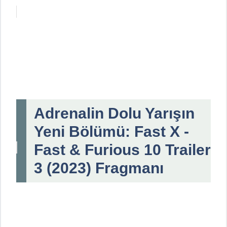
Adrenalin Dolu Yarışın
Yeni Bölümü: Fast X -
Fast & Furious 10 Trailer
3 (2023) Fragmanı