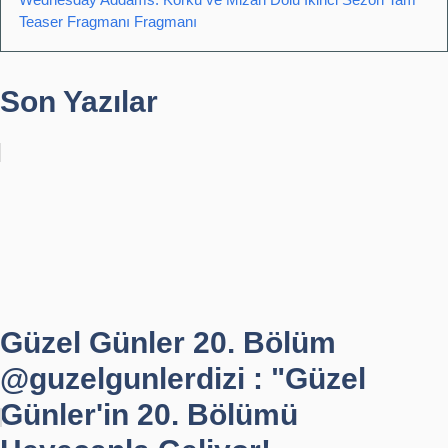
Teaser Fragmanı Fragmanı
Son Yazılar
Güzel Günler 20. Bölüm
@guzelgunlerdizi : "Güzel
Günler'in 20. Bölümü