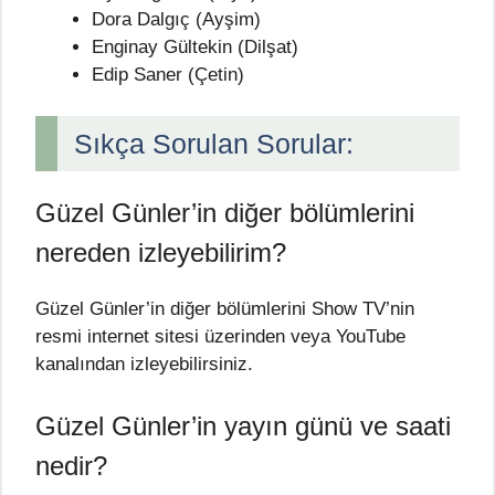
Dora Dalgıç (Ayşim)
Enginay Gültekin (Dilşat)
Edip Saner (Çetin)
Sıkça Sorulan Sorular:
Güzel Günler’in diğer bölümlerini
nereden izleyebilirim?
Güzel Günler’in diğer bölümlerini Show TV’nin
resmi internet sitesi üzerinden veya YouTube
kanalından izleyebilirsiniz.
Güzel Günler’in yayın günü ve saati
nedir?