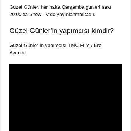
Güzel Günler, her hafta Çarşamba günleri saat
20:00’da Show TV’de yayınlanmaktadır.
Güzel Günler’in yapımcısı kimdir?
Güzel Günler’in yapımcısı TMC Film / Erol
Avcı’dır.