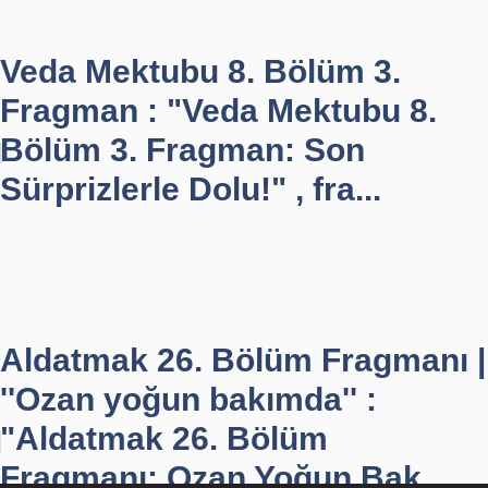
Veda Mektubu 8. Bölüm 3.
Fragman : "Veda Mektubu 8.
Bölüm 3. Fragman: Son
Sürprizlerle Dolu!" , fra...
Aldatmak 26. Bölüm Fragmanı |
''Ozan yoğun bakımda'' :
"Aldatmak 26. Bölüm
Fragmanı: Ozan Yoğun Bak...