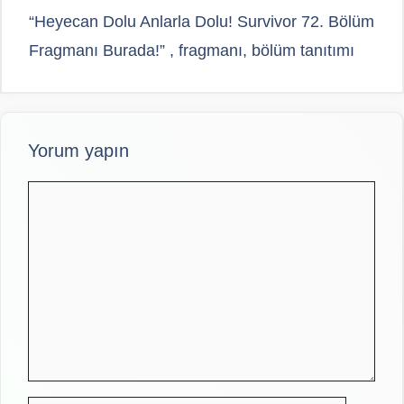
“Heyecan Dolu Anlarla Dolu! Survivor 72. Bölüm
Fragmanı Burada!” , fragmanı, bölüm tanıtımı
Yorum yapın
Yorum