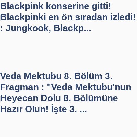
Blackpink konserine gitti!
Blackpinki en ön sıradan izledi!
: Jungkook, Blackp...
Veda Mektubu 8. Bölüm 3.
Fragman : "Veda Mektubu'nun
Heyecan Dolu 8. Bölümüne
Hazır Olun! İşte 3. ...