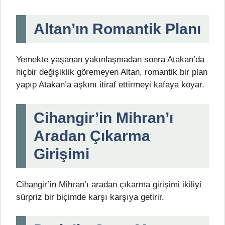
Altan’ın Romantik Planı
Yemekte yaşanan yakınlaşmadan sonra Atakan’da
hiçbir değişiklik göremeyen Altan, romantik bir plan
yapıp Atakan’a aşkını itiraf ettirmeyi kafaya koyar.
Cihangir’in Mihran’ı
Aradan Çıkarma
Girişimi
Cihangir’in Mihran’ı aradan çıkarma girişimi ikiliyi
sürpriz bir biçimde karşı karşıya getirir.