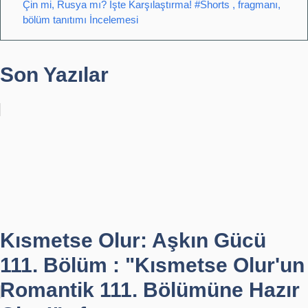
Çin mi, Rusya mı? İşte Karşılaştırma! #Shorts , fragmanı,
bölüm tanıtımı İncelemesi
Son Yazılar
Kısmetse Olur: Aşkın Gücü
111. Bölüm : "Kısmetse Olur'un
Romantik 111. Bölümüne Hazır