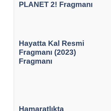
PLANET 2! Fragmanı
Hayatta Kal Resmi
Fragmanı (2023)
Fragmanı
Hamaratlıkta