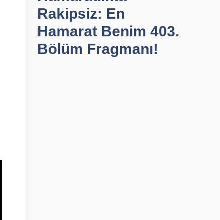
Rakipsiz: En
Hamarat Benim 403.
Bölüm Fragmanı!