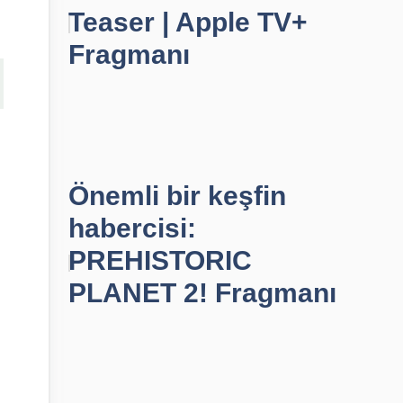
Teaser | Apple TV+
Fragmanı
Önemli bir keşfin
habercisi:
PREHISTORIC
PLANET 2! Fragmanı