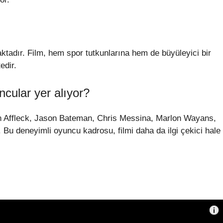
aktadır. Film, hem spor tutkunlarına hem de büyüleyici bir
edir.
ncular yer alıyor?
Ben Affleck, Jason Bateman, Chris Messina, Marlon Wayans,
 Bu deneyimli oyuncu kadrosu, filmi daha da ilgi çekici hale