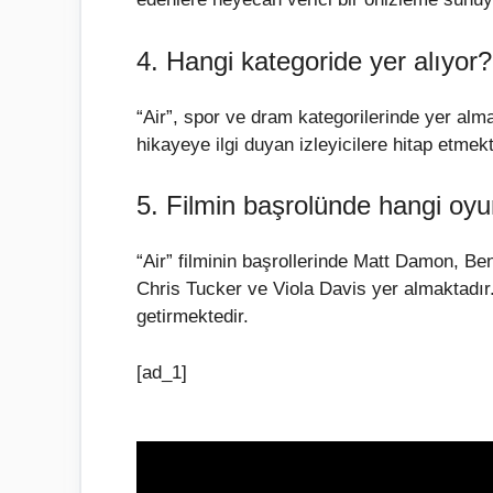
4. Hangi kategoride yer alıyor?
“Air”, spor ve dram kategorilerinde yer alm
hikayeye ilgi duyan izleyicilere hitap etmekt
5. Filmin başrolünde hangi oyu
“Air” filminin başrollerinde Matt Damon, 
Chris Tucker ve Viola Davis yer almaktadır.
getirmektedir.
[ad_1]