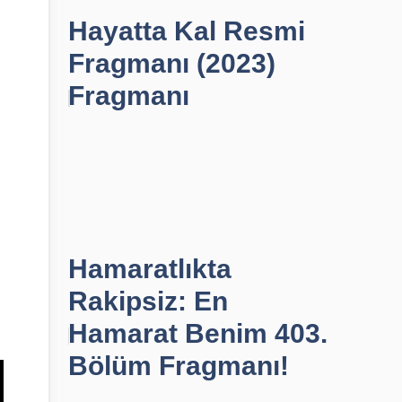
Hayatta Kal Resmi
Fragmanı (2023)
Fragmanı
Hamaratlıkta
Rakipsiz: En
Hamarat Benim 403.
Bölüm Fragmanı!