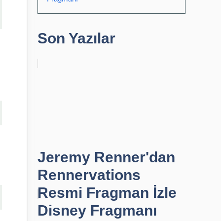
Son Yazılar
Jeremy Renner'dan
Rennervations
Resmi Fragman İzle
Disney Fragmanı