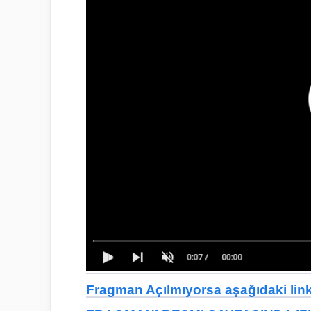
Fragman Açılmıyorsa aşağıdaki linkt