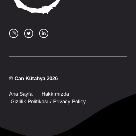
© Can Kütahya 2026
Ana Sayfa
Hakkımızda
Gizlilik Politikası / Privacy Policy