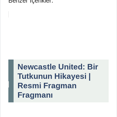
Benzer İçerikler:
Newcastle United: Bir
Tutkunun Hikayesi |
Resmi Fragman
Fragmanı