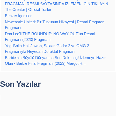
FRAGMANI RESMI SAYFASINDA IZLEMEK ICIN TIKLAYIN
The Creator | Official Trailer
Benzer İçerikler:
Newcastle United: Bir Tutkunun Hikayesi | Resmi Fragman
Fragmanı
Don Lee'li THE ROUNDUP: NO WAY OUT'un Resmi
Fragmanı (2023) Fragmanı
Yogi Bolta Hai: Jawan, Salaar, Gadar 2 ve OMG 2
Fragmanıyla Heyecan Dorukta! Fragmanı
Barbie'nin Büyülü Dünyasına Son Dokunuş! İzlemeye Hazır
Olun - Barbie Final Fragmanı (2023) Margot R...
Son Yazılar