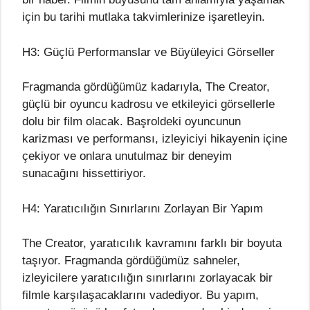
için bu tarihi mutlaka takvimlerinize işaretleyin.
H3: Güçlü Performanslar ve Büyüleyici Görseller
Fragmanda gördüğümüz kadarıyla, The Creator,
güçlü bir oyuncu kadrosu ve etkileyici görsellerle
dolu bir film olacak. Başroldeki oyuncunun
karizması ve performansı, izleyiciyi hikayenin içine
çekiyor ve onlara unutulmaz bir deneyim
sunacağını hissettiriyor.
H4: Yaratıcılığın Sınırlarını Zorlayan Bir Yapım
The Creator, yaratıcılık kavramını farklı bir boyuta
taşıyor. Fragmanda gördüğümüz sahneler,
izleyicilere yaratıcılığın sınırlarını zorlayacak bir
filmle karşılaşacaklarını vadediyor. Bu yapım,