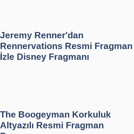
Jeremy Renner'dan
Rennervations Resmi Fragman
İzle Disney Fragmanı
The Boogeyman Korkuluk
Altyazılı Resmi Fragman