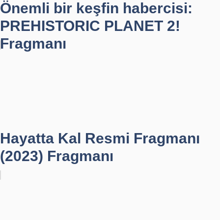
Önemli bir keşfin habercisi:
PREHISTORIC PLANET 2!
Fragmanı
Hayatta Kal Resmi Fragmanı
(2023) Fragmanı