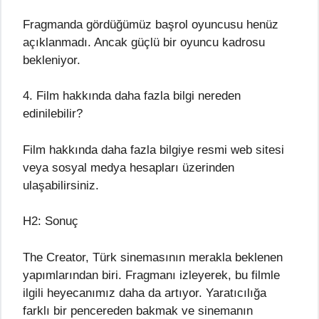
Fragmanda gördüğümüz başrol oyuncusu henüz
açıklanmadı. Ancak güçlü bir oyuncu kadrosu
bekleniyor.
4. Film hakkında daha fazla bilgi nereden
edinilebilir?
Film hakkında daha fazla bilgiye resmi web sitesi
veya sosyal medya hesapları üzerinden
ulaşabilirsiniz.
H2: Sonuç
The Creator, Türk sinemasının merakla beklenen
yapımlarından biri. Fragmanı izleyerek, bu filmle
ilgili heyecanımız daha da artıyor. Yaratıcılığa
farklı bir pencereden bakmak ve sinemanın