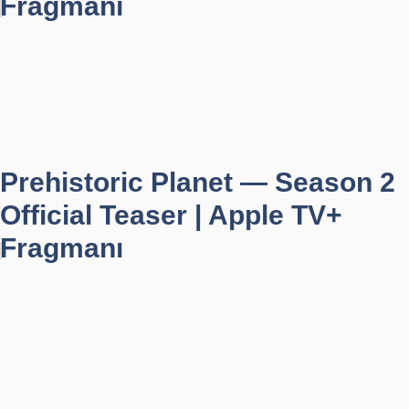
Fragmanı
Prehistoric Planet — Season 2
Official Teaser | Apple TV+
Fragmanı