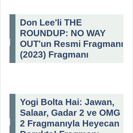
Don Lee'li THE
ROUNDUP: NO WAY
OUT'un Resmi Fragmanı
(2023) Fragmanı
Yogi Bolta Hai: Jawan,
Salaar, Gadar 2 ve OMG
2 Fragmanıyla Heyecan