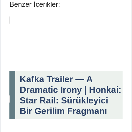
Benzer İçerikler:
Kafka Trailer — A
Dramatic Irony | Honkai:
Star Rail: Sürükleyici
Bir Gerilim Fragmanı