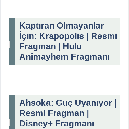
Kaptıran Olmayanlar
İçin: Krapopolis | Resmi
Fragman | Hulu
Animayhem Fragmanı
Ahsoka: Güç Uyanıyor |
Resmi Fragman |
Disney+ Fragmanı