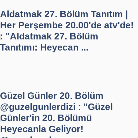
Aldatmak 27. Bölüm Tanıtım |
Her Perşembe 20.00'de atv'de!
: "Aldatmak 27. Bölüm
Tanıtımı: Heyecan ...
Güzel Günler 20. Bölüm
@guzelgunlerdizi : "Güzel
Günler'in 20. Bölümü
Heyecanla Geliyor!