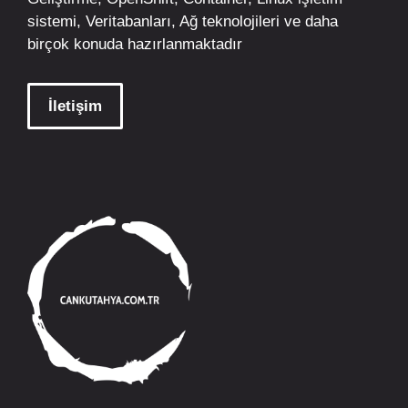
sistemi, Veritabanları, Ağ teknolojileri ve daha
birçok konuda hazırlanmaktadır
İletişim