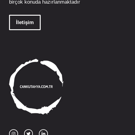
birçok konuda hazırlanmaktadır
İletişim