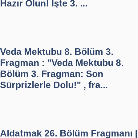
Hazır Olun! İşte 3. ...
Veda Mektubu 8. Bölüm 3.
Fragman : "Veda Mektubu 8.
Bölüm 3. Fragman: Son
Sürprizlerle Dolu!" , fra...
Aldatmak 26. Bölüm Fragmanı |