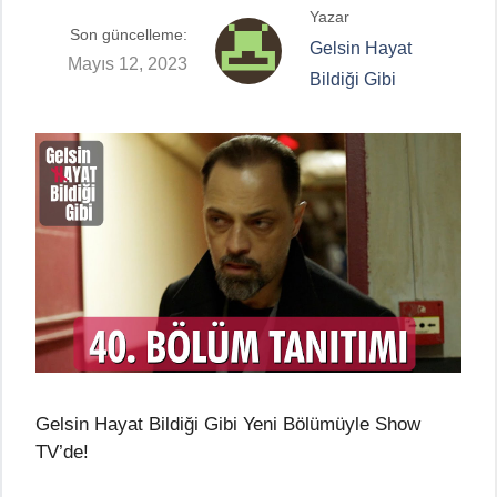
Yazar
Son güncelleme:
Gelsin Hayat
Mayıs 12, 2023
Bildiği Gibi
Gelsin Hayat Bildiği Gibi Yeni Bölümüyle Show
TV’de!