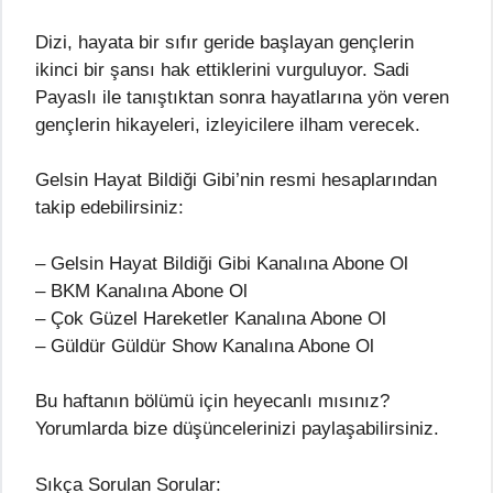
Dizi, hayata bir sıfır geride başlayan gençlerin
ikinci bir şansı hak ettiklerini vurguluyor. Sadi
Payaslı ile tanıştıktan sonra hayatlarına yön veren
gençlerin hikayeleri, izleyicilere ilham verecek.
Gelsin Hayat Bildiği Gibi’nin resmi hesaplarından
takip edebilirsiniz:
– Gelsin Hayat Bildiği Gibi Kanalına Abone Ol
– BKM Kanalına Abone Ol
– Çok Güzel Hareketler Kanalına Abone Ol
– Güldür Güldür Show Kanalına Abone Ol
Bu haftanın bölümü için heyecanlı mısınız?
Yorumlarda bize düşüncelerinizi paylaşabilirsiniz.
Sıkça Sorulan Sorular: