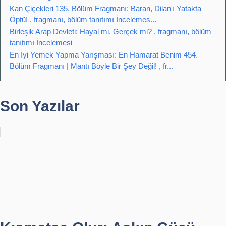
Kan Çiçekleri 135. Bölüm Fragmanı: Baran, Dilan'ı Yatakta
Öptü! , fragmanı, bölüm tanıtımı İncelemes...
Birleşik Arap Devleti: Hayal mi, Gerçek mi? , fragmanı, bölüm
tanıtımı İncelemesi
En İyi Yemek Yapma Yarışması: En Hamarat Benim 454.
Bölüm Fragmanı | Mantı Böyle Bir Şey Değil! , fr...
Son Yazılar