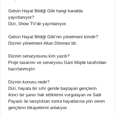
Gelsin Hayat Bildiği Gibi hangi kanalda
yayınlanıyor?
Dizi, Show TV’de yayınlanıyor.
Gelsin Hayat Bildiği Gibi’nin yönetmeni kimdir?
Dizinin yönetmeni Altan Dönmez’dir.
Dizinin senaryosunu kim yazdı?
Proje tasarımı ve senaryosu Gani Müjde tarafından
hazırlanmıştır.
Dizinin konusu nedir?
Dizi, hayata bir sıfır geride başlayan gençlerin
ikinci bir şansı hak ettiklerini vurgulayan ve Sadi
Payaslı ile tanıştıktan sonra hayatlarına yön veren
gençlerin hikayelerini anlatıyor.