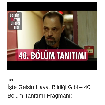
[ad_1]
İşte Gelsin Hayat Bildiği Gibi – 40.
Bölüm Tanıtımı Fragmanı: