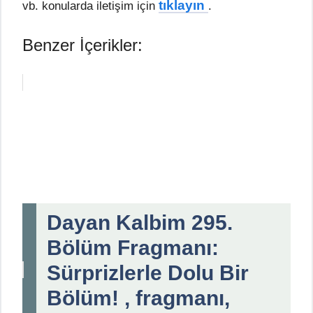
tıklayın
vb. konularda iletişim için
.
Benzer İçerikler:
Dayan Kalbim 295.
Bölüm Fragmanı:
Sürprizlerle Dolu Bir
Bölüm! , fragmanı,