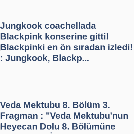
Jungkook coachellada
Blackpink konserine gitti!
Blackpinki en ön sıradan izledi!
: Jungkook, Blackp...
Veda Mektubu 8. Bölüm 3.
Fragman : "Veda Mektubu'nun
Heyecan Dolu 8. Bölümüne