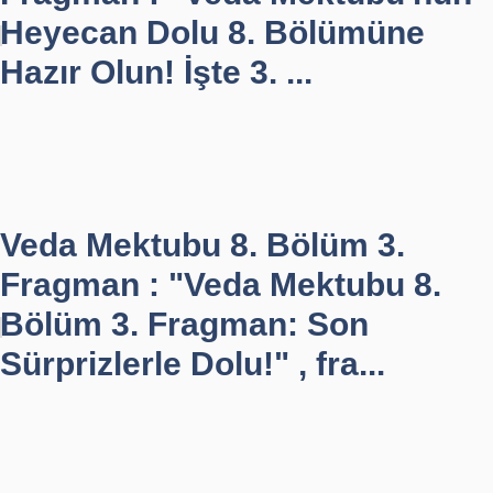
Heyecan Dolu 8. Bölümüne
Hazır Olun! İşte 3. ...
Veda Mektubu 8. Bölüm 3.
Fragman : "Veda Mektubu 8.
Bölüm 3. Fragman: Son
Sürprizlerle Dolu!" , fra...