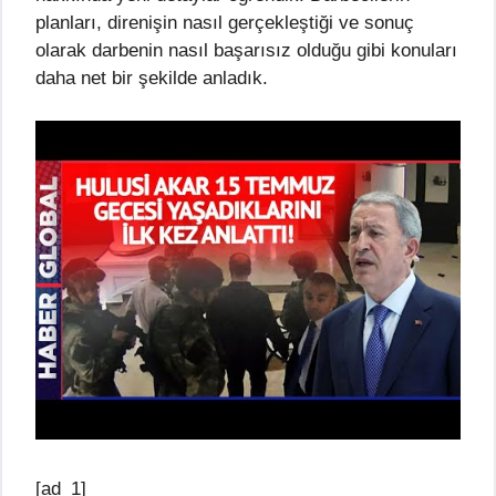
planları, direnişin nasıl gerçekleştiği ve sonuç
olarak darbenin nasıl başarısız olduğu gibi konuları
daha net bir şekilde anladık.
[ad_1]