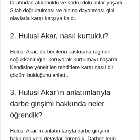
tarafından alıkonuldu ve korku dolu anlar yaşadı.
Silah doğrultulması ve alnına dayanması gibi
olaylarla karşı karşıya kaldı.
2. Hulusi Akar, nasıl kurtuldu?
Hulusi Akar, darbecilerin baskısına rağmen
soğukkanlılığını koruyarak kurtulmayı başardı.
Kendisine yöneltilen tehditlere karşı nasıl bir
çözüm bulduğunu anlattı.
3. Hulusi Akar’ın anlatımlarıyla
darbe girişimi hakkında neler
öğrendik?
Hulusi Akar’ın anlatımlarıyla darbe girişimi
hakkında yeni detaylar öğrendik. Darbecilerin