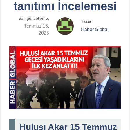
tanıtımı İncelemesi
Son güncelleme:
Yazar
Temmuz 16,
Haber Global
2023
Hulusi Akar 15 Temmuz