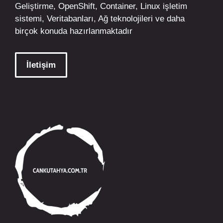
Geliştirme,
OpenShift
,
Container
,
Linux
işletim
sistemi, Veritabanları, Ağ teknolojileri ve daha
birçok konuda hazırlanmaktadır
İletişim