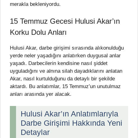
merakla bekleniyordu.
15 Temmuz Gecesi Hulusi Akar’ın
Korku Dolu Anları
Hulusi Akar, darbe girişimi sırasında alıkonulduğu
yerde neler yaşadığını anlatırken duygusal anlar
yaşadı. Darbecilerin kendisine nasıl şiddet
uyguladığını ve alnına silah dayadıklarını anlatan
Akar, nasıl kurtulduğunu da detaylı bir şekilde
aktardı. Bu anlatımlar, 15 Temmuz’un unutulmaz
anları arasında yer alacak.
Hulusi Akar’ın Anlatımlarıyla
Darbe Girişimi Hakkında Yeni
Detaylar