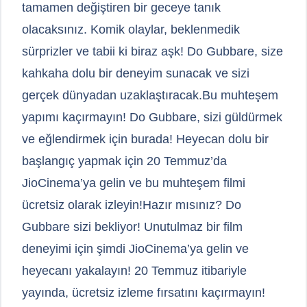
tamamen değiştiren bir geceye tanık
olacaksınız. Komik olaylar, beklenmedik
sürprizler ve tabii ki biraz aşk! Do Gubbare, size
kahkaha dolu bir deneyim sunacak ve sizi
gerçek dünyadan uzaklaştıracak.Bu muhteşem
yapımı kaçırmayın! Do Gubbare, sizi güldürmek
ve eğlendirmek için burada! Heyecan dolu bir
başlangıç yapmak için 20 Temmuz’da
JioCinema’ya gelin ve bu muhteşem filmi
ücretsiz olarak izleyin!Hazır mısınız? Do
Gubbare sizi bekliyor! Unutulmaz bir film
deneyimi için şimdi JioCinema’ya gelin ve
heyecanı yakalayın! 20 Temmuz itibariyle
yayında, ücretsiz izleme fırsatını kaçırmayın!