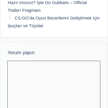
Hazır mısınız? İşte Do Gubbare – Official
Trailer! Fragmanı
CS:GO’da Oyun Becerilerini Geliştirmek İçin
İpuçları ve Tüyolar
Yorum yapın
Yorum