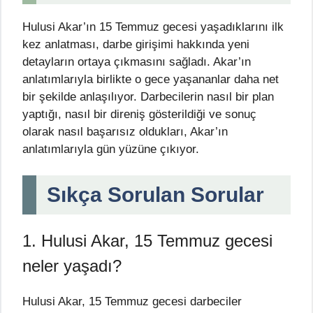
Hulusi Akar’ın 15 Temmuz gecesi yaşadıklarını ilk
kez anlatması, darbe girişimi hakkında yeni
detayların ortaya çıkmasını sağladı. Akar’ın
anlatımlarıyla birlikte o gece yaşananlar daha net
bir şekilde anlaşılıyor. Darbecilerin nasıl bir plan
yaptığı, nasıl bir direniş gösterildiği ve sonuç
olarak nasıl başarısız oldukları, Akar’ın
anlatımlarıyla gün yüzüne çıkıyor.
Sıkça Sorulan Sorular
1. Hulusi Akar, 15 Temmuz gecesi
neler yaşadı?
Hulusi Akar, 15 Temmuz gecesi darbeciler