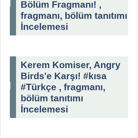
Bölüm Fragmanı! ,
fragmanı, bölüm tanıtımı
İncelemesi
Kerem Komiser, Angry
Birds'e Karşı! #kısa
#Türkçe , fragmanı,
bölüm tanıtımı
İncelemesi