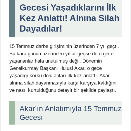
Gecesi Yaşadıklarını İlk
Kez Anlattı! Alnına Silah
Dayadılar!
15 Temmuz darbe girişiminin üzerinden 7 yıl geçti.
Bu kara günün üzerinden yıllar geçse de o gece
yaşananlar hala unutulmuş değil. Dönemin
Genelkurmay Başkanı Hulusi Akar, o gece
yaşadığı korku dolu anları ilk kez anlattı. Akar,
alnına silah dayanmasıyla karşı karşıya kaldığını
ve nasıl kurtulduğunu detaylı bir şekilde paylaştı.
Akar’ın Anlatımıyla 15 Temmuz
Gecesi