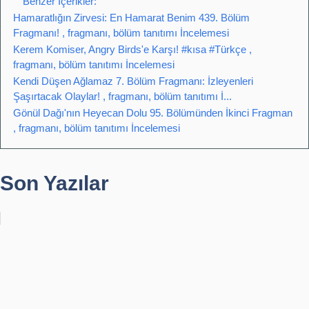
Benzer İçerikler:
Hamaratlığın Zirvesi: En Hamarat Benim 439. Bölüm
Fragmanı! , fragmanı, bölüm tanıtımı İncelemesi
Kerem Komiser, Angry Birds'e Karşı! #kısa #Türkçe ,
fragmanı, bölüm tanıtımı İncelemesi
Kendi Düşen Ağlamaz 7. Bölüm Fragmanı: İzleyenleri
Şaşırtacak Olaylar! , fragmanı, bölüm tanıtımı İ...
Gönül Dağı'nın Heyecan Dolu 95. Bölümünden İkinci Fragman
, fragmanı, bölüm tanıtımı İncelemesi
Son Yazılar