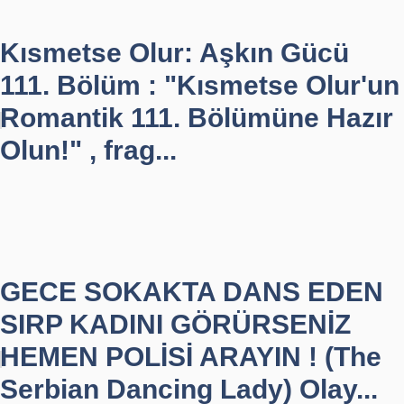
Kısmetse Olur: Aşkın Gücü
111. Bölüm : "Kısmetse Olur'un
Romantik 111. Bölümüne Hazır
Olun!" , frag...
GECE SOKAKTA DANS EDEN
SIRP KADINI GÖRÜRSENİZ
HEMEN POLİSİ ARAYIN ! (The
Serbian Dancing Lady) Olay...