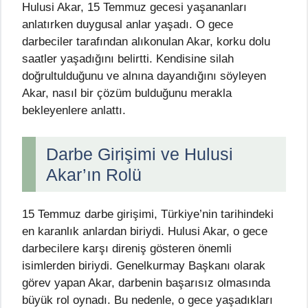
Hulusi Akar, 15 Temmuz gecesi yaşananları
anlatırken duygusal anlar yaşadı. O gece
darbeciler tarafından alıkonulan Akar, korku dolu
saatler yaşadığını belirtti. Kendisine silah
doğrultulduğunu ve alnına dayandığını söyleyen
Akar, nasıl bir çözüm bulduğunu merakla
bekleyenlere anlattı.
Darbe Girişimi ve Hulusi
Akar’ın Rolü
15 Temmuz darbe girişimi, Türkiye’nin tarihindeki
en karanlık anlardan biriydi. Hulusi Akar, o gece
darbecilere karşı direniş gösteren önemli
isimlerden biriydi. Genelkurmay Başkanı olarak
görev yapan Akar, darbenin başarısız olmasında
büyük rol oynadı. Bu nedenle, o gece yaşadıkları