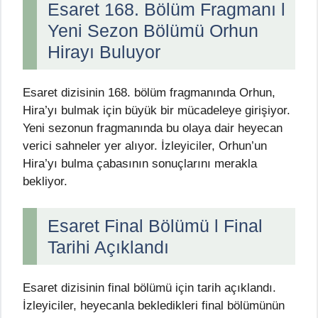
Esaret 168. Bölüm Fragmanı l
Yeni Sezon Bölümü Orhun
Hirayı Buluyor
Esaret dizisinin 168. bölüm fragmanında Orhun,
Hira’yı bulmak için büyük bir mücadeleye girişiyor.
Yeni sezonun fragmanında bu olaya dair heyecan
verici sahneler yer alıyor. İzleyiciler, Orhun’un
Hira’yı bulma çabasının sonuçlarını merakla
bekliyor.
Esaret Final Bölümü l Final
Tarihi Açıklandı
Esaret dizisinin final bölümü için tarih açıklandı.
İzleyiciler, heyecanla bekledikleri final bölümünün