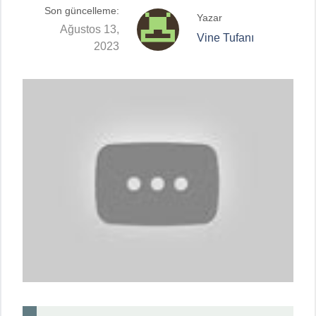
Son güncelleme:
Yazar
Ağustos 13,
Vine Tufanı
2023