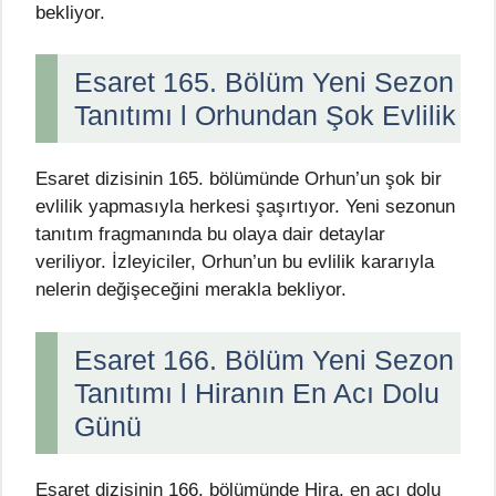
bekliyor.
Esaret 165. Bölüm Yeni Sezon
Tanıtımı l Orhundan Şok Evlilik
Esaret dizisinin 165. bölümünde Orhun’un şok bir
evlilik yapmasıyla herkesi şaşırtıyor. Yeni sezonun
tanıtım fragmanında bu olaya dair detaylar
veriliyor. İzleyiciler, Orhun’un bu evlilik kararıyla
nelerin değişeceğini merakla bekliyor.
Esaret 166. Bölüm Yeni Sezon
Tanıtımı l Hiranın En Acı Dolu
Günü
Esaret dizisinin 166. bölümünde Hira, en acı dolu