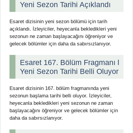
Yeni Sezon Tarihi Açıklandı
Esaret dizisinin yeni sezon bölümü için tarih
açıklandı. İzleyiciler, heyecanla bekledikleri yeni
sezonun ne zaman başlayacağını öğreniyor ve
gelecek bölümler için daha da sabırsızlanıyor.
Esaret 167. Bölüm Fragmanı l
Yeni Sezon Tarihi Belli Oluyor
Esaret dizisinin 167. bölüm fragmanında yeni
sezonun başlama tarihi belli oluyor. İzleyiciler,
heyecanla bekledikleri yeni sezonun ne zaman
başlayacağını öğreniyor ve gelecek bölümler için
daha da sabırsızlanıyor.