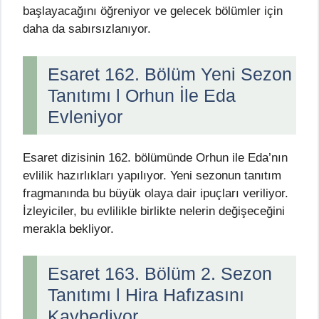
başlayacağını öğreniyor ve gelecek bölümler için
daha da sabırsızlanıyor.
Esaret 162. Bölüm Yeni Sezon
Tanıtımı l Orhun İle Eda
Evleniyor
Esaret dizisinin 162. bölümünde Orhun ile Eda’nın
evlilik hazırlıkları yapılıyor. Yeni sezonun tanıtım
fragmanında bu büyük olaya dair ipuçları veriliyor.
İzleyiciler, bu evlilikle birlikte nelerin değişeceğini
merakla bekliyor.
Esaret 163. Bölüm 2. Sezon
Tanıtımı l Hira Hafızasını
Kaybediyor