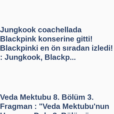
Jungkook coachellada
Blackpink konserine gitti!
Blackpinki en ön sıradan izledi!
: Jungkook, Blackp...
Veda Mektubu 8. Bölüm 3.
Fragman : "Veda Mektubu'nun