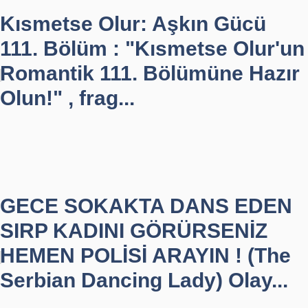
Kısmetse Olur: Aşkın Gücü
111. Bölüm : "Kısmetse Olur'un
Romantik 111. Bölümüne Hazır
Olun!" , frag...
GECE SOKAKTA DANS EDEN
SIRP KADINI GÖRÜRSENİZ
HEMEN POLİSİ ARAYIN ! (The
Serbian Dancing Lady) Olay...