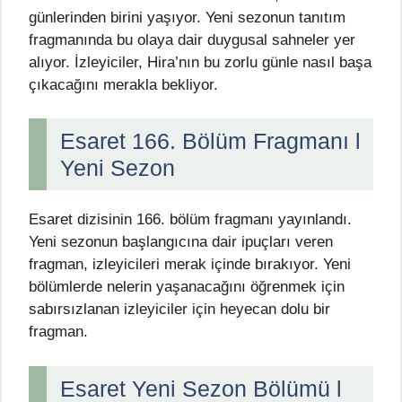
günlerinden birini yaşıyor. Yeni sezonun tanıtım
fragmanında bu olaya dair duygusal sahneler yer
alıyor. İzleyiciler, Hira’nın bu zorlu günle nasıl başa
çıkacağını merakla bekliyor.
Esaret 166. Bölüm Fragmanı l
Yeni Sezon
Esaret dizisinin 166. bölüm fragmanı yayınlandı.
Yeni sezonun başlangıcına dair ipuçları veren
fragman, izleyicileri merak içinde bırakıyor. Yeni
bölümlerde nelerin yaşanacağını öğrenmek için
sabırsızlanan izleyiciler için heyecan dolu bir
fragman.
Esaret Yeni Sezon Bölümü l