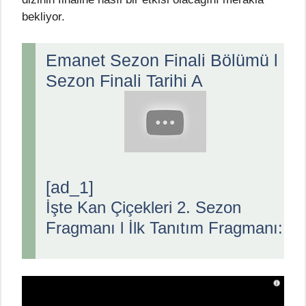
bekliyor.
Emanet Sezon Finali Bölümü l
Sezon Finali Tarihi A
[ad_1]
İşte Kan Çiçekleri 2. Sezon
Fragmanı l İlk Tanıtım Fragmanı: