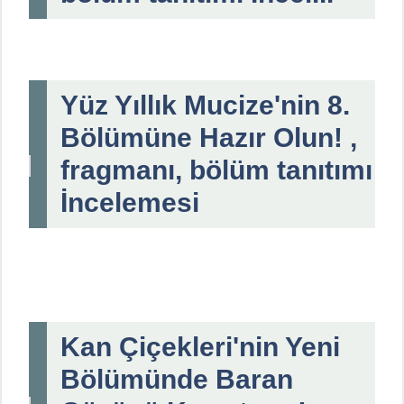
Yüz Yıllık Mucize'nin 8.
Bölümüne Hazır Olun! ,
fragmanı, bölüm tanıtımı
İncelemesi
Kan Çiçekleri'nin Yeni
Bölümünde Baran