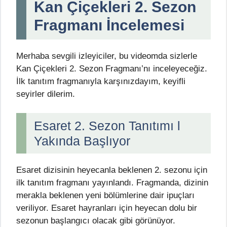
Kan Çiçekleri 2. Sezon
Fragmanı İncelemesi
Merhaba sevgili izleyiciler, bu videomda sizlerle
Kan Çiçekleri 2. Sezon Fragmanı’nı inceleyeceğiz.
İlk tanıtım fragmanıyla karşınızdayım, keyifli
seyirler dilerim.
Esaret 2. Sezon Tanıtımı l
Yakında Başlıyor
Esaret dizisinin heyecanla beklenen 2. sezonu için
ilk tanıtım fragmanı yayınlandı. Fragmanda, dizinin
merakla beklenen yeni bölümlerine dair ipuçları
veriliyor. Esaret hayranları için heyecan dolu bir
sezonun başlangıcı olacak gibi görünüyor.