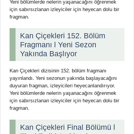
Yeni bölümlerde nelerin yaşanacağını öğrenmek
için sabırsızlanan izleyiciler için heyecan dolu bir
fragman.
Kan Çiçekleri 152. Bölüm
Fragmanı l Yeni Sezon
Yakında Başlıyor
Kan Çiçekleri dizisinin 152. bölüm fragmanı
yayınlandı. Yeni sezonun yakında başlayacağını
duyuran fragman, izleyicileri heyecanlandırıyor.
Yeni bölümlerde nelerin yaşanacağını öğrenmek
için sabırsızlanan izleyiciler için heyecan dolu bir
fragman.
Kan Çiçekleri Final Bölümü l