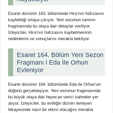
Esaret dizisinin 163. bölümünde Hira’nın hafızasını
kaybettiği ortaya çıkıyor. Yeni sezonun tanıtım
fragmanında bu olaya dair detaylar veriliyor.
İzleyiciler, Hira’nın hafızasını kaybetmesinin
nedenlerini ve sonuçlarını merakla bekliyor.
Esaret 164. Bölüm Yeni Sezon
Fragmanı l Eda İle Orhun
Evleniyor
Esaret dizisinin 164. bölümünde Eda ile Orhun’un
düğünü gerçekleşiyor. Yeni sezonun fragmanında
bu büyük olaya dair heyecan verici sahneler yer
alıyor. İzleyiciler, bu evliliğin dizinin ilerleyen
hikayesinde nasıl bir etkisi olacağını merakla