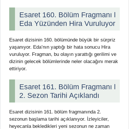
Esaret 160. Bölüm Fragmanı l
Eda Yüzünden Hira Vuruluyor
Esaret dizisinin 160. bölümünde büyük bir sürpriz
yaşanıyor. Eda’nın yaptığı bir hata sonucu Hira
vuruluyor. Fragman, bu olayın yarattığı gerilimi ve
dizinin gelecek bölümlerinde neler olacağını merak
ettiriyor.
Esaret 161. Bölüm Fragmanı l
2. Sezon Tarihi Açıklandı
Esaret dizisinin 161. bölüm fragmanında 2.
sezonun başlama tarihi açıklanıyor. İzleyiciler,
heyecanla bekledikleri yeni sezonun ne zaman