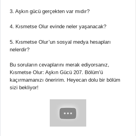
3. Aşkın gücü gerçekten var mıdır?
4. Kısmetse Olur evinde neler yaşanacak?
5. Kısmetse Olur’un sosyal medya hesapları
nelerdir?
Bu soruların cevaplarını merak ediyorsanız,
Kısmetse Olur: Aşkın Gücü 207. Bölüm’ü
kaçırmamanızı öneririm. Heyecan dolu bir bölüm
sizi bekliyor!