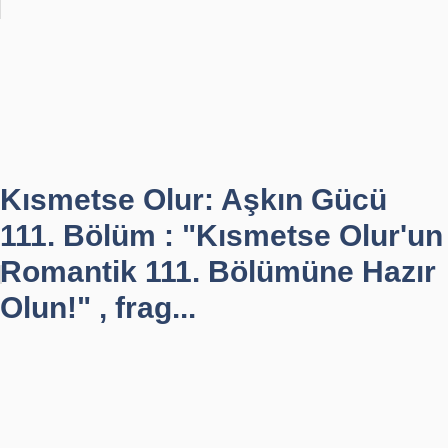
Kısmetse Olur: Aşkın Gücü
111. Bölüm : "Kısmetse Olur'un
Romantik 111. Bölümüne Hazır
Olun!" , frag...