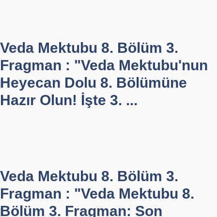
Veda Mektubu 8. Bölüm 3.
Fragman : "Veda Mektubu'nun
Heyecan Dolu 8. Bölümüne
Hazır Olun! İşte 3. ...
Veda Mektubu 8. Bölüm 3.
Fragman : "Veda Mektubu 8.
Bölüm 3. Fragman: Son