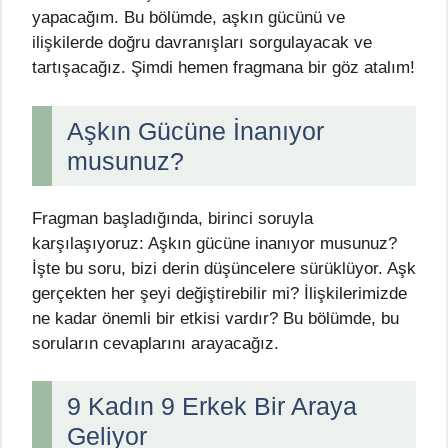
yapacağım. Bu bölümde, aşkın gücünü ve
ilişkilerde doğru davranışları sorgulayacak ve
tartışacağız. Şimdi hemen fragmana bir göz atalım!
Aşkın Gücüne İnanıyor
musunuz?
Fragman başladığında, birinci soruyla
karşılaşıyoruz: Aşkın gücüne inanıyor musunuz?
İşte bu soru, bizi derin düşüncelere sürüklüyor. Aşk
gerçekten her şeyi değiştirebilir mi? İlişkilerimizde
ne kadar önemli bir etkisi vardır? Bu bölümde, bu
soruların cevaplarını arayacağız.
9 Kadın 9 Erkek Bir Araya
Geliyor