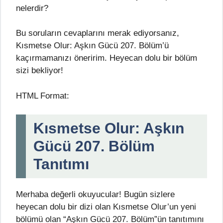
nelerdir?
Bu soruların cevaplarını merak ediyorsanız,
Kısmetse Olur: Aşkın Gücü 207. Bölüm’ü
kaçırmamanızı öneririm. Heyecan dolu bir bölüm
sizi bekliyor!
HTML Format:
Kısmetse Olur: Aşkın
Gücü 207. Bölüm
Tanıtımı
Merhaba değerli okuyucular! Bugün sizlere
heyecan dolu bir dizi olan Kısmetse Olur’un yeni
bölümü olan “Aşkın Gücü 207. Bölüm”ün tanıtımını