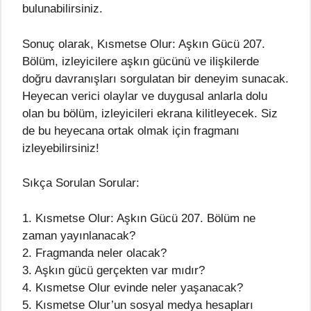
bulunabilirsiniz.
Sonuç olarak, Kısmetse Olur: Aşkın Gücü 207.
Bölüm, izleyicilere aşkın gücünü ve ilişkilerde
doğru davranışları sorgulatan bir deneyim sunacak.
Heyecan verici olaylar ve duygusal anlarla dolu
olan bu bölüm, izleyicileri ekrana kilitleyecek. Siz
de bu heyecana ortak olmak için fragmanı
izleyebilirsiniz!
Sıkça Sorulan Sorular:
1. Kısmetse Olur: Aşkın Gücü 207. Bölüm ne
zaman yayınlanacak?
2. Fragmanda neler olacak?
3. Aşkın gücü gerçekten var mıdır?
4. Kısmetse Olur evinde neler yaşanacak?
5. Kısmetse Olur’un sosyal medya hesapları