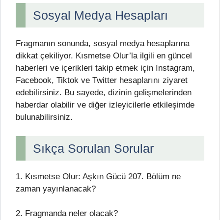
Sosyal Medya Hesapları
Fragmanın sonunda, sosyal medya hesaplarına
dikkat çekiliyor. Kısmetse Olur’la ilgili en güncel
haberleri ve içerikleri takip etmek için Instagram,
Facebook, Tiktok ve Twitter hesaplarını ziyaret
edebilirsiniz. Bu sayede, dizinin gelişmelerinden
haberdar olabilir ve diğer izleyicilerle etkileşimde
bulunabilirsiniz.
Sıkça Sorulan Sorular
1. Kısmetse Olur: Aşkın Gücü 207. Bölüm ne
zaman yayınlanacak?
2. Fragmanda neler olacak?