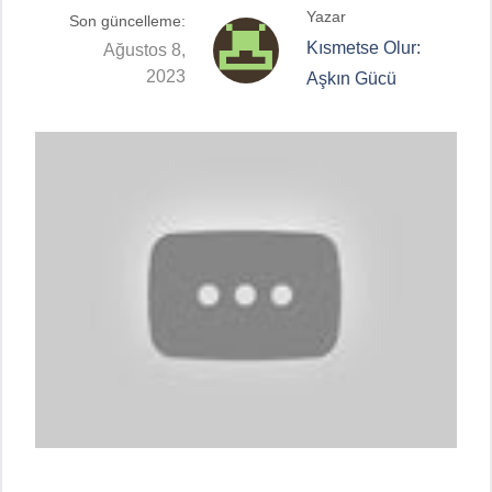
Yazar
Son güncelleme:
Kısmetse Olur:
Ağustos 8,
2023
Aşkın Gücü