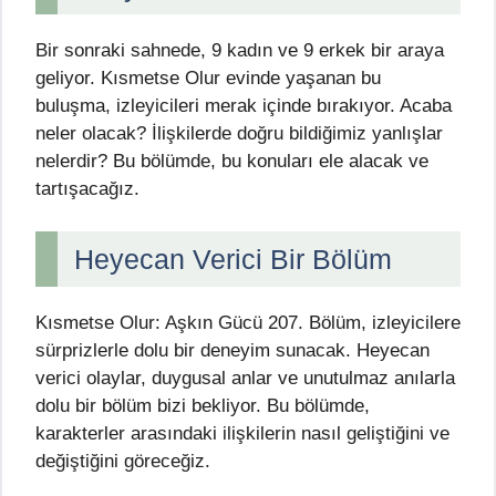
Bir sonraki sahnede, 9 kadın ve 9 erkek bir araya
geliyor. Kısmetse Olur evinde yaşanan bu
buluşma, izleyicileri merak içinde bırakıyor. Acaba
neler olacak? İlişkilerde doğru bildiğimiz yanlışlar
nelerdir? Bu bölümde, bu konuları ele alacak ve
tartışacağız.
Heyecan Verici Bir Bölüm
Kısmetse Olur: Aşkın Gücü 207. Bölüm, izleyicilere
sürprizlerle dolu bir deneyim sunacak. Heyecan
verici olaylar, duygusal anlar ve unutulmaz anılarla
dolu bir bölüm bizi bekliyor. Bu bölümde,
karakterler arasındaki ilişkilerin nasıl geliştiğini ve
değiştiğini göreceğiz.