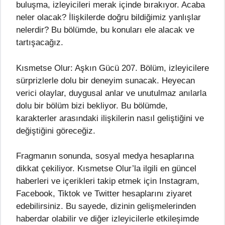
buluşma, izleyicileri merak içinde bırakıyor. Acaba
neler olacak? İlişkilerde doğru bildiğimiz yanlışlar
nelerdir? Bu bölümde, bu konuları ele alacak ve
tartışacağız.
Kısmetse Olur: Aşkın Gücü 207. Bölüm, izleyicilere
sürprizlerle dolu bir deneyim sunacak. Heyecan
verici olaylar, duygusal anlar ve unutulmaz anılarla
dolu bir bölüm bizi bekliyor. Bu bölümde,
karakterler arasındaki ilişkilerin nasıl geliştiğini ve
değiştiğini göreceğiz.
Fragmanın sonunda, sosyal medya hesaplarına
dikkat çekiliyor. Kısmetse Olur’la ilgili en güncel
haberleri ve içerikleri takip etmek için Instagram,
Facebook, Tiktok ve Twitter hesaplarını ziyaret
edebilirsiniz. Bu sayede, dizinin gelişmelerinden
haberdar olabilir ve diğer izleyicilerle etkileşimde