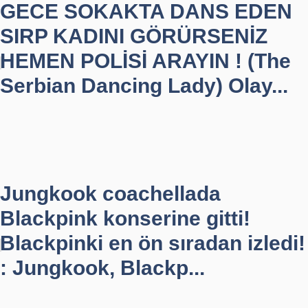
GECE SOKAKTA DANS EDEN
SIRP KADINI GÖRÜRSENİZ
HEMEN POLİSİ ARAYIN ! (The
Serbian Dancing Lady) Olay...
Jungkook coachellada
Blackpink konserine gitti!
Blackpinki en ön sıradan izledi!
: Jungkook, Blackp...