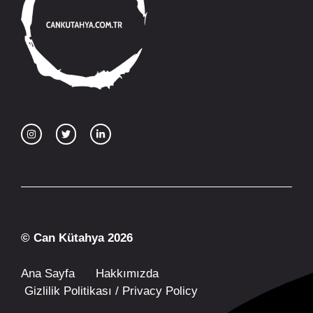
© Can Kütahya 2026
Ana Sayfa
Hakkımızda
Gizlilik Politikası / Privacy Policy