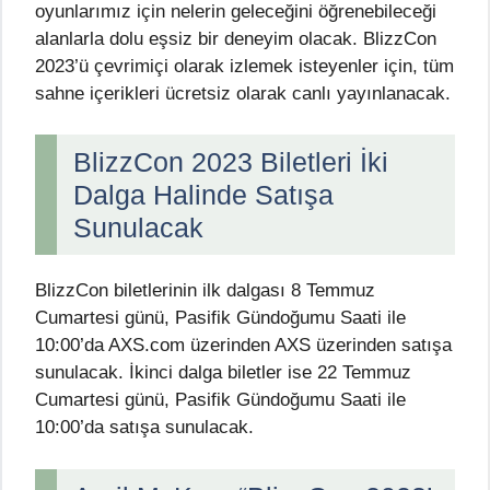
oyunlarımız için nelerin geleceğini öğrenebileceği
alanlarla dolu eşsiz bir deneyim olacak. BlizzCon
2023’ü çevrimiçi olarak izlemek isteyenler için, tüm
sahne içerikleri ücretsiz olarak canlı yayınlanacak.
BlizzCon 2023 Biletleri İki
Dalga Halinde Satışa
Sunulacak
BlizzCon biletlerinin ilk dalgası 8 Temmuz
Cumartesi günü, Pasifik Gündoğumu Saati ile
10:00’da AXS.com üzerinden AXS üzerinden satışa
sunulacak. İkinci dalga biletler ise 22 Temmuz
Cumartesi günü, Pasifik Gündoğumu Saati ile
10:00’da satışa sunulacak.