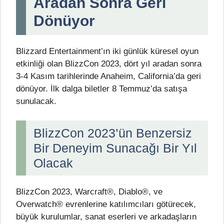
Aradan Sonra Geri
Dönüyor
Blizzard Entertainment’ın iki günlük küresel oyun
etkinliği olan BlizzCon 2023, dört yıl aradan sonra
3-4 Kasım tarihlerinde Anaheim, California’da geri
dönüyor. İlk dalga biletler 8 Temmuz’da satışa
sunulacak.
BlizzCon 2023’ün Benzersiz
Bir Deneyim Sunacağı Bir Yıl
Olacak
BlizzCon 2023, Warcraft®, Diablo®, ve
Overwatch® evrenlerine katılımcıları götürecek,
büyük kurulumlar, sanat eserleri ve arkadaşların