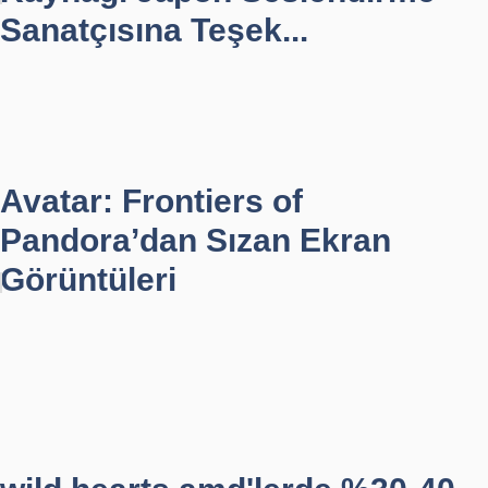
Sanatçısına Teşek...
Avatar: Frontiers of
Pandora’dan Sızan Ekran
Görüntüleri