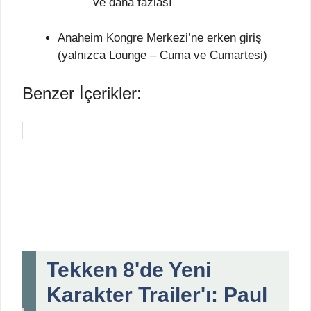
ve daha fazlası
Anaheim Kongre Merkezi’ne erken giriş
(yalnızca Lounge – Cuma ve Cumartesi)
Benzer İçerikler:
Tekken 8'de Yeni
Karakter Trailer'ı: Paul