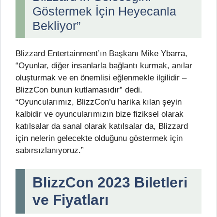
Göstermek İçin Heyecanla
Bekliyor”
Blizzard Entertainment’ın Başkanı Mike Ybarra,
“Oyunlar, diğer insanlarla bağlantı kurmak, anılar
oluşturmak ve en önemlisi eğlenmekle ilgilidir –
BlizzCon bunun kutlamasıdır” dedi.
“Oyuncularımız, BlizzCon’u harika kılan şeyin
kalbidir ve oyuncularımızın bize fiziksel olarak
katılsalar da sanal olarak katılsalar da, Blizzard
için nelerin gelecekte olduğunu göstermek için
sabırsızlanıyoruz.”
BlizzCon 2023 Biletleri
ve Fiyatları