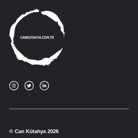
© Can Kütahya 2026