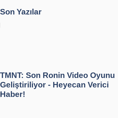
Son Yazılar
TMNT: Son Ronin Video Oyunu
Geliştiriliyor - Heyecan Verici
Haber!