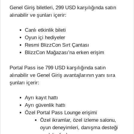
Genel Giriş biletleri, 299 USD karşılığında satın
alınabilir ve şunları içerir:
Canlı etkinlik bileti
Oyun içi hediyeler
Resmi BlizzCon Sırt Çantası
BlizzCon Mağazası’na erken erişim
Portal Pass ise 799 USD karşılığında satın
alınabilir ve Genel Giriş avantajlarının yanı sıra
şunları içerir:
Ayrı kayıt hattı
Ayrı güvenlik hattı
Özel Portal Pass Lounge erişimi
Özel ikramlar, özel izleme salonu,
oyun deneyimleri, danışma desteği