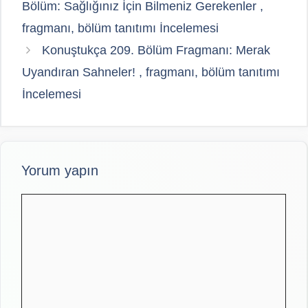
Bölüm: Sağlığınız İçin Bilmeniz Gerekenler ,
fragmanı, bölüm tanıtımı İncelemesi
Konuştukça 209. Bölüm Fragmanı: Merak
Uyandıran Sahneler! , fragmanı, bölüm tanıtımı
İncelemesi
Yorum yapın
Yorum