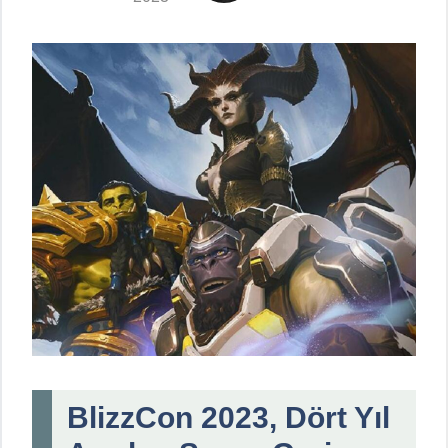
BlizzCon 2023, Dört Yıl