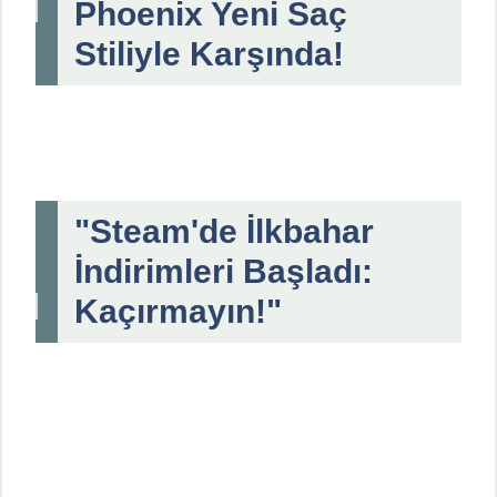
Phoenix Yeni Saç
Stiliyle Karşında!
"Steam'de İlkbahar
İndirimleri Başladı:
Kaçırmayın!"