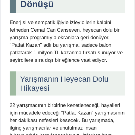
Dönüşü
Enerjisi ve sempatikliğiyle izleyicilerin kalbini
fetheden Cemal Can Canseven, heyecan dolu bir
yarışma programıyla ekranlara geri dönüyor.
“Patlat Kazan” adlı bu yarışma, sadece balon
patlatarak 1 milyon TL kazanma fırsatı sunuyor ve
seyircilere sıra dışı bir eğlence vaat ediyor.
Yarışmanın Heyecan Dolu
Hikayesi
22 yarışmacının birbirine kenetleneceği, hayalleri
için mücadele edeceği “Patlat Kazan” yarışmasının
her dakikası nefesleri kesecek. Bu yarışmada,
ilginç yarışmacılar ve unutulmaz insan