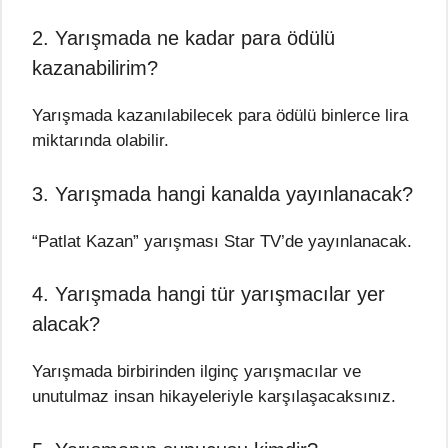
2. Yarışmada ne kadar para ödülü
kazanabilirim?
Yarışmada kazanılabilecek para ödülü binlerce lira
miktarında olabilir.
3. Yarışmada hangi kanalda yayınlanacak?
“Patlat Kazan” yarışması Star TV’de yayınlanacak.
4. Yarışmada hangi tür yarışmacılar yer
alacak?
Yarışmada birbirinden ilginç yarışmacılar ve
unutulmaz insan hikayeleriyle karşılaşacaksınız.