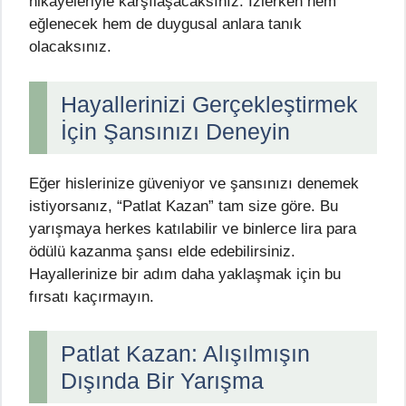
hikayeleriyle karşılaşacaksınız. İzlerken hem
eğlenecek hem de duygusal anlara tanık
olacaksınız.
Hayallerinizi Gerçekleştirmek
İçin Şansınızı Deneyin
Eğer hislerinize güveniyor ve şansınızı denemek
istiyorsanız, “Patlat Kazan” tam size göre. Bu
yarışmaya herkes katılabilir ve binlerce lira para
ödülü kazanma şansı elde edebilirsiniz.
Hayallerinize bir adım daha yaklaşmak için bu
fırsatı kaçırmayın.
Patlat Kazan: Alışılmışın
Dışında Bir Yarışma