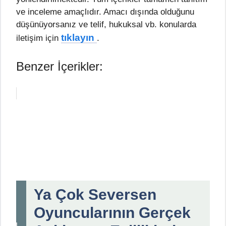
ve inceleme amaçlıdır. Amacı dışında olduğunu
düşünüyorsanız ve telif, hukuksal vb. konularda
tıklayın
iletişim için
.
Benzer İçerikler:
Ya Çok Seversen
Oyuncularının Gerçek