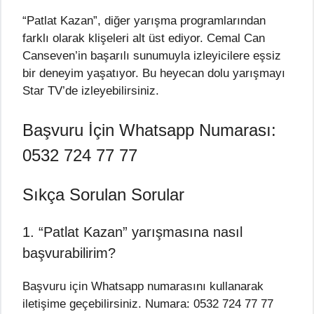
“Patlat Kazan”, diğer yarışma programlarından
farklı olarak klişeleri alt üst ediyor. Cemal Can
Canseven’in başarılı sunumuyla izleyicilere eşsiz
bir deneyim yaşatıyor. Bu heyecan dolu yarışmayı
Star TV’de izleyebilirsiniz.
Başvuru İçin Whatsapp Numarası:
0532 724 77 77
Sıkça Sorulan Sorular
1. “Patlat Kazan” yarışmasına nasıl
başvurabilirim?
Başvuru için Whatsapp numarasını kullanarak
iletişime geçebilirsiniz. Numara: 0532 724 77 77