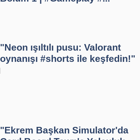
"Neon ışıltılı pusu: Valorant
oynanışı #shorts ile keşfedin!"
"Ekrem Başkan Simulator'da