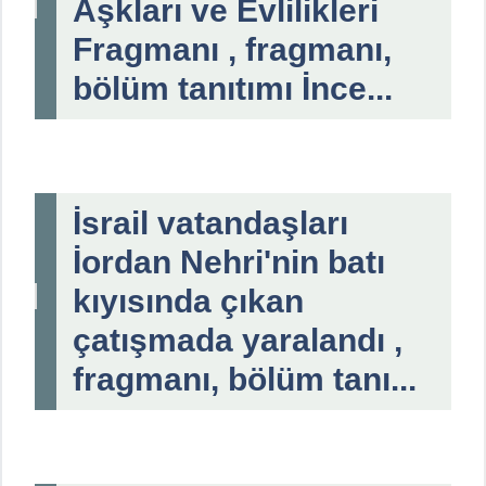
Aşkları ve Evlilikleri
Fragmanı , fragmanı,
bölüm tanıtımı İnce...
İsrail vatandaşları
İordan Nehri'nin batı
kıyısında çıkan
çatışmada yaralandı ,
fragmanı, bölüm tanı...