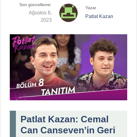
Son güncelleme:
Yazar
Ağustos 8,
Patlat Kazan
2023
Patlat Kazan: Cemal
Can Canseven’in Geri