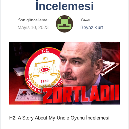
İncelemesi
Yazar
Son güncelleme:
Mayıs 10, 2023
Beyaz Kurt
H2: A Story About My Uncle Oyunu İncelemesi