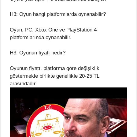
H3: Oyun hangi platformlarda oynanabilir?
Oyun, PC, Xbox One ve PlayStation 4
platformlarında oynanabilir.
H3: Oyunun fiyatı nedir?
Oyunun fiyatı, platforma göre değişiklik
göstermekle birlikte genellikle 20-25 TL
arasındadır.