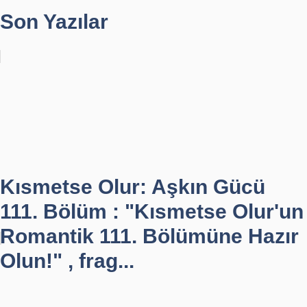
Son Yazılar
Kısmetse Olur: Aşkın Gücü
111. Bölüm : "Kısmetse Olur'un
Romantik 111. Bölümüne Hazır
Olun!" , frag...