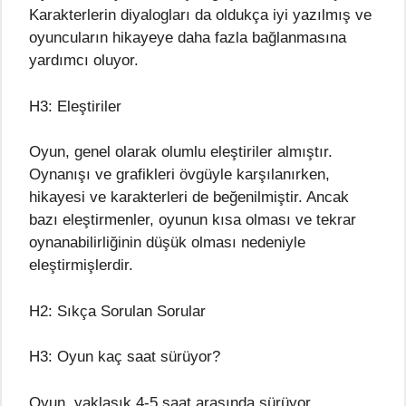
Karakterlerin diyalogları da oldukça iyi yazılmış ve
oyuncuların hikayeye daha fazla bağlanmasına
yardımcı oluyor.
H3: Eleştiriler
Oyun, genel olarak olumlu eleştiriler almıştır.
Oynanışı ve grafikleri övgüyle karşılanırken,
hikayesi ve karakterleri de beğenilmiştir. Ancak
bazı eleştirmenler, oyunun kısa olması ve tekrar
oynanabilirliğinin düşük olması nedeniyle
eleştirmişlerdir.
H2: Sıkça Sorulan Sorular
H3: Oyun kaç saat sürüyor?
Oyun, yaklaşık 4-5 saat arasında sürüyor.