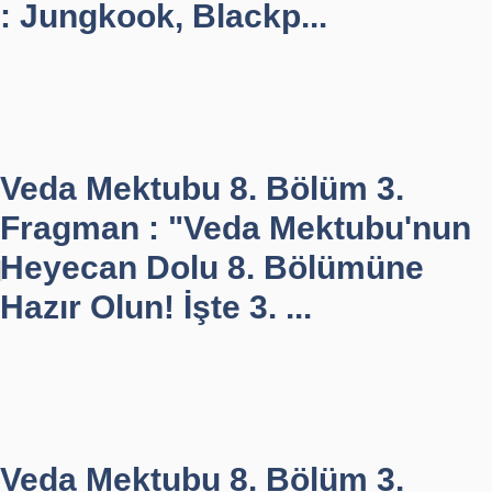
: Jungkook, Blackp...
Veda Mektubu 8. Bölüm 3.
Fragman : "Veda Mektubu'nun
Heyecan Dolu 8. Bölümüne
Hazır Olun! İşte 3. ...
Veda Mektubu 8. Bölüm 3.