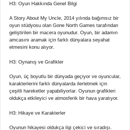
H3: Oyun Hakkında Genel Bilgi
A Story About My Uncle, 2014 yılında bağımsız bir
oyun stüdyosu olan Gone North Games tarafından
geliştirilen bir macera oyunudur. Oyun, bir adamın
amcasını aramak için farklı dünyalara seyahat
etmesini konu alıyor.
H3: Oynanış ve Grafikler
Oyun, üç boyutlu bir dünyada geçiyor ve oyuncular,
karakterlerini farklı dünyalarda ilerletmek için
çeşitli hareketler yapabiliyorlar. Oyunun grafikleri
oldukça etkileyici ve atmosferik bir hava yaratıyor.
H3: Hikaye ve Karakterler
Oyunun hikayesi oldukça ilgi çekici ve sıradışı.