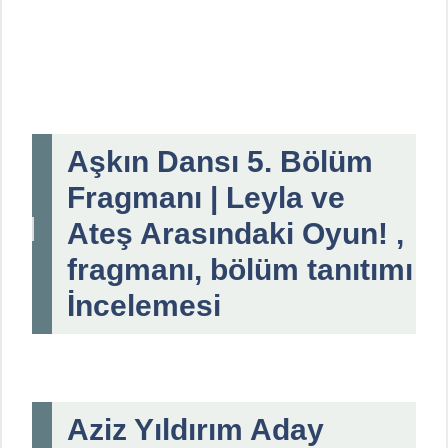
Aşkın Dansı 5. Bölüm
Fragmanı | Leyla ve
Ateş Arasındaki Oyun! ,
fragmanı, bölüm tanıtımı
İncelemesi
Aziz Yıldırım Aday