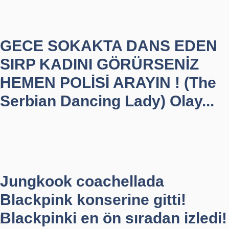
GECE SOKAKTA DANS EDEN
SIRP KADINI GÖRÜRSENİZ
HEMEN POLİSİ ARAYIN ! (The
Serbian Dancing Lady) Olay...
Jungkook coachellada
Blackpink konserine gitti!
Blackpinki en ön sıradan izledi!