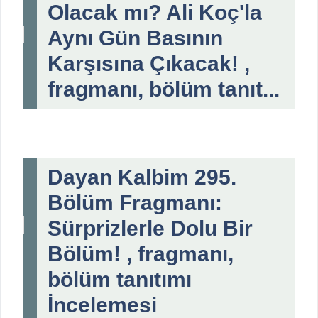
Olacak mı? Ali Koç'la
Aynı Gün Basının
Karşısına Çıkacak! ,
fragmanı, bölüm tanıt...
Dayan Kalbim 295.
Bölüm Fragmanı:
Sürprizlerle Dolu Bir
Bölüm! , fragmanı,
bölüm tanıtımı
İncelemesi