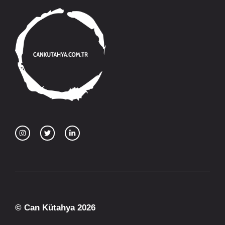
© Can Kütahya 2026