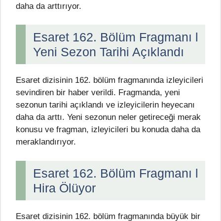
daha da arttırıyor.
Esaret 162. Bölüm Fragmanı l
Yeni Sezon Tarihi Açıklandı
Esaret dizisinin 162. bölüm fragmanında izleyicileri
sevindiren bir haber verildi. Fragmanda, yeni
sezonun tarihi açıklandı ve izleyicilerin heyecanı
daha da arttı. Yeni sezonun neler getireceği merak
konusu ve fragman, izleyicileri bu konuda daha da
meraklandırıyor.
Esaret 162. Bölüm Fragmanı l
Hira Ölüyor
Esaret dizisinin 162. bölüm fragmanında büyük bir