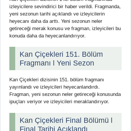
izleyicilere sevindirici bir haber verildi. Fragmanda,
yeni sezonun tarihi açıklandı ve izleyicilerin
heyecanı daha da arttı. Yeni sezonun neler
getireceği merak konusu ve fragman, izleyicileri bu
konuda daha da heyecanlandırıyor.
Kan Çiçekleri 151. Bölüm
Fragmanı l Yeni Sezon
Kan Çiçekleri dizisinin 151. bölüm fragmanı
yayınlandı ve izleyicileri heyecanlandırdı.
Fragman, yeni sezonun neler getireceği konusunda
ipuçları veriyor ve izleyicileri meraklandırıyor.
Kan Çiçekleri Final Bölümü l
Final Tarihi Açıklandı