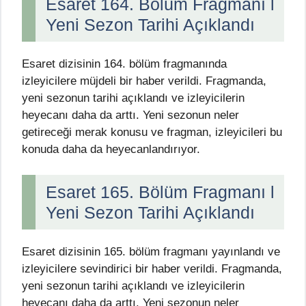
Esaret 164. Bölüm Fragmanı l
Yeni Sezon Tarihi Açıklandı
Esaret dizisinin 164. bölüm fragmanında
izleyicilere müjdeli bir haber verildi. Fragmanda,
yeni sezonun tarihi açıklandı ve izleyicilerin
heyecanı daha da arttı. Yeni sezonun neler
getireceği merak konusu ve fragman, izleyicileri bu
konuda daha da heyecanlandırıyor.
Esaret 165. Bölüm Fragmanı l
Yeni Sezon Tarihi Açıklandı
Esaret dizisinin 165. bölüm fragmanı yayınlandı ve
izleyicilere sevindirici bir haber verildi. Fragmanda,
yeni sezonun tarihi açıklandı ve izleyicilerin
heyecanı daha da arttı. Yeni sezonun neler