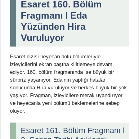
Esaret 160. Bölüm
Fragmanı l Eda
Yüzünden Hira
Vuruluyor
Esaret dizisi heyecan dolu bölümleriyle
izleyicilerini ekran başına kilitlemeye devam
ediyor. 160. bölüm fragmanında ise büyük bir
sürpriz yaşanıyor. Eda’nın yaptığı hatalar
sonucunda Hira vuruluyor ve herkes büyük bir şok
yaşıyor. Fragman, izleyicilere merak uyandırıyor
ve heyecanla yeni bölümü beklemelerine sebep
oluyor.
Esaret 161. Bölüm Fragmanı l