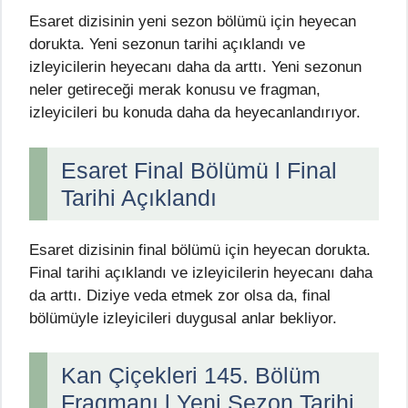
Esaret dizisinin yeni sezon bölümü için heyecan
dorukta. Yeni sezonun tarihi açıklandı ve
izleyicilerin heyecanı daha da arttı. Yeni sezonun
neler getireceği merak konusu ve fragman,
izleyicileri bu konuda daha da heyecanlandırıyor.
Esaret Final Bölümü l Final
Tarihi Açıklandı
Esaret dizisinin final bölümü için heyecan dorukta.
Final tarihi açıklandı ve izleyicilerin heyecanı daha
da arttı. Diziye veda etmek zor olsa da, final
bölümüyle izleyicileri duygusal anlar bekliyor.
Kan Çiçekleri 145. Bölüm
Fragmanı l Yeni Sezon Tarihi