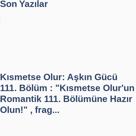
Son Yazılar
Kısmetse Olur: Aşkın Gücü
111. Bölüm : "Kısmetse Olur'un
Romantik 111. Bölümüne Hazır
Olun!" , frag...