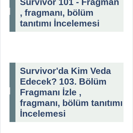
Survivor 101 - Fragman
, fragmanı, bölüm
tanıtımı İncelemesi
Survivor'da Kim Veda
Edecek? 103. Bölüm
Fragmanı İzle ,
fragmanı, bölüm tanıtımı
İncelemesi