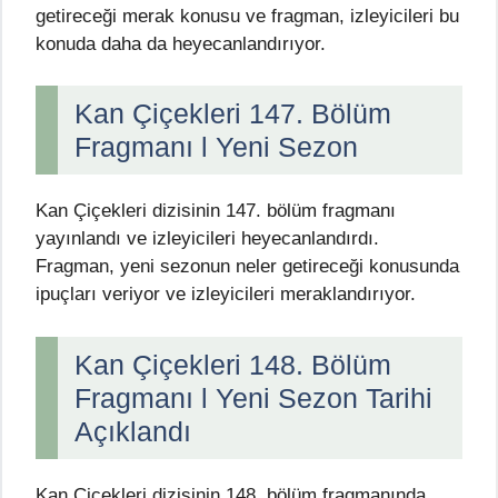
getireceği merak konusu ve fragman, izleyicileri bu
konuda daha da heyecanlandırıyor.
Kan Çiçekleri 147. Bölüm
Fragmanı l Yeni Sezon
Kan Çiçekleri dizisinin 147. bölüm fragmanı
yayınlandı ve izleyicileri heyecanlandırdı.
Fragman, yeni sezonun neler getireceği konusunda
ipuçları veriyor ve izleyicileri meraklandırıyor.
Kan Çiçekleri 148. Bölüm
Fragmanı l Yeni Sezon Tarihi
Açıklandı
Kan Çiçekleri dizisinin 148. bölüm fragmanında