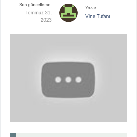
Son güncelleme:
Yazar
Temmuz 31,
Vine Tufanı
2023