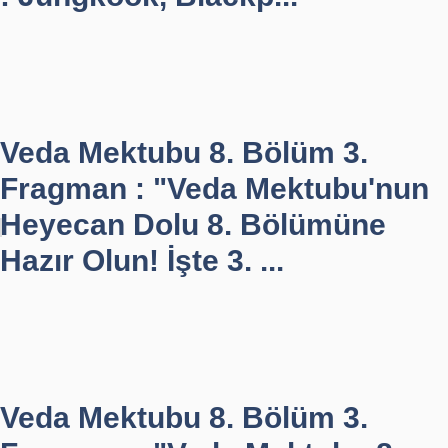
Veda Mektubu 8. Bölüm 3.
Fragman : "Veda Mektubu'nun
Heyecan Dolu 8. Bölümüne
Hazır Olun! İşte 3. ...
Veda Mektubu 8. Bölüm 3.