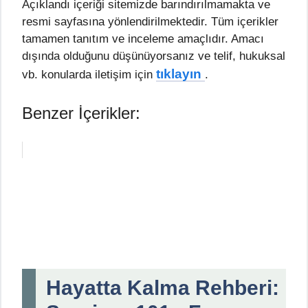
Açıklandı içeriği sitemizde barındırılmamakta ve
resmi sayfasına yönlendirilmektedir. Tüm içerikler
tamamen tanıtım ve inceleme amaçlıdır. Amacı
dışında olduğunu düşünüyorsanız ve telif, hukuksal
tıklayın
vb. konularda iletişim için
.
Benzer İçerikler:
Hayatta Kalma Rehberi: