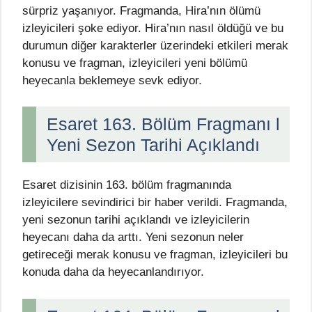
sürpriz yaşanıyor. Fragmanda, Hira’nın ölümü
izleyicileri şoke ediyor. Hira’nın nasıl öldüğü ve bu
durumun diğer karakterler üzerindeki etkileri merak
konusu ve fragman, izleyicileri yeni bölümü
heyecanla beklemeye sevk ediyor.
Esaret 163. Bölüm Fragmanı l
Yeni Sezon Tarihi Açıklandı
Esaret dizisinin 163. bölüm fragmanında
izleyicilere sevindirici bir haber verildi. Fragmanda,
yeni sezonun tarihi açıklandı ve izleyicilerin
heyecanı daha da arttı. Yeni sezonun neler
getireceği merak konusu ve fragman, izleyicileri bu
konuda daha da heyecanlandırıyor.