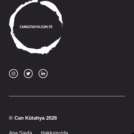
© Can Kütahya 2026
Ana Sayfa
Hakkımızda