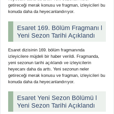
getireceği merak konusu ve fragman, izleyicileri bu
konuda daha da heyecanlandırıyor.
Esaret 169. Bölüm Fragmanı l
Yeni Sezon Tarihi Açıklandı
Esaret dizisinin 169. bölüm fragmanında
izleyicilere müjdeli bir haber verildi. Fragmanda,
yeni sezonun tarihi açıklandı ve izleyicilerin
heyecanı daha da arttı. Yeni sezonun neler
getireceği merak konusu ve fragman, izleyicileri bu
konuda daha da heyecanlandırıyor.
Esaret Yeni Sezon Bölümü l
Yeni Sezon Tarihi Açıklandı