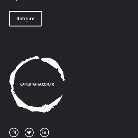
İletişim