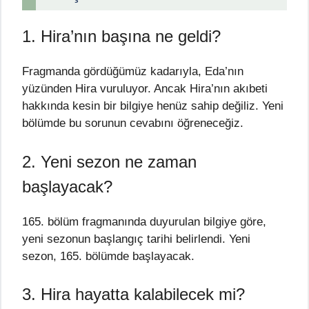
1. Hira’nın başına ne geldi?
Fragmanda gördüğümüz kadarıyla, Eda’nın
yüzünden Hira vuruluyor. Ancak Hira’nın akıbeti
hakkında kesin bir bilgiye henüz sahip değiliz. Yeni
bölümde bu sorunun cevabını öğreneceğiz.
2. Yeni sezon ne zaman
başlayacak?
165. bölüm fragmanında duyurulan bilgiye göre,
yeni sezonun başlangıç tarihi belirlendi. Yeni
sezon, 165. bölümde başlayacak.
3. Hira hayatta kalabilecek mi?