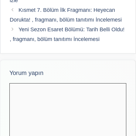
izle
Kısmet 7. Bölüm İlk Fragmanı: Heyecan
Dorukta! , fragmanı, bölüm tanıtımı İncelemesi
Yeni Sezon Esaret Bölümü: Tarih Belli Oldu!
, fragmanı, bölüm tanıtımı İncelemesi
Yorum yapın
Yorum