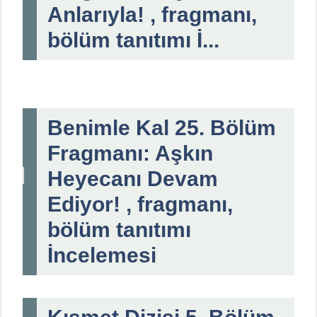
Anlarıyla! , fragmanı,
bölüm tanıtımı İ...
Benimle Kal 25. Bölüm
Fragmanı: Aşkın
Heyecanı Devam
Ediyor! , fragmanı,
bölüm tanıtımı
İncelemesi