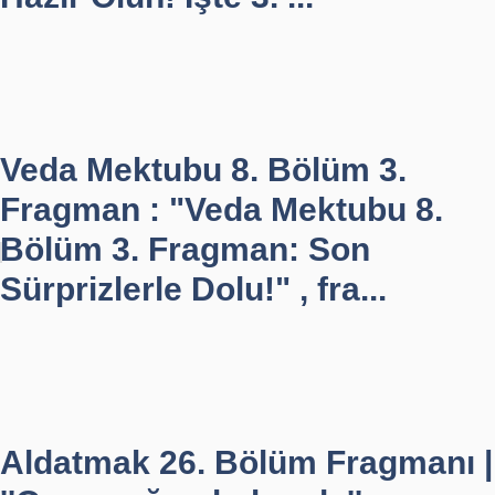
Veda Mektubu 8. Bölüm 3.
Fragman : "Veda Mektubu 8.
Bölüm 3. Fragman: Son
Sürprizlerle Dolu!" , fra...
Aldatmak 26. Bölüm Fragmanı |