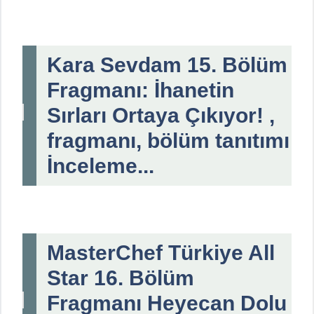
Kara Sevdam 15. Bölüm
Fragmanı: İhanetin
Sırları Ortaya Çıkıyor! ,
fragmanı, bölüm tanıtımı
İnceleme...
MasterChef Türkiye All
Star 16. Bölüm
Fragmanı Heyecan Dolu