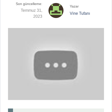
Son güncelleme:
Yazar
Temmuz 31,
Vine Tufanı
2023