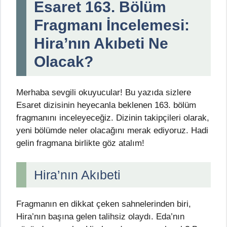
Esaret 163. Bölüm
Fragmanı İncelemesi:
Hira’nın Akıbeti Ne
Olacak?
Merhaba sevgili okuyucular! Bu yazıda sizlere
Esaret dizisinin heyecanla beklenen 163. bölüm
fragmanını inceleyeceğiz. Dizinin takipçileri olarak,
yeni bölümde neler olacağını merak ediyoruz. Hadi
gelin fragmana birlikte göz atalım!
Hira’nın Akıbeti
Fragmanın en dikkat çeken sahnelerinden biri,
Hira’nın başına gelen talihsiz olaydı. Eda’nın