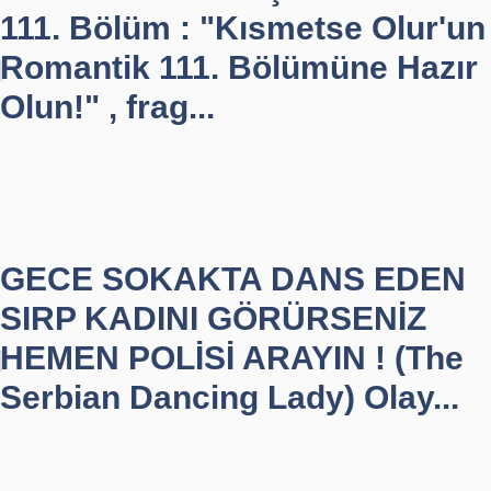
111. Bölüm : "Kısmetse Olur'un
Romantik 111. Bölümüne Hazır
Olun!" , frag...
GECE SOKAKTA DANS EDEN
SIRP KADINI GÖRÜRSENİZ
HEMEN POLİSİ ARAYIN ! (The
Serbian Dancing Lady) Olay...