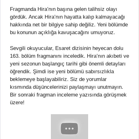
Fragmanda Hira’nın başına gelen talihsiz olayı
gördük. Ancak Hira’nın hayatta kalıp kalmayacağı
hakkında net bir bilgiye sahip değiliz. Yeni bölümde
bu konunun açıklığa kavuşacağını umuyoruz.
Sevgili okuyucular, Esaret dizisinin heyecan dolu
163. bölüm fragmanını inceledik. Hira’nın akıbeti ve
yeni sezonun başlangıç tarihi gibi önemli detayları
öğrendik. Şimdi ise yeni bölümü sabırsızlıkla
beklemeye başlayabiliriz. Siz de yorumlar
kısmında düşüncelerinizi paylaşmayı unutmayın.
Bir sonraki fragman inceleme yazısında görüşmek
üzere!