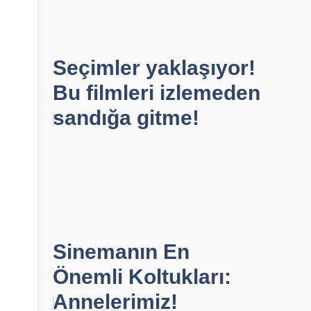
Seçimler yaklaşıyor!
Bu filmleri izlemeden
sandığa gitme!
Sinemanın En
Önemli Koltukları:
Annelerimiz!