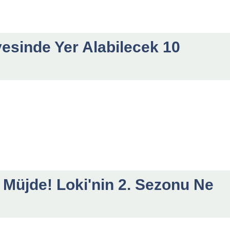
esinde Yer Alabilecek 10
 Müjde! Loki'nin 2. Sezonu Ne