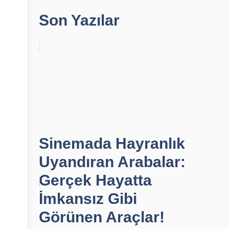
Son Yazılar
Sinemada Hayranlık
Uyandıran Arabalar:
Gerçek Hayatta
İmkansız Gibi
Görünen Araçlar!