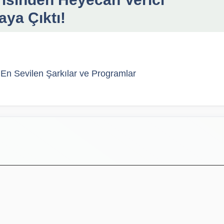
aya Çıktı!
 En Sevilen Şarkılar ve Programlar