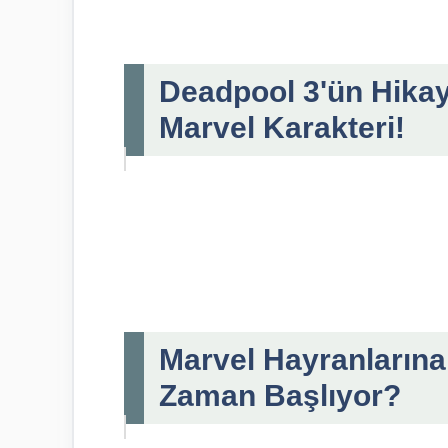
Deadpool 3'ün Hikay
Marvel Karakteri!
Marvel Hayranlarına
Zaman Başlıyor?