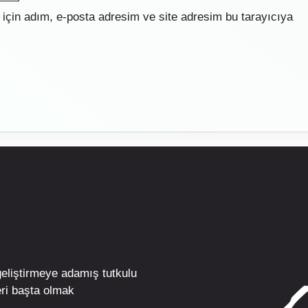
için adım, e-posta adresim ve site adresim bu tarayıcıya
geliştirmeye adamış tutkulu
ri
başta olmak