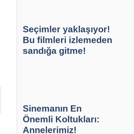
Seçimler yaklaşıyor!
Bu filmleri izlemeden
sandığa gitme!
Sinemanın En
Önemli Koltukları:
Annelerimiz!