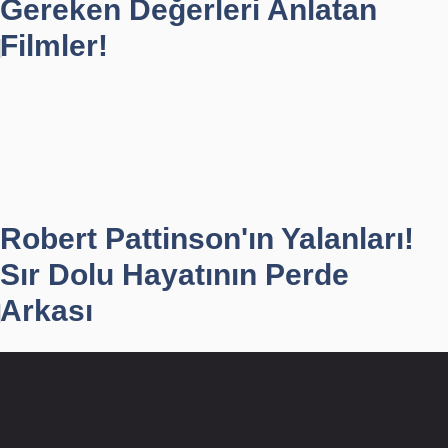
Gereken Değerleri Anlatan
Filmler!
Robert Pattinson'ın Yalanları!
Sır Dolu Hayatının Perde
Arkası