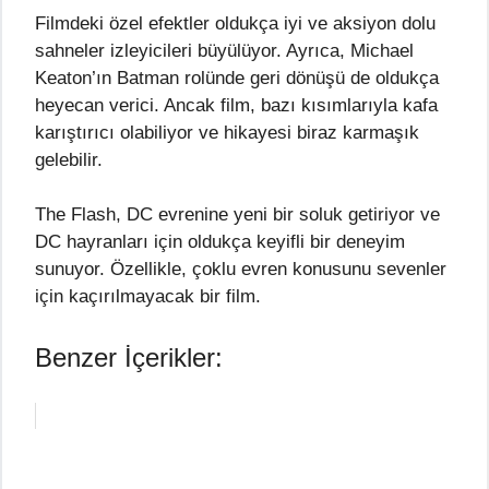
Filmdeki özel efektler oldukça iyi ve aksiyon dolu
sahneler izleyicileri büyülüyor. Ayrıca, Michael
Keaton’ın Batman rolünde geri dönüşü de oldukça
heyecan verici. Ancak film, bazı kısımlarıyla kafa
karıştırıcı olabiliyor ve hikayesi biraz karmaşık
gelebilir.
The Flash, DC evrenine yeni bir soluk getiriyor ve
DC hayranları için oldukça keyifli bir deneyim
sunuyor. Özellikle, çoklu evren konusunu sevenler
için kaçırılmayacak bir film.
Benzer İçerikler: