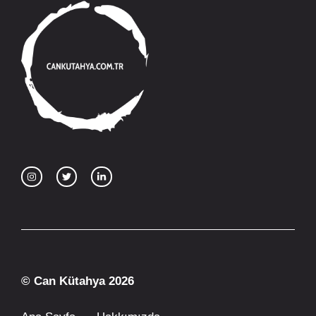
© Can Kütahya 2026