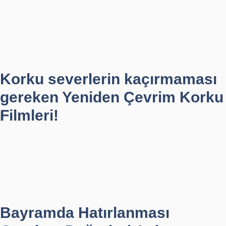
Korku severlerin kaçırmaması
gereken Yeniden Çevrim Korku
Filmleri!
Bayramda Hatırlanması