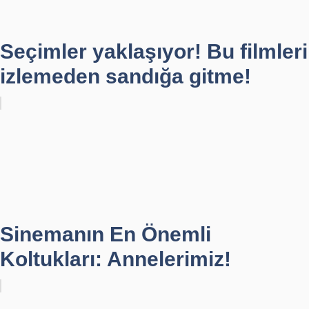
Seçimler yaklaşıyor! Bu filmleri
izlemeden sandığa gitme!
Sinemanın En Önemli
Koltukları: Annelerimiz!