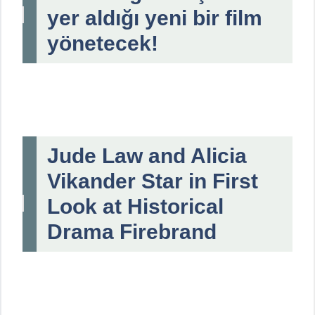
yer aldığı yeni bir film
yönetecek!
Jude Law and Alicia
Vikander Star in First
Look at Historical
Drama Firebrand