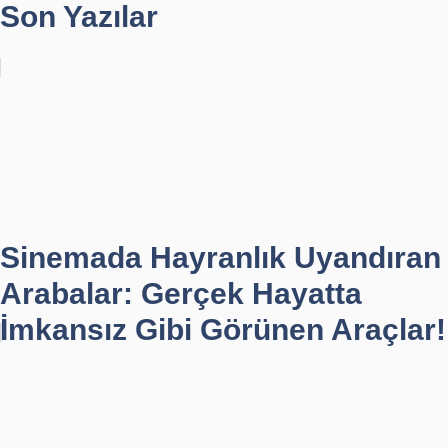
Son Yazılar
Sinemada Hayranlık Uyandıran
Arabalar: Gerçek Hayatta
İmkansız Gibi Görünen Araçlar!