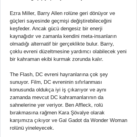
Ezra Miller, Barry Allen rolüne geri dönüyor ve
güçleri sayesinde geçmişi değiştirebileceğini
keşfeder. Ancak gücü dengesiz bir enerji
kaynağıdır ve zamanla kendini meta-insanların
olmadığı alternatif bir gerçeklikte bulur. Barry,
çoklu evreni düzeltmesine yardımcı olabilecek yeni
bir kahraman ekibi kurmak zorunda kalır.
The Flash, DC evreni hayranlarına çok şey
sunuyor. Film, DC evreninin sıfırlanması
konusunda oldukça iyi iş çıkarıyor ve aynı
zamanda mevcut DC kahramanlarının da
sahnelerine yer veriyor. Ben Affleck, rolü
bırakmasına rağmen Kara Şövalye olarak
karşımıza çıkıyor ve Gal Gadot da Wonder Woman
rolünü yineleyecek.