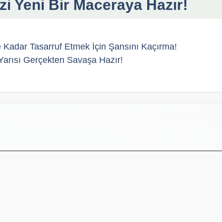
zi Yeni Bir Maceraya Hazır!
e Kadar Tasarruf Etmek İçin Şansını Kaçırma!
 Yarısı Gerçekten Savaşa Hazır!