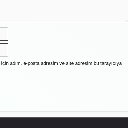
için adım, e-posta adresim ve site adresim bu tarayıcıya