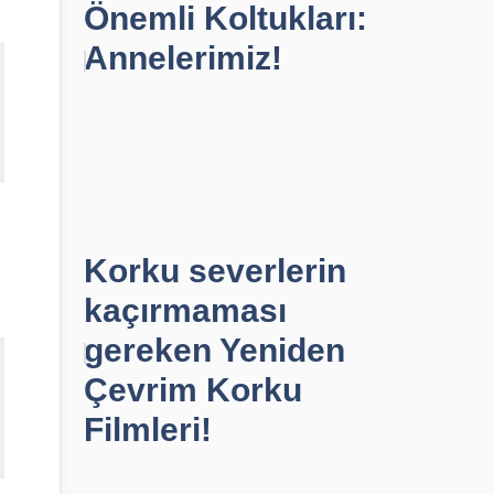
Önemli Koltukları:
Annelerimiz!
Korku severlerin
kaçırmaması
gereken Yeniden
Çevrim Korku
Filmleri!