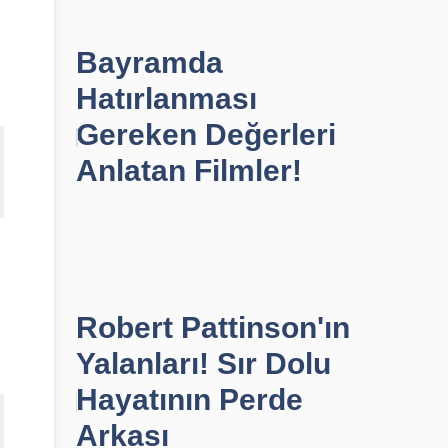
Bayramda
Hatırlanması
Gereken Değerleri
Anlatan Filmler!
Robert Pattinson'ın
Yalanları! Sır Dolu
Hayatının Perde
Arkası