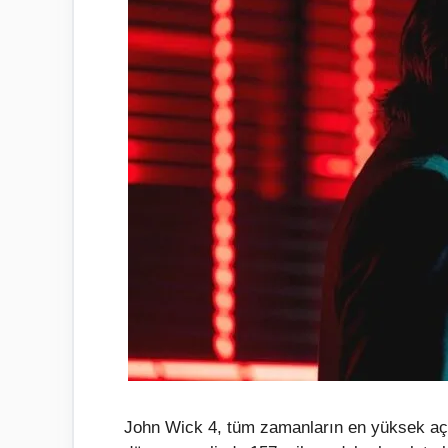
John Wick 4, tüm zamanların en yüksek açılı