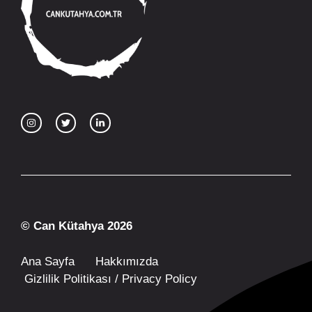
© Can Kütahya 2026
Ana Sayfa
Hakkımızda
Gizlilik Politikası / Privacy Policy