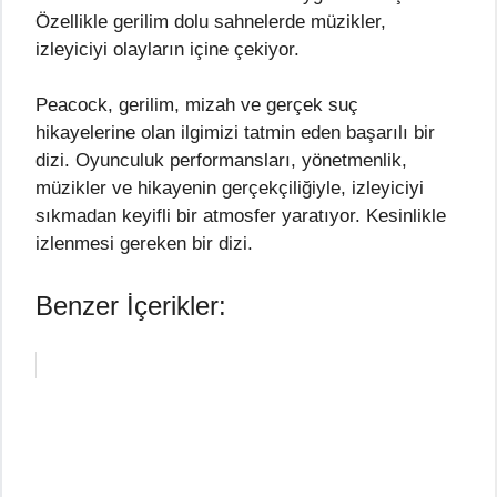
Özellikle gerilim dolu sahnelerde müzikler,
izleyiciyi olayların içine çekiyor.
Peacock, gerilim, mizah ve gerçek suç
hikayelerine olan ilgimizi tatmin eden başarılı bir
dizi. Oyunculuk performansları, yönetmenlik,
müzikler ve hikayenin gerçekçiliğiyle, izleyiciyi
sıkmadan keyifli bir atmosfer yaratıyor. Kesinlikle
izlenmesi gereken bir dizi.
Benzer İçerikler: