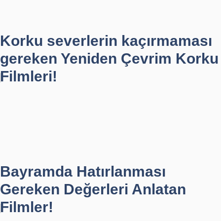
Korku severlerin kaçırmaması
gereken Yeniden Çevrim Korku
Filmleri!
Bayramda Hatırlanması
Gereken Değerleri Anlatan
Filmler!