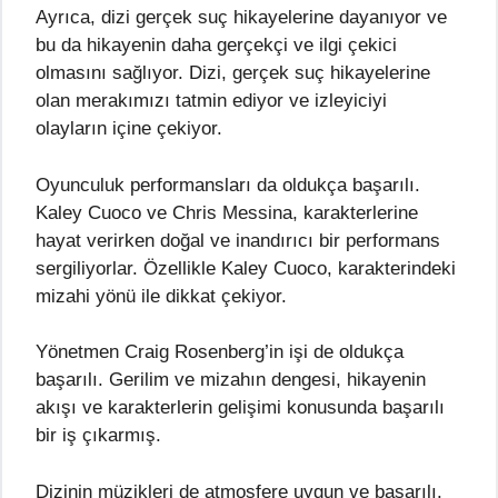
Ayrıca, dizi gerçek suç hikayelerine dayanıyor ve
bu da hikayenin daha gerçekçi ve ilgi çekici
olmasını sağlıyor. Dizi, gerçek suç hikayelerine
olan merakımızı tatmin ediyor ve izleyiciyi
olayların içine çekiyor.
Oyunculuk performansları da oldukça başarılı.
Kaley Cuoco ve Chris Messina, karakterlerine
hayat verirken doğal ve inandırıcı bir performans
sergiliyorlar. Özellikle Kaley Cuoco, karakterindeki
mizahi yönü ile dikkat çekiyor.
Yönetmen Craig Rosenberg’in işi de oldukça
başarılı. Gerilim ve mizahın dengesi, hikayenin
akışı ve karakterlerin gelişimi konusunda başarılı
bir iş çıkarmış.
Dizinin müzikleri de atmosfere uygun ve başarılı.