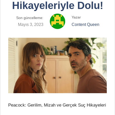
Hikayeleriyle Dolu!
Yazar
Son güncelleme:
Mayıs 3, 2023
Content Queen
Peacock: Gerilim, Mizah ve Gerçek Suç Hikayeleri