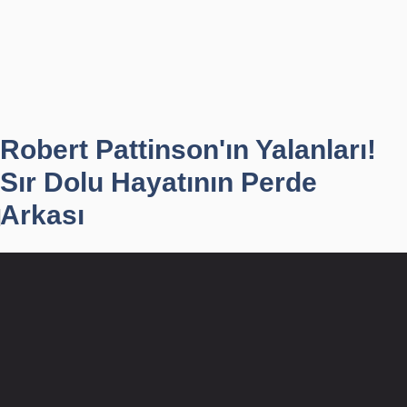
Robert Pattinson'ın Yalanları!
Sır Dolu Hayatının Perde
Arkası