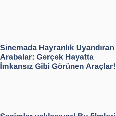
Sinemada Hayranlık Uyandıran
Arabalar: Gerçek Hayatta
İmkansız Gibi Görünen Araçlar!