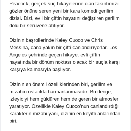
Peacock, gerçek suç hikayelerine olan takıntımızı
gözler önüne seren yeni bir kara komedi gerilim
dizisi. Dizi, evli bir çiftin hayatını değiştiren gerilim
dolu bir serüvene atılıyor.
Dizinin başrollerinde Kaley Cuoco ve Chris
Messina, cana yakın bir çifti canlandırıyorlar. Los
Angeles şehrinde geçen hikaye, evli çiftin
hayatında bir dönüm noktası olacak bir suçla karşı
karşıya kalmasıyla başlıyor.
Dizinin en önemli özelliklerinden biri, gerilim ve
mizahın ustalıkla harmanlanmasıdır. Bu denge,
izleyiciyi hem güldüren hem de geren bir atmosfer
yaratıyor. Özellikle Kaley Cuoco’nun canlandırdığı
karakterin mizahi yanı, dizinin en keyifli anlarından
biri.