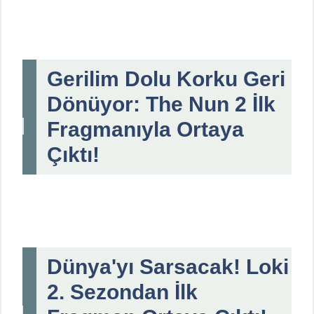
Gerilim Dolu Korku Geri
Dönüyor: The Nun 2 İlk
Fragmanıyla Ortaya
Çıktı!
Dünya'yı Sarsacak! Loki
2. Sezondan İlk