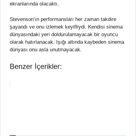
ekranlarında olacaktı.
Stevenson’ın performansları her zaman takdire
şayandı ve onu izlemek keyifliydi. Kendisi sinema
dünyasındaki yeri doldurulamayacak bir oyuncu
olarak hatırlanacak. Işığı altında kaybeden sinema
dünyası onu asla unutmayacak.
Benzer İçerikler: