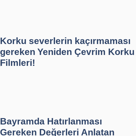
Korku severlerin kaçırmaması
gereken Yeniden Çevrim Korku
Filmleri!
Bayramda Hatırlanması
Gereken Değerleri Anlatan