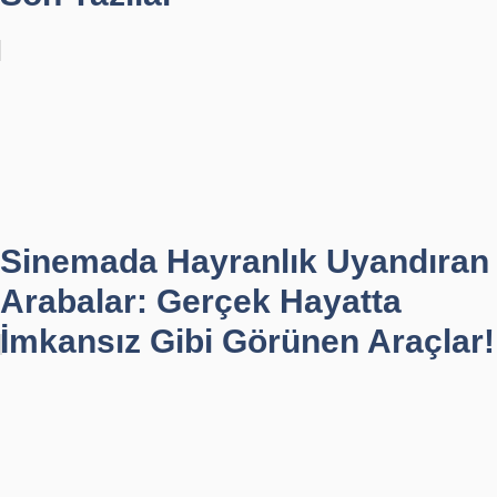
Sinemada Hayranlık Uyandıran
Arabalar: Gerçek Hayatta
İmkansız Gibi Görünen Araçlar!