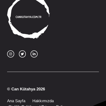
© Can Kütahya 2026
Ana Sayfa
Hakkımızda