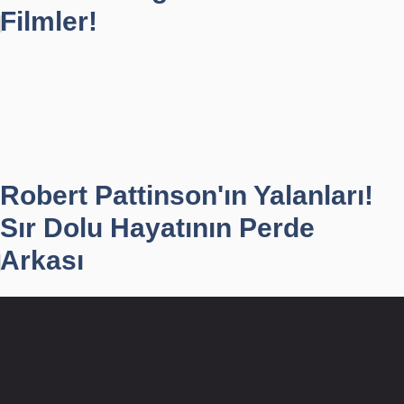
Filmler!
Robert Pattinson'ın Yalanları!
Sır Dolu Hayatının Perde
Arkası