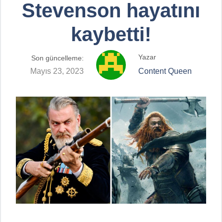
Stevenson hayatını
kaybetti!
Yazar
Son güncelleme:
Mayıs 23, 2023
Content Queen