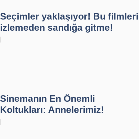
Seçimler yaklaşıyor! Bu filmleri
izlemeden sandığa gitme!
Sinemanın En Önemli
Koltukları: Annelerimiz!