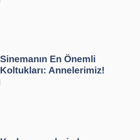
Sinemanın En Önemli
Koltukları: Annelerimiz!