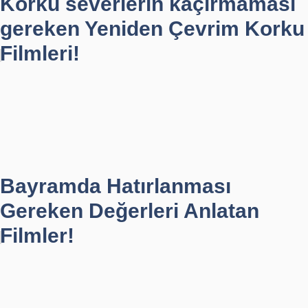
Korku severlerin kaçırmaması
gereken Yeniden Çevrim Korku
Filmleri!
Bayramda Hatırlanması
Gereken Değerleri Anlatan
Filmler!