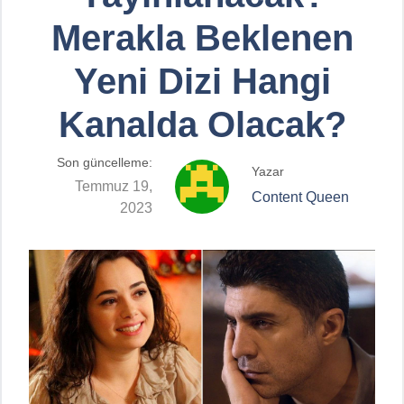
Merakla Beklenen
Yeni Dizi Hangi
Kanalda Olacak?
Son güncelleme:
Yazar
Temmuz 19,
Content Queen
2023