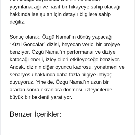
yayınlanacağı ve nasıl bir hikayeye sahip olacağı
hakkında ise şu an için detaylı bilgilere sahip
değiliz.
Sonuç olarak, Özgü Namal’ın dönüş yapacağı
“Kızıl Goncalar” dizisi, heyecan verici bir projeye
benziyor. Özgü Namal’ın performansı ve diziye
katacağı enerji, izleyicileri etkileyeceğe benziyor.
Ancak, dizinin diğer oyuncu kadrosu, yönetmeni ve
senaryosu hakkında daha fazla bilgiye ihtiyaç
duyuyoruz. Yine de, Özgü Namal’ın uzun bir
aradan sonra ekranlara dönmesi, izleyicilerde
büyük bir beklenti yaratıyor.
Benzer İçerikler: