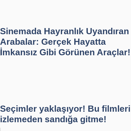
Sinemada Hayranlık Uyandıran
Arabalar: Gerçek Hayatta
İmkansız Gibi Görünen Araçlar!
Seçimler yaklaşıyor! Bu filmleri
izlemeden sandığa gitme!