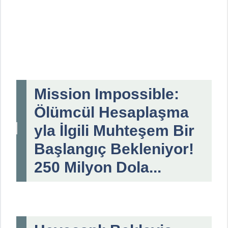
Mission Impossible:
Ölümcül Hesaplaşma
yla İlgili Muhteşem Bir
Başlangıç Bekleniyor!
250 Milyon Dola...