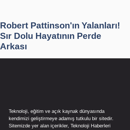
Robert Pattinson'ın Yalanları!
Sır Dolu Hayatının Perde
Arkası
Teknoloji, eğitim ve açık kaynak dünyasında
kendimizi geliştirmeye adamış tutkulu bir sitedir.
Sitemizde yer alan içerikler,
Teknoloji Haberleri