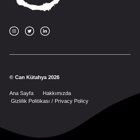
© Can Kütahya 2026
Ana Sayfa
Hakkımızda
Gizlilik Politikası / Privacy Policy