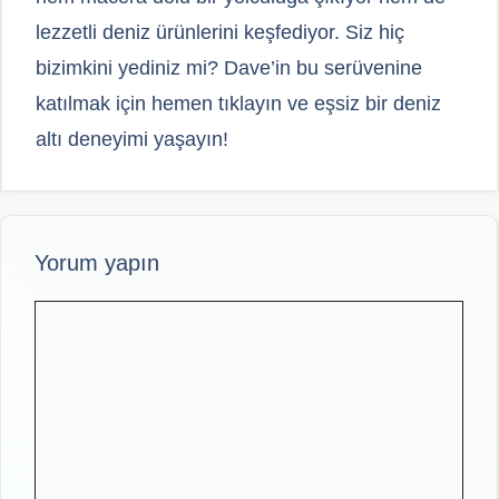
lezzetli deniz ürünlerini keşfediyor. Siz hiç
bizimkini yediniz mi? Dave’in bu serüvenine
katılmak için hemen tıklayın ve eşsiz bir deniz
altı deneyimi yaşayın!
Yorum yapın
Yorum