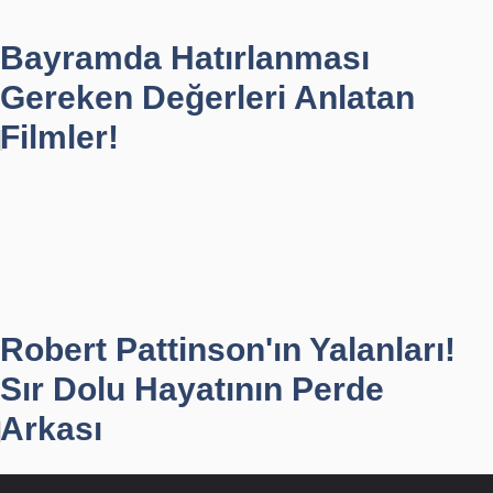
Bayramda Hatırlanması
Gereken Değerleri Anlatan
Filmler!
Robert Pattinson'ın Yalanları!
Sır Dolu Hayatının Perde
Arkası