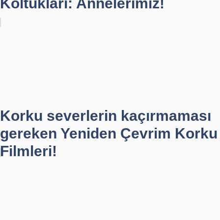
Koltukları: Annelerimiz!
Korku severlerin kaçırmaması
gereken Yeniden Çevrim Korku
Filmleri!