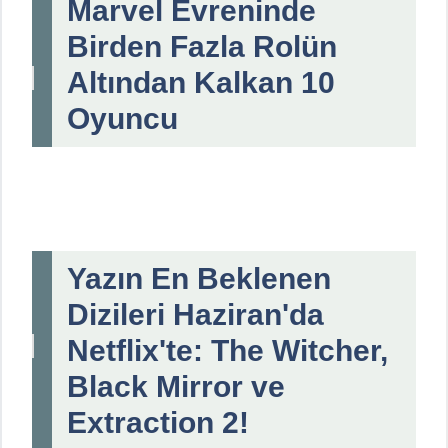
Marvel Evreninde
Birden Fazla Rolün
Altından Kalkan 10
Oyuncu
Yazın En Beklenen
Dizileri Haziran'da
Netflix'te: The Witcher,
Black Mirror ve
Extraction 2!