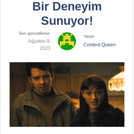
Bir Deneyim
Sunuyor!
Son güncelleme:
Yazar
Ağustos 9,
Content Queen
2023