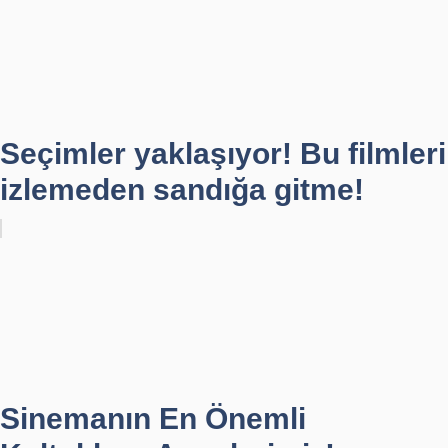
Seçimler yaklaşıyor! Bu filmleri
izlemeden sandığa gitme!
Sinemanın En Önemli