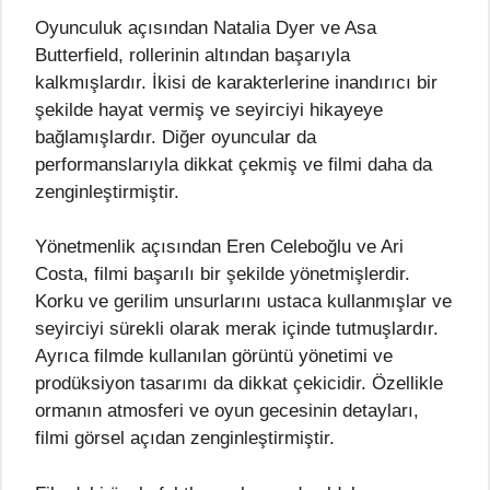
Oyunculuk açısından Natalia Dyer ve Asa
Butterfield, rollerinin altından başarıyla
kalkmışlardır. İkisi de karakterlerine inandırıcı bir
şekilde hayat vermiş ve seyirciyi hikayeye
bağlamışlardır. Diğer oyuncular da
performanslarıyla dikkat çekmiş ve filmi daha da
zenginleştirmiştir.
Yönetmenlik açısından Eren Celeboğlu ve Ari
Costa, filmi başarılı bir şekilde yönetmişlerdir.
Korku ve gerilim unsurlarını ustaca kullanmışlar ve
seyirciyi sürekli olarak merak içinde tutmuşlardır.
Ayrıca filmde kullanılan görüntü yönetimi ve
prodüksiyon tasarımı da dikkat çekicidir. Özellikle
ormanın atmosferi ve oyun gecesinin detayları,
filmi görsel açıdan zenginleştirmiştir.