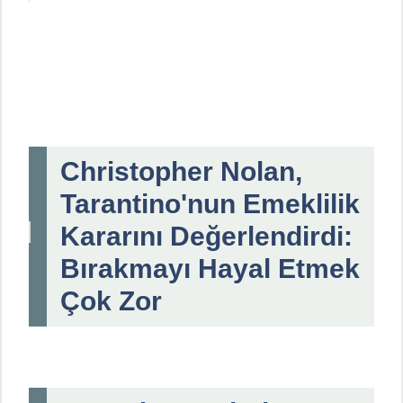
Christopher Nolan,
Tarantino'nun Emeklilik
Kararını Değerlendirdi:
Bırakmayı Hayal Etmek
Çok Zor