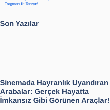
Fragmanı ile Tanışın!
Son Yazılar
Sinemada Hayranlık Uyandıran
Arabalar: Gerçek Hayatta
İmkansız Gibi Görünen Araçlar!