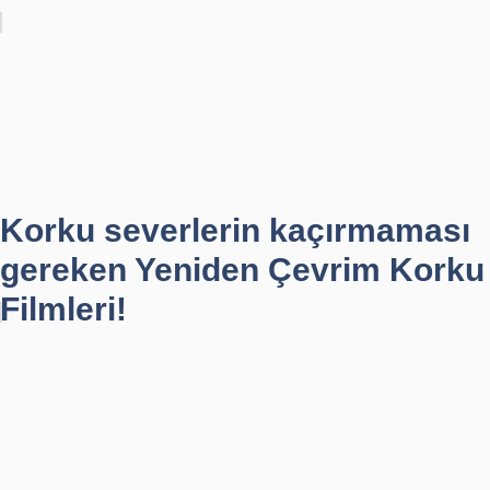
Korku severlerin kaçırmaması
gereken Yeniden Çevrim Korku
Filmleri!