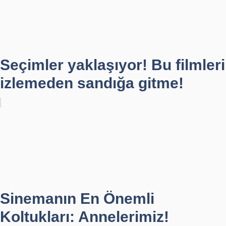
Seçimler yaklaşıyor! Bu filmleri
izlemeden sandığa gitme!
Sinemanın En Önemli
Koltukları: Annelerimiz!