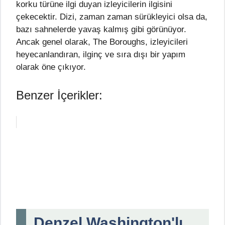
korku türüne ilgi duyan izleyicilerin ilgisini
çekecektir. Dizi, zaman zaman sürükleyici olsa da,
bazı sahnelerde yavaş kalmış gibi görünüyor.
Ancak genel olarak, The Boroughs, izleyicileri
heyecanlandıran, ilginç ve sıra dışı bir yapım
olarak öne çıkıyor.
Benzer İçerikler:
Denzel Washington'lı