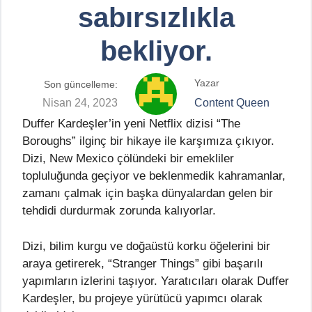
sabırsızlıkla
bekliyor.
Yazar
Son güncelleme:
Nisan 24, 2023
Content Queen
Duffer Kardeşler’in yeni Netflix dizisi “The
Boroughs” ilginç bir hikaye ile karşımıza çıkıyor.
Dizi, New Mexico çölündeki bir emekliler
topluluğunda geçiyor ve beklenmedik kahramanlar,
zamanı çalmak için başka dünyalardan gelen bir
tehdidi durdurmak zorunda kalıyorlar.
Dizi, bilim kurgu ve doğaüstü korku öğelerini bir
araya getirerek, “Stranger Things” gibi başarılı
yapımların izlerini taşıyor. Yaratıcıları olarak Duffer
Kardeşler, bu projeye yürütücü yapımcı olarak