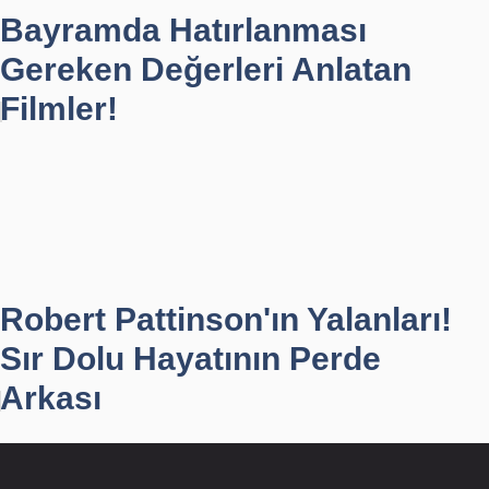
Bayramda Hatırlanması
Gereken Değerleri Anlatan
Filmler!
Robert Pattinson'ın Yalanları!
Sır Dolu Hayatının Perde
Arkası