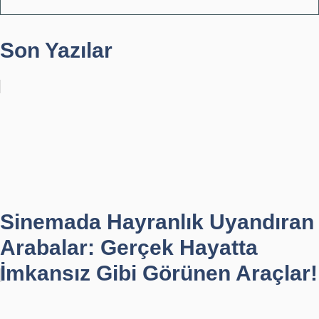
Son Yazılar
Sinemada Hayranlık Uyandıran
Arabalar: Gerçek Hayatta
İmkansız Gibi Görünen Araçlar!