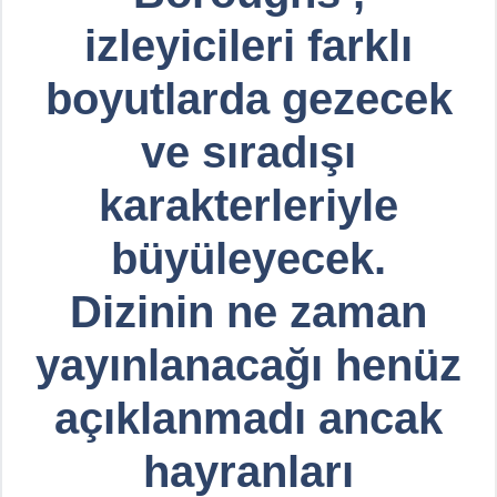
izleyicileri farklı
boyutlarda gezecek
ve sıradışı
karakterleriyle
büyüleyecek.
Dizinin ne zaman
yayınlanacağı henüz
açıklanmadı ancak
hayranları