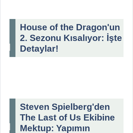
House of the Dragon'un
2. Sezonu Kısalıyor: İşte
Detaylar!
Steven Spielberg'den
The Last of Us Ekibine
Mektup: Yapımın