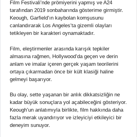
Film Festivali’nde prömiyerini yapmış ve A24
tarafından 2019 sonbaharında gösterime girmiştir.
Keough, Garfield’ın kaybolan komşusunu
canlandırarak Los Angeles’ta gizemli olayları
tetikleyen bir karakteri oynamaktadır.
Film, eleştirmenler arasında karışık tepkiler
almasına rağmen, Hollywood’da geçen ve derin
anlam ve imalar içeren gerçek yaşam teorilerini
ortaya çıkarmadan önce bir kült klasiği haline
gelmeyi başarıyor.
Bu olay, sette yaşanan bir anlık dikkatsizliğin ne
kadar büyük sonuçlara yol açabileceğini gösteriyor.
Keough’un anlatımıyla birlikte, film hakkında daha
fazla merak uyandırıyor ve izleyiciyi etkileyici bir
deneyim sunuyor.