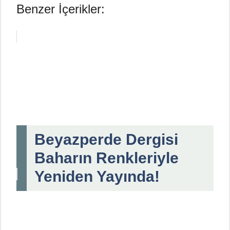
Benzer İçerikler:
Beyazperde Dergisi
Baharın Renkleriyle
Yeniden Yayında!