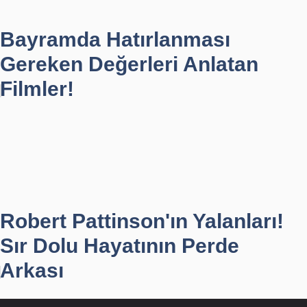
Bayramda Hatırlanması
Gereken Değerleri Anlatan
Filmler!
Robert Pattinson'ın Yalanları!
Sır Dolu Hayatının Perde
Arkası