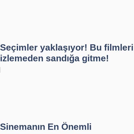
Seçimler yaklaşıyor! Bu filmleri
izlemeden sandığa gitme!
Sinemanın En Önemli