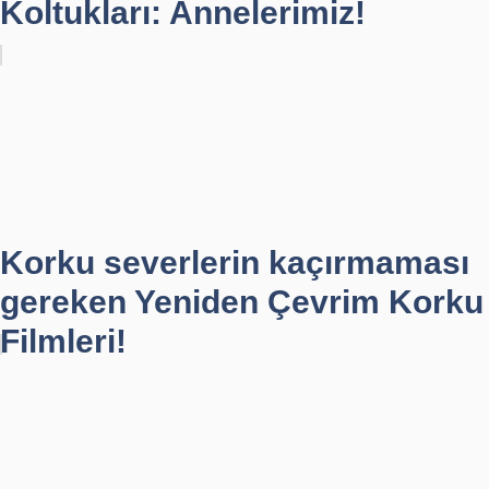
Koltukları: Annelerimiz!
Korku severlerin kaçırmaması
gereken Yeniden Çevrim Korku
Filmleri!