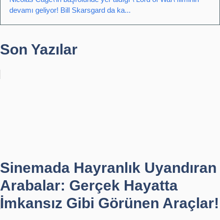
devamı geliyor! Bill Skarsgard da ka...
Son Yazılar
Sinemada Hayranlık Uyandıran
Arabalar: Gerçek Hayatta
İmkansız Gibi Görünen Araçlar!