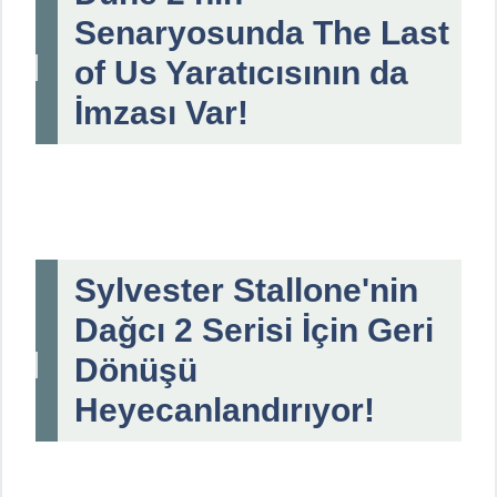
Senaryosunda The Last
of Us Yaratıcısının da
İmzası Var!
Sylvester Stallone'nin
Dağcı 2 Serisi İçin Geri
Dönüşü
Heyecanlandırıyor!