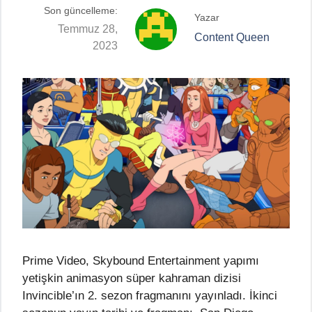
Son güncelleme:
Yazar
Temmuz 28,
Content Queen
2023
Prime Video, Skybound Entertainment yapımı
yetişkin animasyon süper kahraman dizisi
Invincible’ın 2. sezon fragmanını yayınladı. İkinci