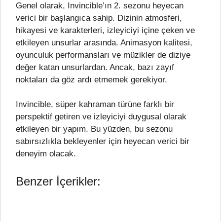
Genel olarak, Invincible’ın 2. sezonu heyecan
verici bir başlangıca sahip. Dizinin atmosferi,
hikayesi ve karakterleri, izleyiciyi içine çeken ve
etkileyen unsurlar arasında. Animasyon kalitesi,
oyunculuk performansları ve müzikler de diziye
değer katan unsurlardan. Ancak, bazı zayıf
noktaları da göz ardı etmemek gerekiyor.
Invincible, süper kahraman türüne farklı bir
perspektif getiren ve izleyiciyi duygusal olarak
etkileyen bir yapım. Bu yüzden, bu sezonu
sabırsızlıkla bekleyenler için heyecan verici bir
deneyim olacak.
Benzer İçerikler: