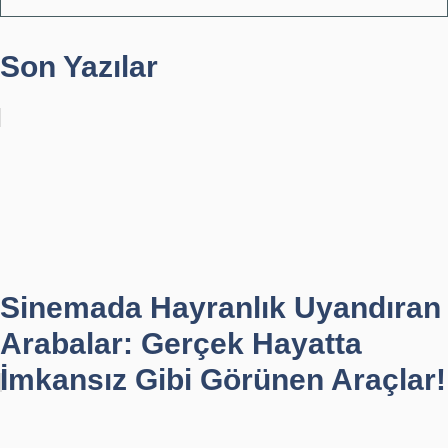
Son Yazılar
Sinemada Hayranlık Uyandıran
Arabalar: Gerçek Hayatta
İmkansız Gibi Görünen Araçlar!