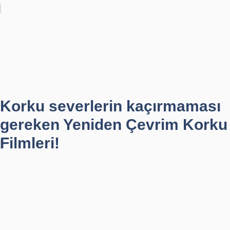
Korku severlerin kaçırmaması
gereken Yeniden Çevrim Korku
Filmleri!