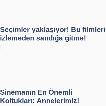
Seçimler yaklaşıyor! Bu filmleri
izlemeden sandığa gitme!
Sinemanın En Önemli
Koltukları: Annelerimiz!