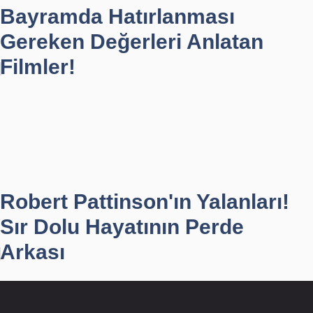
Bayramda Hatırlanması
Gereken Değerleri Anlatan
Filmler!
Robert Pattinson'ın Yalanları!
Sır Dolu Hayatının Perde
Arkası