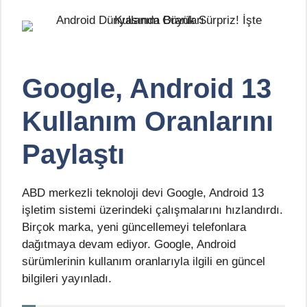
Google, Android 13
Kullanım Oranlarını
Paylaştı
ABD merkezli teknoloji devi Google, Android 13
işletim sistemi üzerindeki çalışmalarını hızlandırdı.
Birçok marka, yeni güncellemeyi telefonlara
dağıtmaya devam ediyor. Google, Android
sürümlerinin kullanım oranlarıyla ilgili en güncel
bilgileri yayınladı.