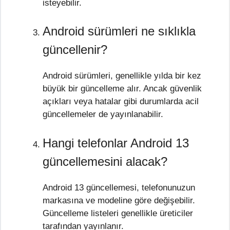
isteyebilir.
Android sürümleri ne sıklıkla
güncellenir?
Android sürümleri, genellikle yılda bir kez
büyük bir güncelleme alır. Ancak güvenlik
açıkları veya hatalar gibi durumlarda acil
güncellemeler de yayınlanabilir.
Hangi telefonlar Android 13
güncellemesini alacak?
Android 13 güncellemesi, telefonunuzun
markasına ve modeline göre değişebilir.
Güncelleme listeleri genellikle üreticiler
tarafından yayınlanır.