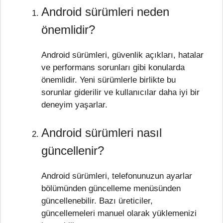
Android sürümleri neden
önemlidir?
Android sürümleri, güvenlik açıkları, hatalar
ve performans sorunları gibi konularda
önemlidir. Yeni sürümlerle birlikte bu
sorunlar giderilir ve kullanıcılar daha iyi bir
deneyim yaşarlar.
Android sürümleri nasıl
güncellenir?
Android sürümleri, telefonunuzun ayarlar
bölümünden güncelleme menüsünden
güncellenebilir. Bazı üreticiler,
güncellemeleri manuel olarak yüklemenizi