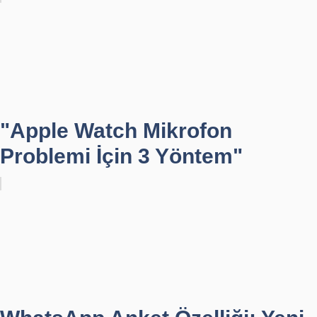
"Apple Watch Mikrofon
Problemi İçin 3 Yöntem"