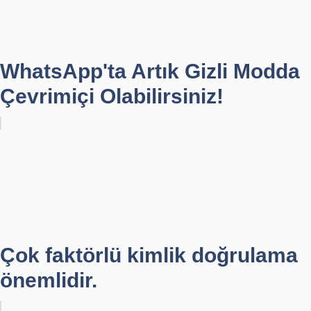
WhatsApp'ta Artık Gizli Modda
Çevrimiçi Olabilirsiniz!
Çok faktörlü kimlik doğrulama
önemlidir.