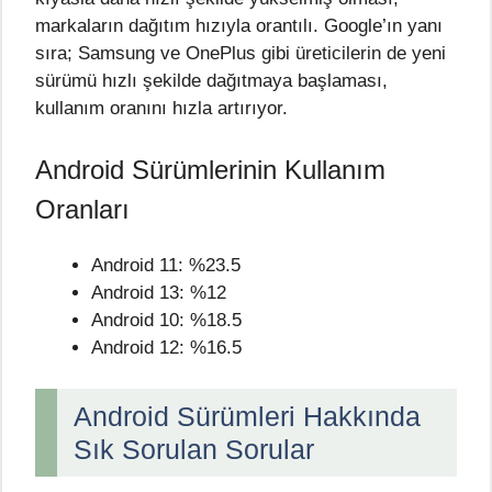
markaların dağıtım hızıyla orantılı. Google’ın yanı
sıra; Samsung ve OnePlus gibi üreticilerin de yeni
sürümü hızlı şekilde dağıtmaya başlaması,
kullanım oranını hızla artırıyor.
Android Sürümlerinin Kullanım
Oranları
Android 11: %23.5
Android 13: %12
Android 10: %18.5
Android 12: %16.5
Android Sürümleri Hakkında
Sık Sorulan Sorular