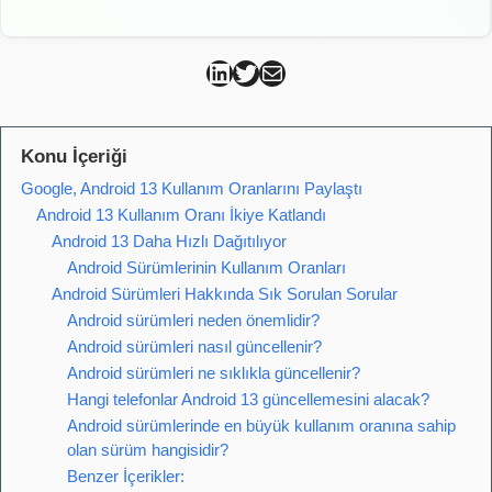
Can Kütahya Linkedin
Can Kütahya Twitter
Can Kütahya Mail
Konu İçeriği
Google, Android 13 Kullanım Oranlarını Paylaştı
Android 13 Kullanım Oranı İkiye Katlandı
Android 13 Daha Hızlı Dağıtılıyor
Android Sürümlerinin Kullanım Oranları
Android Sürümleri Hakkında Sık Sorulan Sorular
Android sürümleri neden önemlidir?
Android sürümleri nasıl güncellenir?
Android sürümleri ne sıklıkla güncellenir?
Hangi telefonlar Android 13 güncellemesini alacak?
Android sürümlerinde en büyük kullanım oranına sahip
olan sürüm hangisidir?
Benzer İçerikler: