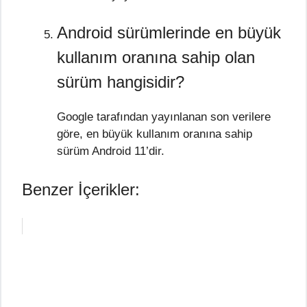
Android sürümlerinde en büyük
kullanım oranına sahip olan
sürüm hangisidir?
Google tarafından yayınlanan son verilere
göre, en büyük kullanım oranına sahip
sürüm Android 11’dir.
Benzer İçerikler: