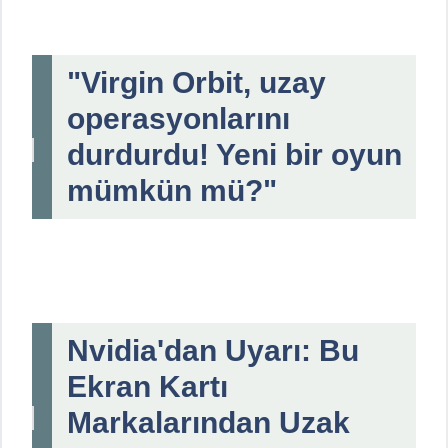
"Virgin Orbit, uzay
operasyonlarını
durdurdu! Yeni bir oyun
mümkün mü?"
Nvidia'dan Uyarı: Bu
Ekran Kartı
Markalarından Uzak