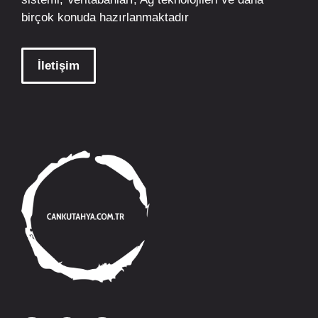
birçok konuda hazırlanmaktadır
İletişim