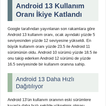
Android 13 Kullanım
Oranı İkiye Katlandı
Google tarafından yayınlanan son rakamlara göre
Android 13 kullanım oranı, ocak ayındaki yüzde 5
seviyesinden yüzde 12 seviyesine yükseldi. En
büyük kullanım oranı yüzde 23.5 ile Android 11
sürümünün oldu. Android 10 sürümü yüzde 18.5 ile
onu takip ederken Android 12 sürümü de yüzde
16.5 seviyesinde bir kullanım oranına sahip.
Android 13 Daha Hızlı
Dağıtılıyor
Android 13’ün kullanım oranının eski sürümlere
kıyasla daha hızlı şekilde yükselmiş olması,