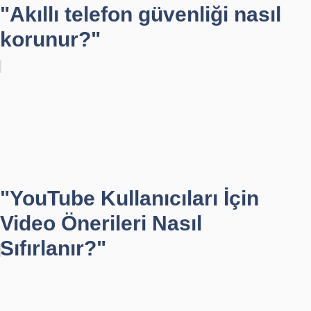
"Akıllı telefon güvenliği nasıl
korunur?"
"YouTube Kullanıcıları İçin
Video Önerileri Nasıl
Sıfırlanır?"