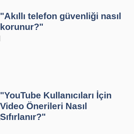
"Akıllı telefon güvenliği nasıl
korunur?"
"YouTube Kullanıcıları İçin
Video Önerileri Nasıl
Sıfırlanır?"