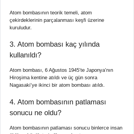
Atom bombasının teorik temeli, atom
çekirdeklerinin parçalanması keşfi üzerine
kuruludur.
3. Atom bombası kaç yılında
kullanıldı?
Atom bombası, 6 Ağustos 1945’te Japonya’nın
Hiroşima kentine atıldı ve üç gün sonra
Nagasaki’ye ikinci bir atom bombası atıldı.
4. Atom bombasının patlaması
sonucu ne oldu?
Atom bombasının patlaması sonucu binlerce insan