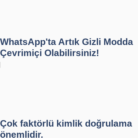
WhatsApp'ta Artık Gizli Modda
Çevrimiçi Olabilirsiniz!
Çok faktörlü kimlik doğrulama
önemlidir.