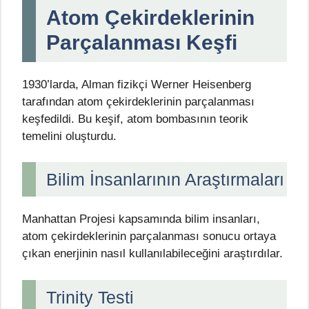
Atom Çekirdeklerinin
Parçalanması Keşfi
1930’larda, Alman fizikçi Werner Heisenberg
tarafından atom çekirdeklerinin parçalanması
keşfedildi. Bu keşif, atom bombasının teorik
temelini oluşturdu.
Bilim İnsanlarının Araştırmaları
Manhattan Projesi kapsamında bilim insanları,
atom çekirdeklerinin parçalanması sonucu ortaya
çıkan enerjinin nasıl kullanılabileceğini araştırdılar.
Trinity Testi