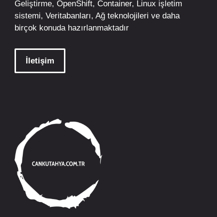
Geliştirme,
OpenShift
,
Container
,
Linux
işletim
sistemi, Veritabanları, Ağ teknolojileri ve daha
birçok konuda hazırlanmaktadır
İletişim