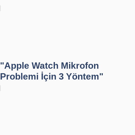
"Apple Watch Mikrofon
Problemi İçin 3 Yöntem"