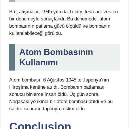
Bu çalışmalar, 1945 yılında Trinity Testi adı verilen
bir denemeyle sonuçlandı. Bu denemede, atom
bombasının patlama gücü ölçüldü ve bombanın
kullanılabileceği görüldü.
Atom Bombasının
Kullanımı
Atom bombası, 6 Ağustos 1945’te Japonya’nın
Hiroşima kentine atıldı. Bombanın patlaması
sonucu binlerce insan öldü. Üç gün sonra,
Nagasaki’ye ikinci bir atom bombası atıldı ve bu
saldırı sonrası Japonya teslim oldu.
Conclusion