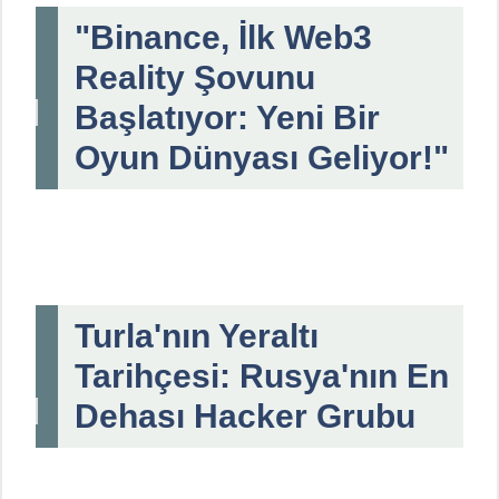
"Binance, İlk Web3
Reality Şovunu
Başlatıyor: Yeni Bir
Oyun Dünyası Geliyor!"
Turla'nın Yeraltı
Tarihçesi: Rusya'nın En
Dehası Hacker Grubu