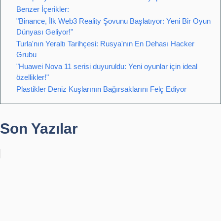
Benzer İçerikler:
"Binance, İlk Web3 Reality Şovunu Başlatıyor: Yeni Bir Oyun
Dünyası Geliyor!"
Turla'nın Yeraltı Tarihçesi: Rusya'nın En Dehası Hacker
Grubu
"Huawei Nova 11 serisi duyuruldu: Yeni oyunlar için ideal
özellikler!"
Plastikler Deniz Kuşlarının Bağırsaklarını Felç Ediyor
Son Yazılar