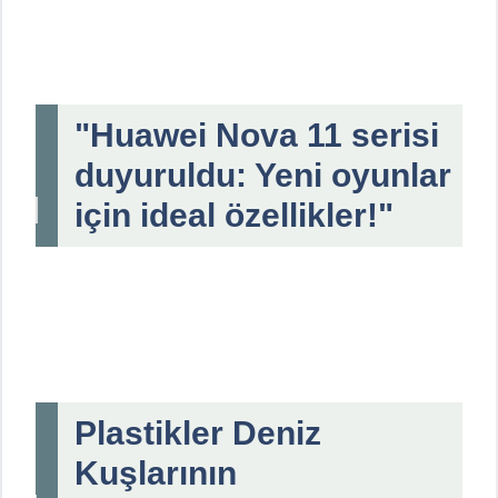
"Huawei Nova 11 serisi
duyuruldu: Yeni oyunlar
için ideal özellikler!"
Plastikler Deniz
Kuşlarının