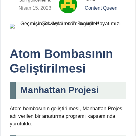
Son güncelleme:
Nisan 15, 2023
Content Queen
Atom Bombasının
Geliştirilmesi
Manhattan Projesi
Atom bombasının geliştirilmesi, Manhattan Projesi
adı verilen bir araştırma programı kapsamında
yürütüldü.