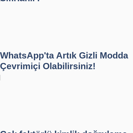
WhatsApp'ta Artık Gizli Modda
Çevrimiçi Olabilirsiniz!