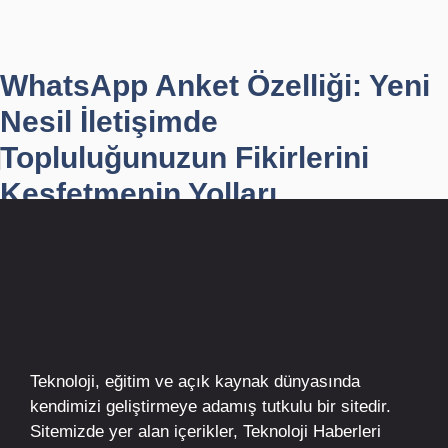
WhatsApp Anket Özelliği: Yeni
Nesil İletişimde
Topluluğunuzun Fikirlerini
Keşfetmenin Yolları
Teknoloji, eğitim ve açık kaynak dünyasında
kendimizi geliştirmeye adamış tutkulu bir sitedir.
Sitemizde yer alan içerikler,
Teknoloji Haberleri