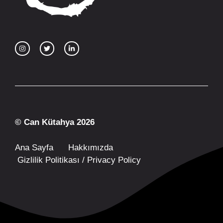
© Can Kütahya 2026
Ana Sayfa
Hakkımızda
Gizlilik Politikası / Privacy Policy