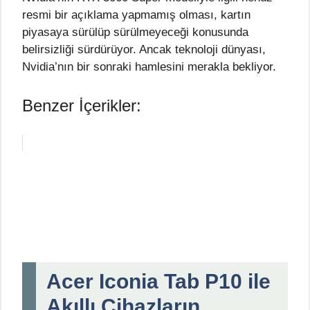
resmi bir açıklama yapmamış olması, kartın
piyasaya sürülüp sürülmeyeceği konusunda
belirsizliği sürdürüyor. Ancak teknoloji dünyası,
Nvidia’nın bir sonraki hamlesini merakla bekliyor.
Benzer İçerikler:
Acer Iconia Tab P10 ile
Akıllı Cihazların