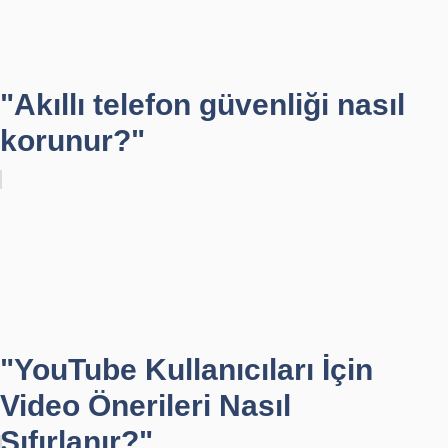
"Akıllı telefon güvenliği nasıl
korunur?"
"YouTube Kullanıcıları İçin
Video Önerileri Nasıl
Sıfırlanır?"