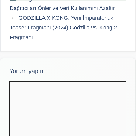
Dağıtıcıları Önler ve Veri Kullanımını Azaltır
GODZILLA X KONG: Yeni İmparatorluk
Teaser Fragmanı (2024) Godzilla vs. Kong 2
Fragmanı
Yorum yapın
Yorum