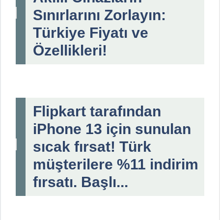
Sınırlarını Zorlayın:
Türkiye Fiyatı ve
Özellikleri!
Flipkart tarafından
iPhone 13 için sunulan
sıcak fırsat! Türk
müşterilere %11 indirim
fırsatı. Başlı...