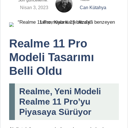
Son güncelleme:
Nisan 3, 2023
Can Kütahya
Realme 11 Pro
Modeli Tasarımı
Belli Oldu
Realme, Yeni Modeli
Realme 11 Pro’yu
Piyasaya Sürüyor