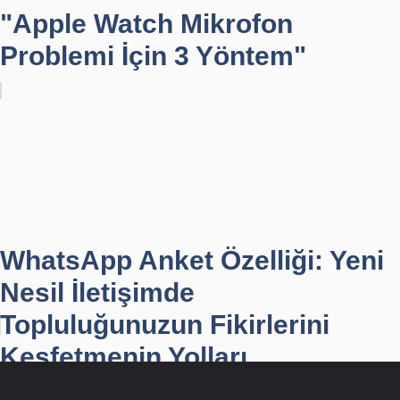
"Apple Watch Mikrofon
Problemi İçin 3 Yöntem"
WhatsApp Anket Özelliği: Yeni
Nesil İletişimde
Topluluğunuzun Fikirlerini
Keşfetmenin Yolları