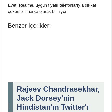
Evet, Realme, uygun fiyatlı telefonlarıyla dikkat
çeken bir marka olarak biliniyor.
Benzer İçerikler:
Rajeev Chandrasekhar,
Jack Dorsey'nin
Hindistan'ın Twitter'ı