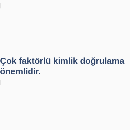
Çok faktörlü kimlik doğrulama
önemlidir.