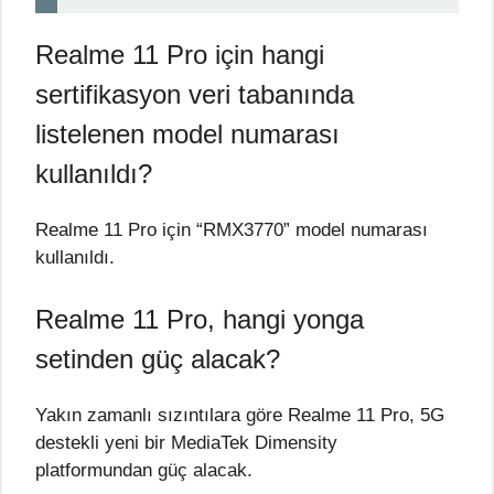
Realme 11 Pro için hangi
sertifikasyon veri tabanında
listelenen model numarası
kullanıldı?
Realme 11 Pro için “RMX3770” model numarası
kullanıldı.
Realme 11 Pro, hangi yonga
setinden güç alacak?
Yakın zamanlı sızıntılara göre Realme 11 Pro, 5G
destekli yeni bir MediaTek Dimensity
platformundan güç alacak.