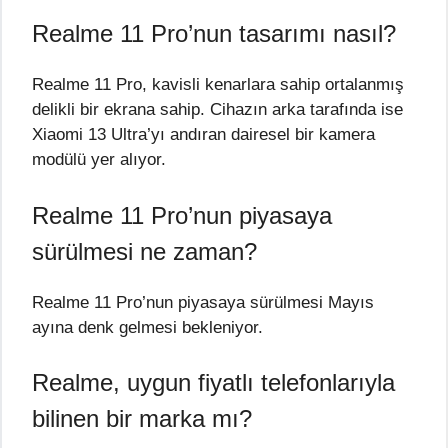
Realme 11 Pro’nun tasarımı nasıl?
Realme 11 Pro, kavisli kenarlara sahip ortalanmış
delikli bir ekrana sahip. Cihazın arka tarafında ise
Xiaomi 13 Ultra’yı andıran dairesel bir kamera
modülü yer alıyor.
Realme 11 Pro’nun piyasaya
sürülmesi ne zaman?
Realme 11 Pro’nun piyasaya sürülmesi Mayıs
ayına denk gelmesi bekleniyor.
Realme, uygun fiyatlı telefonlarıyla
bilinen bir marka mı?