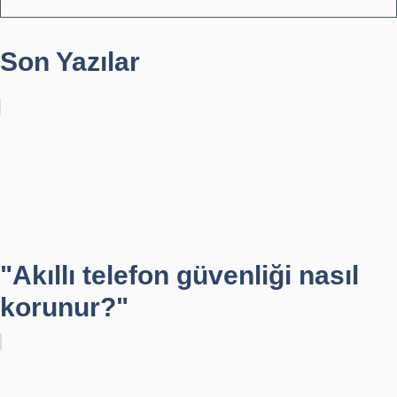
Son Yazılar
"Akıllı telefon güvenliği nasıl
korunur?"