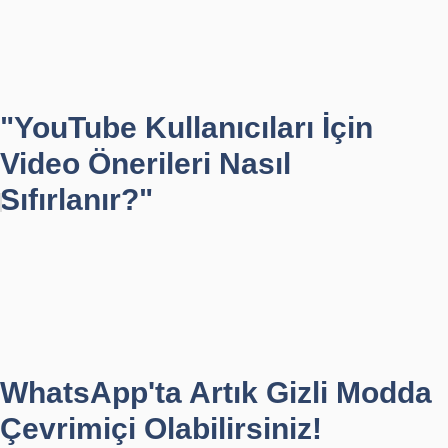
"YouTube Kullanıcıları İçin
Video Önerileri Nasıl
Sıfırlanır?"
WhatsApp'ta Artık Gizli Modda
Çevrimiçi Olabilirsiniz!