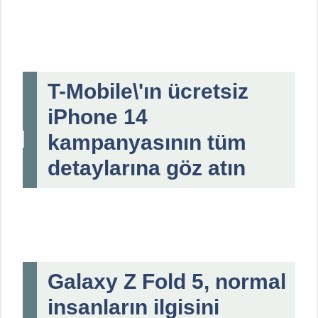
T-Mobile\'ın ücretsiz
iPhone 14
kampanyasının tüm
detaylarına göz atın
Galaxy Z Fold 5, normal
insanların ilgisini