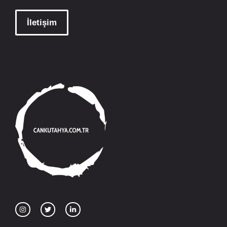
İletişim