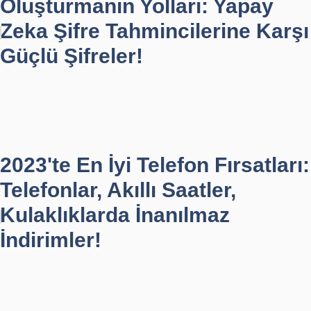
Oluşturmanın Yolları: Yapay
Zeka Şifre Tahmincilerine Karşı
Güçlü Şifreler!
2023'te En İyi Telefon Fırsatları:
Telefonlar, Akıllı Saatler,
Kulaklıklarda İnanılmaz
İndirimler!