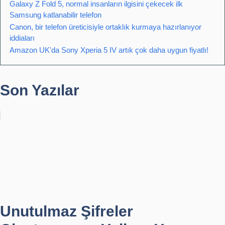
Galaxy Z Fold 5, normal insanların ilgisini çekecek ilk
Samsung katlanabilir telefon
Canon, bir telefon üreticisiyle ortaklık kurmaya hazırlanıyor
iddiaları
Amazon UK'da Sony Xperia 5 IV artık çok daha uygun fiyatlı!
Son Yazılar
Unutulmaz Şifreler