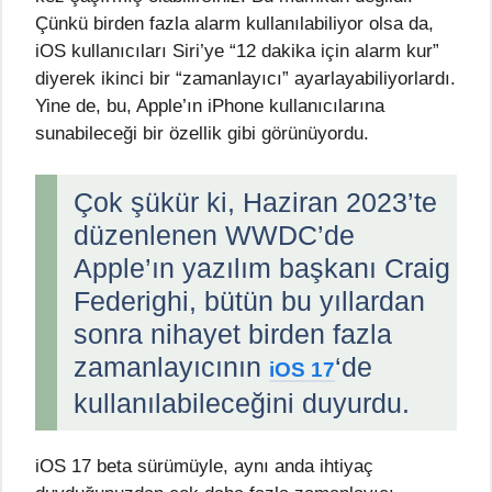
Çünkü birden fazla alarm kullanılabiliyor olsa da,
iOS kullanıcıları Siri’ye “12 dakika için alarm kur”
diyerek ikinci bir “zamanlayıcı” ayarlayabiliyorlardı.
Yine de, bu, Apple’ın iPhone kullanıcılarına
sunabileceği bir özellik gibi görünüyordu.
Çok şükür ki, Haziran 2023’te
düzenlenen WWDC’de
Apple’ın yazılım başkanı Craig
Federighi, bütün bu yıllardan
sonra nihayet birden fazla
zamanlayıcının
‘de
iOS 17
kullanılabileceğini duyurdu.
iOS 17
beta sürümüyle, aynı anda ihtiyaç