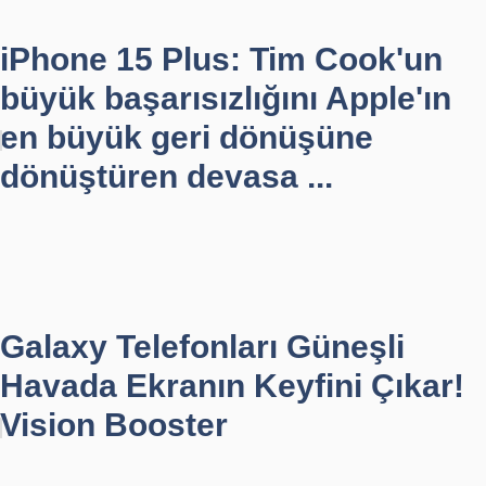
iPhone 15 Plus: Tim Cook'un
büyük başarısızlığını Apple'ın
en büyük geri dönüşüne
dönüştüren devasa ...
Galaxy Telefonları Güneşli
Havada Ekranın Keyfini Çıkar!
Vision Booster