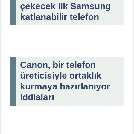
çekecek ilk Samsung
katlanabilir telefon
Canon, bir telefon
üreticisiyle ortaklık
kurmaya hazırlanıyor
iddiaları