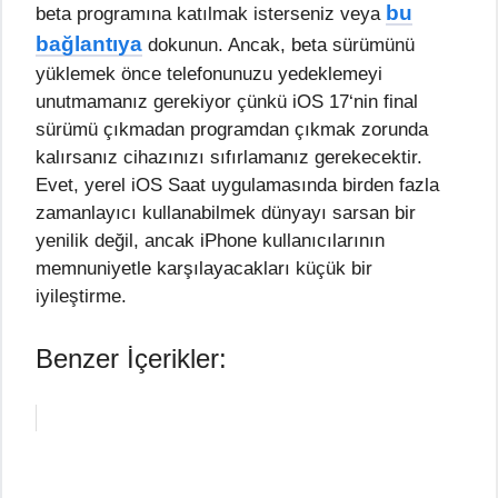
bu
beta programına katılmak isterseniz veya
bağlantıya
dokunun. Ancak, beta sürümünü
yüklemek önce telefonunuzu yedeklemeyi
unutmamanız gerekiyor çünkü
iOS 17
‘nin final
sürümü çıkmadan programdan çıkmak zorunda
kalırsanız cihazınızı sıfırlamanız gerekecektir.
Evet, yerel iOS Saat uygulamasında birden fazla
zamanlayıcı kullanabilmek dünyayı sarsan bir
yenilik değil, ancak iPhone kullanıcılarının
memnuniyetle karşılayacakları küçük bir
iyileştirme.
Benzer İçerikler: