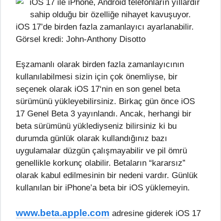
iOS 17’de birden fazla zamanlayıcı ayarlanabilir.
Görsel kredi: John-Anthony Disotto
Eşzamanlı olarak birden fazla zamanlayıcının
kullanılabilmesi sizin için çok önemliyse, bir
seçenek olarak
iOS 17
‘nin en son genel beta
sürümünü yükleyebilirsiniz. Birkaç gün önce
iOS
17
Genel Beta 3 yayınlandı. Ancak, herhangi bir
beta sürümünü yüklediyseniz bilirsiniz ki bu
durumda günlük olarak kullandığınız bazı
uygulamalar düzgün çalışmayabilir ve pil ömrü
genellikle korkunç olabilir. Betaların “kararsız”
olarak kabul edilmesinin bir nedeni vardır. Günlük
kullanılan bir iPhone’a beta bir iOS yüklemeyin.
www.beta.apple.com
adresine giderek
iOS 17