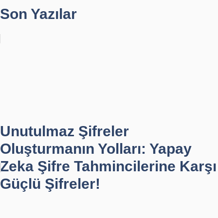
Son Yazılar
Unutulmaz Şifreler
Oluşturmanın Yolları: Yapay
Zeka Şifre Tahmincilerine Karşı
Güçlü Şifreler!