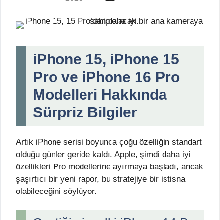
iPhone 15, iPhone 15
Pro ve iPhone 16 Pro
Modelleri Hakkında
Sürpriz Bilgiler
Artık iPhone serisi boyunca çoğu özelliğin standart
olduğu günler geride kaldı. Apple, şimdi daha iyi
özellikleri Pro modellerine ayırmaya başladı, ancak
şaşırtıcı bir yeni rapor, bu stratejiye bir istisna
olabileceğini söylüyor.