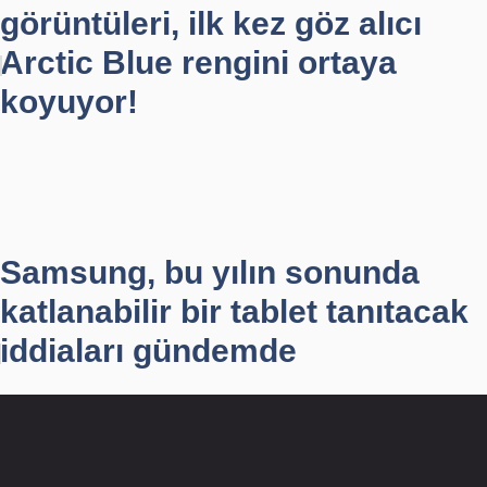
görüntüleri, ilk kez göz alıcı
Arctic Blue rengini ortaya
koyuyor!
Samsung, bu yılın sonunda
katlanabilir bir tablet tanıtacak
iddiaları gündemde