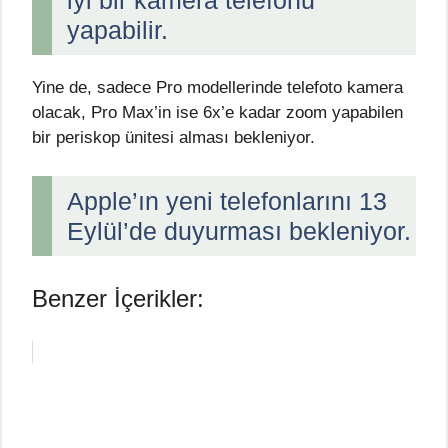
iyi bir kamera telefonu
yapabilir.
Yine de, sadece Pro modellerinde telefoto kamera
olacak, Pro Max’in ise 6x’e kadar zoom yapabilen
bir periskop ünitesi alması bekleniyor.
Apple’ın yeni telefonlarını 13
Eylül’de duyurması bekleniyor.
Benzer İçerikler: