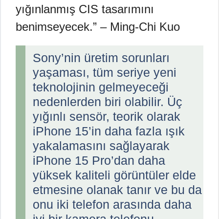
yığınlanmış CIS tasarımını
benimseyecek.” – Ming-Chi Kuo
Sony’nin üretim sorunları
yaşaması, tüm seriye yeni
teknolojinin gelmeyeceği
nedenlerden biri olabilir. Üç
yığınlı sensör, teorik olarak
iPhone 15’in daha fazla ışık
yakalamasını sağlayarak
iPhone 15 Pro’dan daha
yüksek kaliteli görüntüler elde
etmesine olanak tanır ve bu da
onu iki telefon arasında daha