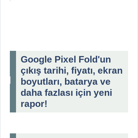
Google Pixel Fold'un
çıkış tarihi, fiyatı, ekran
boyutları, batarya ve
daha fazlası için yeni
rapor!