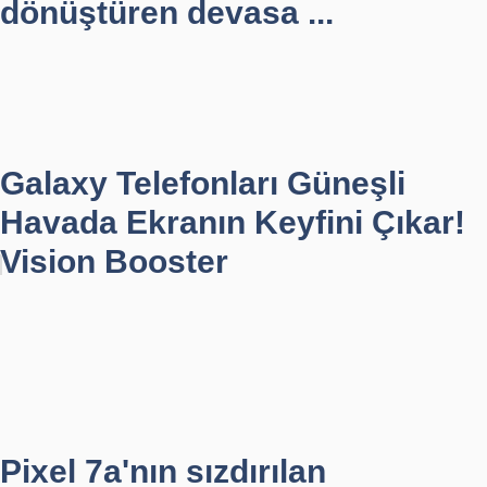
dönüştüren devasa ...
Galaxy Telefonları Güneşli
Havada Ekranın Keyfini Çıkar!
Vision Booster
Pixel 7a'nın sızdırılan