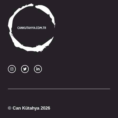
© Can Kütahya 2026