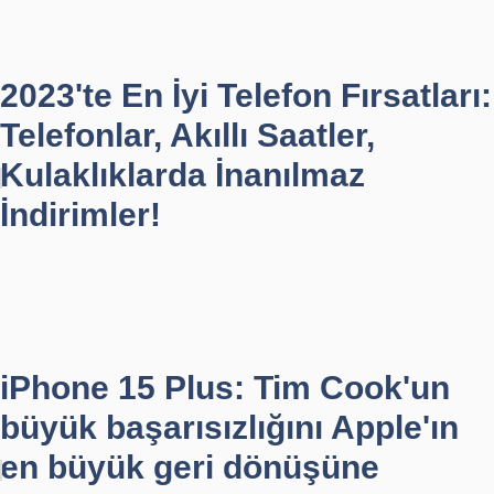
2023'te En İyi Telefon Fırsatları:
Telefonlar, Akıllı Saatler,
Kulaklıklarda İnanılmaz
İndirimler!
iPhone 15 Plus: Tim Cook'un
büyük başarısızlığını Apple'ın
en büyük geri dönüşüne