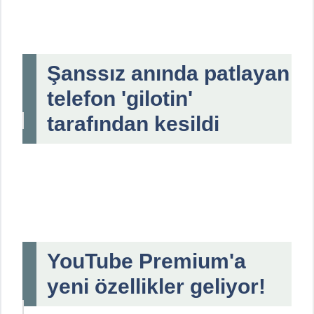
Şanssız anında patlayan
telefon 'gilotin'
tarafından kesildi
YouTube Premium'a
yeni özellikler geliyor!