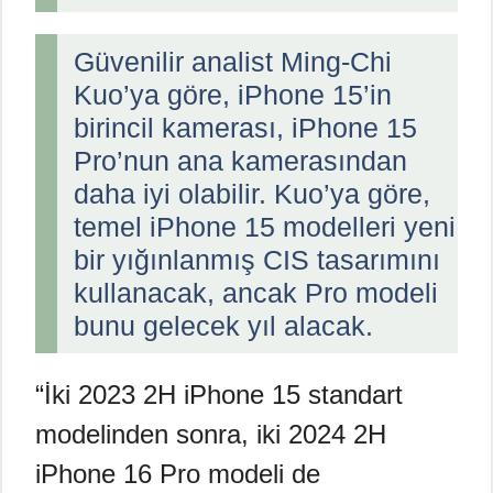
Güvenilir analist Ming-Chi
Kuo’ya göre, iPhone 15’in
birincil kamerası, iPhone 15
Pro’nun ana kamerasından
daha iyi olabilir. Kuo’ya göre,
temel iPhone 15 modelleri yeni
bir yığınlanmış CIS tasarımını
kullanacak, ancak Pro modeli
bunu gelecek yıl alacak.
“İki 2023 2H iPhone 15 standart
modelinden sonra, iki 2024 2H
iPhone 16 Pro modeli de