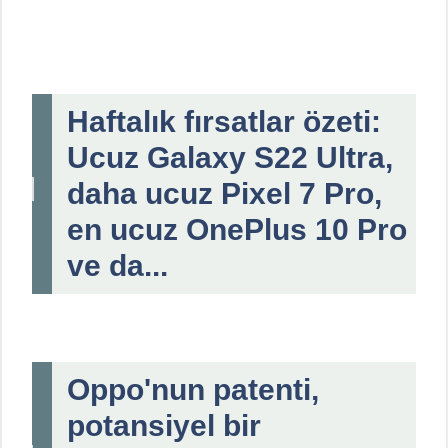
Haftalık fırsatlar özeti:
Ucuz Galaxy S22 Ultra,
daha ucuz Pixel 7 Pro,
en ucuz OnePlus 10 Pro
ve da...
Oppo'nun patenti,
potansiyel bir