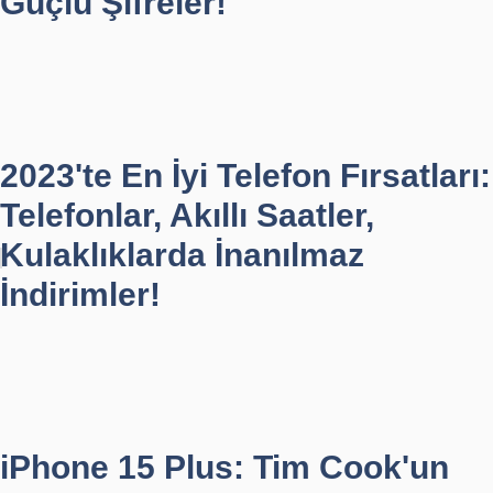
Güçlü Şifreler!
2023'te En İyi Telefon Fırsatları:
Telefonlar, Akıllı Saatler,
Kulaklıklarda İnanılmaz
İndirimler!
iPhone 15 Plus: Tim Cook'un