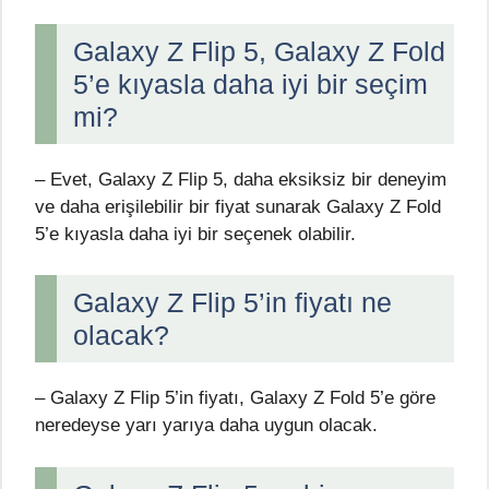
Galaxy Z Flip 5, Galaxy Z Fold
5’e kıyasla daha iyi bir seçim
mi?
– Evet, Galaxy Z Flip 5, daha eksiksiz bir deneyim
ve daha erişilebilir bir fiyat sunarak Galaxy Z Fold
5’e kıyasla daha iyi bir seçenek olabilir.
Galaxy Z Flip 5’in fiyatı ne
olacak?
– Galaxy Z Flip 5’in fiyatı, Galaxy Z Fold 5’e göre
neredeyse yarı yarıya daha uygun olacak.