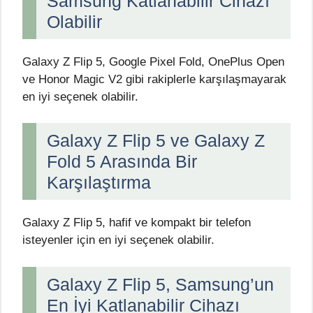
Samsung Katlanabilir Cihazı
Olabilir
Galaxy Z Flip 5, Google Pixel Fold, OnePlus Open
ve Honor Magic V2 gibi rakiplerle karşılaşmayarak
en iyi seçenek olabilir.
Galaxy Z Flip 5 ve Galaxy Z
Fold 5 Arasında Bir
Karşılaştırma
Galaxy Z Flip 5, hafif ve kompakt bir telefon
isteyenler için en iyi seçenek olabilir.
Galaxy Z Flip 5, Samsung’un
En İyi Katlanabilir Cihazı