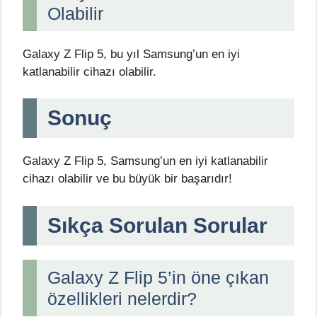
Olabilir
Galaxy Z Flip 5, bu yıl Samsung’un en iyi
katlanabilir cihazı olabilir.
Sonuç
Galaxy Z Flip 5, Samsung’un en iyi katlanabilir
cihazı olabilir ve bu büyük bir başarıdır!
Sıkça Sorulan Sorular
Galaxy Z Flip 5’in öne çıkan
özellikleri nelerdir?