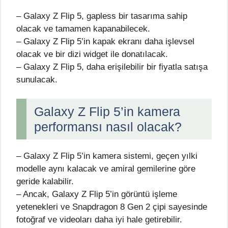
– Galaxy Z Flip 5, gapless bir tasarıma sahip
olacak ve tamamen kapanabilecek.
– Galaxy Z Flip 5’in kapak ekranı daha işlevsel
olacak ve bir dizi widget ile donatılacak.
– Galaxy Z Flip 5, daha erişilebilir bir fiyatla satışa
sunulacak.
Galaxy Z Flip 5’in kamera
performansı nasıl olacak?
– Galaxy Z Flip 5’in kamera sistemi, geçen yılki
modelle aynı kalacak ve amiral gemilerine göre
geride kalabilir.
– Ancak, Galaxy Z Flip 5’in görüntü işleme
yetenekleri ve Snapdragon 8 Gen 2 çipi sayesinde
fotoğraf ve videoları daha iyi hale getirebilir.