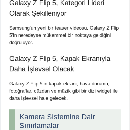
Galaxy Z Flip 5, Kategori Lideri
Olarak Şekilleniyor
Samsung’un yeni bir teaser videosu, Galaxy Z Flip
5’in neredeyse mükemmel bir noktaya geldiğini
doğruluyor.
Galaxy Z Flip 5, Kapak Ekranıyla
Daha İşlevsel Olacak
Galaxy Z Flip 5’in kapak ekranı, hava durumu,
fotoğraflar, cüzdan ve müzik gibi bir dizi widget ile
daha işlevsel hale gelecek.
Kamera Sistemine Dair
Sınırlamalar