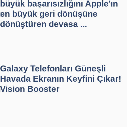
büyük başarısızlığını Apple'ın
en büyük geri dönüşüne
dönüştüren devasa ...
Galaxy Telefonları Güneşli
Havada Ekranın Keyfini Çıkar!
Vision Booster