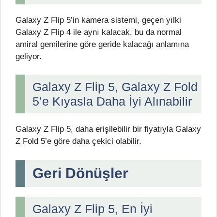
Galaxy Z Flip 5’in kamera sistemi, geçen yılki
Galaxy Z Flip 4 ile aynı kalacak, bu da normal
amiral gemilerine göre geride kalacağı anlamına
geliyor.
Galaxy Z Flip 5, Galaxy Z Fold
5’e Kıyasla Daha İyi Alınabilir
Galaxy Z Flip 5, daha erişilebilir bir fiyatıyla Galaxy
Z Fold 5’e göre daha çekici olabilir.
Geri Dönüşler
Galaxy Z Flip 5, En İyi