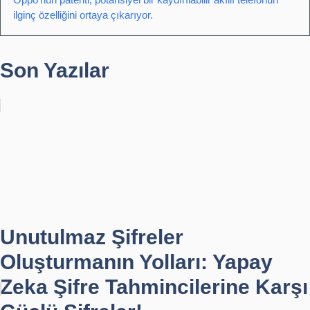
ilginç özelliğini ortaya çıkarıyor.
Son Yazılar
Unutulmaz Şifreler
Oluşturmanın Yolları: Yapay
Zeka Şifre Tahmincilerine Karşı