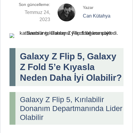
Son güncelleme:
Yazar
Temmuz 24,
Can Kütahya
2023
Galaxy Z Flip 5, Galaxy
Z Fold 5’e Kıyasla
Neden Daha İyi Olabilir?
Galaxy Z Flip 5, Kırılabilir
Donanım Departmanında Lider
Olabilir