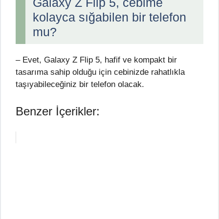
Galaxy Z Flip 5, cebime
kolayca sığabilen bir telefon
mu?
– Evet, Galaxy Z Flip 5, hafif ve kompakt bir
tasarıma sahip olduğu için cebinizde rahatlıkla
taşıyabileceğiniz bir telefon olacak.
Benzer İçerikler: