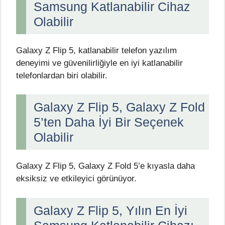
Samsung Katlanabilir Cihaz
Olabilir
Galaxy Z Flip 5, katlanabilir telefon yazılım
deneyimi ve güvenilirliğiyle en iyi katlanabilir
telefonlardan biri olabilir.
Galaxy Z Flip 5, Galaxy Z Fold
5’ten Daha İyi Bir Seçenek
Olabilir
Galaxy Z Flip 5, Galaxy Z Fold 5’e kıyasla daha
eksiksiz ve etkileyici görünüyor.
Galaxy Z Flip 5, Yılın En İyi