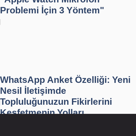
Problemi İçin 3 Yöntem"
WhatsApp Anket Özelliği: Yeni
Nesil İletişimde
Topluluğunuzun Fikirlerini
Keşfetmenin Yolları