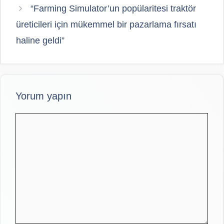
“Farming Simulator’un popülaritesi traktör
üreticileri için mükemmel bir pazarlama fırsatı
haline geldi”
Yorum yapın
Yorum