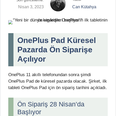
Son güncelleme:
Nisan 3, 2023
Can Kütahya
OnePlus Pad Küresel
Pazarda Ön Siparişe
Açılıyor
OnePlus 11 akıllı telefonundan sonra şimdi
OnePlus Pad de küresel pazarda olacak. Şirket, ilk
tableti OnePlus Pad için ön sipariş tarihini açıkladı.
Ön Sipariş 28 Nisan’da
Başlıyor