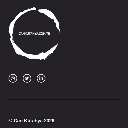
© Can Kütahya 2026