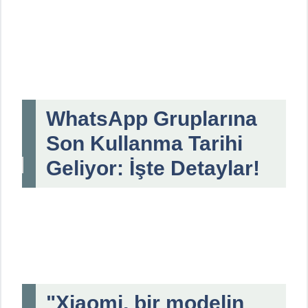
WhatsApp Gruplarına
Son Kullanma Tarihi
Geliyor: İşte Detaylar!
"Xiaomi, bir modelin