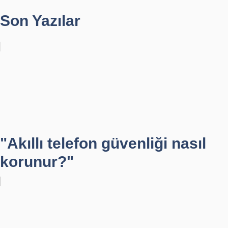
Son Yazılar
"Akıllı telefon güvenliği nasıl
korunur?"