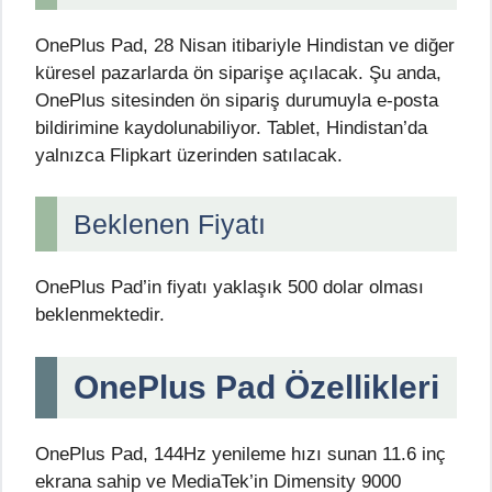
OnePlus Pad, 28 Nisan itibariyle Hindistan ve diğer
küresel pazarlarda ön siparişe açılacak. Şu anda,
OnePlus sitesinden ön sipariş durumuyla e-posta
bildirimine kaydolunabiliyor. Tablet, Hindistan’da
yalnızca Flipkart üzerinden satılacak.
Beklenen Fiyatı
OnePlus Pad’in fiyatı yaklaşık 500 dolar olması
beklenmektedir.
OnePlus Pad Özellikleri
OnePlus Pad, 144Hz yenileme hızı sunan 11.6 inç
ekrana sahip ve MediaTek’in Dimensity 9000