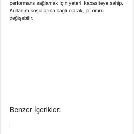
performans sağlamak için yeterli kapasiteye sahip.
Kullanım koşullarına bağlı olarak, pil ömrü
değişebilir.
Benzer İçerikler: