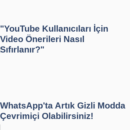
"YouTube Kullanıcıları İçin
Video Önerileri Nasıl
Sıfırlanır?"
WhatsApp'ta Artık Gizli Modda
Çevrimiçi Olabilirsiniz!