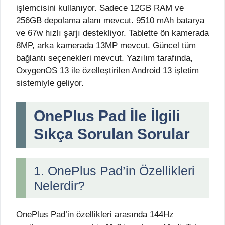
işlemcisini kullanıyor. Sadece 12GB RAM ve
256GB depolama alanı mevcut. 9510 mAh batarya
ve 67w hızlı şarjı destekliyor. Tablette ön kamerada
8MP, arka kamerada 13MP mevcut. Güncel tüm
bağlantı seçenekleri mevcut. Yazılım tarafında,
OxygenOS 13 ile özelleştirilen Android 13 işletim
sistemiyle geliyor.
OnePlus Pad İle İlgili
Sıkça Sorulan Sorular
1. OnePlus Pad’in Özellikleri
Nelerdir?
OnePlus Pad’in özellikleri arasında 144Hz