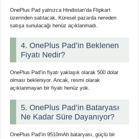
OnePlus Pad yalnızca Hindistan’da Flipkart
üzerinden satılacak. Küresel pazarda nereden
satışa sunulacağı henüz açıklanmadı.
4. OnePlus Pad’in Beklenen
Fiyatı Nedir?
OnePlus Pad’in fiyatı yaklaşık olarak 500 dolar
olması bekleniyor. Ancak, resmi olarak
açıklanmayan bir fiyatı henüz yok.
5. OnePlus Pad’in Bataryası
Ne Kadar Süre Dayanıyor?
OnePlus Pad’in 9510mAh bataryası, güçlü bir