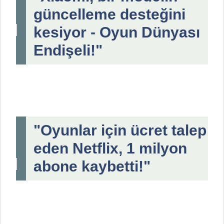
güncelleme desteğini
kesiyor - Oyun Dünyası
Endişeli!"
"Oyunlar için ücret talep
eden Netflix, 1 milyon
abone kaybetti!"