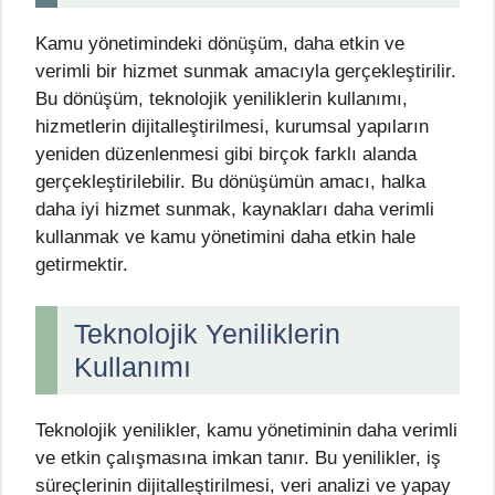
Kamu yönetimindeki dönüşüm, daha etkin ve
verimli bir hizmet sunmak amacıyla gerçekleştirilir.
Bu dönüşüm, teknolojik yeniliklerin kullanımı,
hizmetlerin dijitalleştirilmesi, kurumsal yapıların
yeniden düzenlenmesi gibi birçok farklı alanda
gerçekleştirilebilir. Bu dönüşümün amacı, halka
daha iyi hizmet sunmak, kaynakları daha verimli
kullanmak ve kamu yönetimini daha etkin hale
getirmektir.
Teknolojik Yeniliklerin
Kullanımı
Teknolojik yenilikler, kamu yönetiminin daha verimli
ve etkin çalışmasına imkan tanır. Bu yenilikler, iş
süreçlerinin dijitalleştirilmesi, veri analizi ve yapay