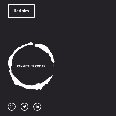
İletişim