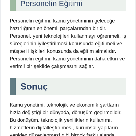
Personelin Eğitimi
Personelin eğitimi, kamu yönetiminin geleceğe
hazırlığının en önemli parçalarından biridir.
Personel, yeni teknolojileri kullanmayı öğrenmeli, iş
süreçlerinin iyileştirilmesi konusunda eğitilmeli ve
müşteri ilişkileri konusunda da eğitim almalıdır.
Personelin eğitimi, kamu yönetiminin daha etkin ve
verimli bir şekilde çalışmasını sağlar.
Sonuç
Kamu yönetimi, teknolojik ve ekonomik şartların
hızla değiştiği bir dünyada, dönüşüm geçirmelidir.
Bu dönüşüm, teknolojik yeniliklerin kullanımı,
hizmetlerin dijitalleştirilmesi, kurumsal yapıların
yeniden düzenlenmesi gibi birçok farklı alanda