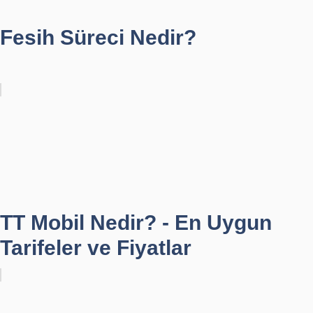
Fesih Süreci Nedir?
TT Mobil Nedir? - En Uygun
Tarifeler ve Fiyatlar