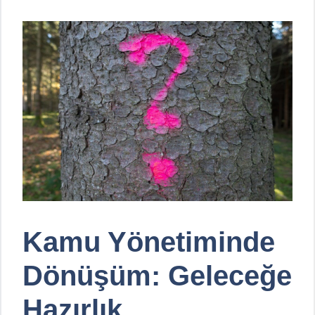
Kamu Yönetiminde
Dönüşüm: Geleceğe
Hazırlık