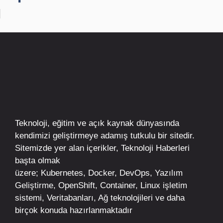
Teknoloji, eğitim ve açık kaynak dünyasında
kendimizi geliştirmeye adamış tutkulu bir sitedir.
Sitemizde yer alan içerikler,
Teknoloji Haberleri
başta olmak
üzere;
Kubernetes
,
Docker,
DevOps
, Yazılım
Geliştirme,
OpenShift
,
Container
,
Linux
işletim
sistemi, Veritabanları, Ağ teknolojileri ve daha
birçok konuda hazırlanmaktadır