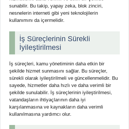
sunabilir. Bu takip, yapay zeka, blok zinciri,
nesnelerin interneti gibi yeni teknolojilerin
kullanımını da içermelidir.
İş Süreçlerinin Sürekli
İyileştirilmesi
İş süreçleri, kamu yönetiminin daha etkin bir
şekilde hizmet sunmasını sağlar. Bu süreçler,
sürekli olarak iyileştirilmeli ve güncellenmelidir. Bu
sayede, hizmetler daha hızlı ve daha verimli bir
şekilde sunulabilir. İş süreçlerinin iyileştirilmesi,
vatandaşların ihtiyaçlarının daha iyi
karşılanmasına ve kaynakların daha verimli
kullanılmasına yardımcı olur.