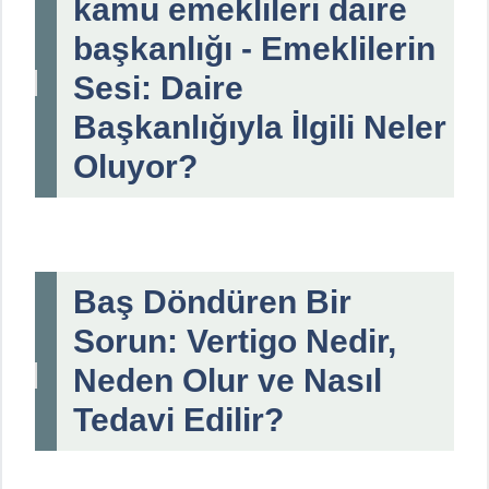
kamu emeklileri daire
başkanlığı - Emeklilerin
Sesi: Daire
Başkanlığıyla İlgili Neler
Oluyor?
Baş Döndüren Bir
Sorun: Vertigo Nedir,
Neden Olur ve Nasıl
Tedavi Edilir?