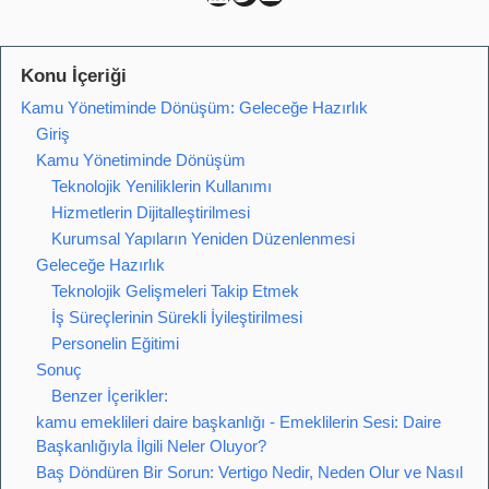
Konu İçeriği
Kamu Yönetiminde Dönüşüm: Geleceğe Hazırlık
Giriş
Kamu Yönetiminde Dönüşüm
Teknolojik Yeniliklerin Kullanımı
Hizmetlerin Dijitalleştirilmesi
Kurumsal Yapıların Yeniden Düzenlenmesi
Geleceğe Hazırlık
Teknolojik Gelişmeleri Takip Etmek
İş Süreçlerinin Sürekli İyileştirilmesi
Personelin Eğitimi
Sonuç
Benzer İçerikler:
kamu emeklileri daire başkanlığı - Emeklilerin Sesi: Daire
Başkanlığıyla İlgili Neler Oluyor?
Baş Döndüren Bir Sorun: Vertigo Nedir, Neden Olur ve Nasıl