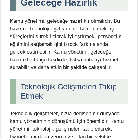
Geleceğe Hazırlık
Kamu yönetimi, geleceğe hazırlıklı olmalıdır. Bu
hazırlık, teknolojik gelişmeleri takip etmek, iş
süreçlerini sürekli olarak iyileştirmek, personelin
eğitimini sağlamak gibi birçok farklı alanda
gerçekleştirilebilir. Kamu yönetimi, geleceğe
hazırlıklı olduğu takdirde, halka daha iyi hizmet
sunabilir ve daha etkin bir şekilde çalışabilir.
Teknolojik Gelişmeleri Takip
Etmek
Teknolojik gelişmeler, hızla değişen bir dünyada
kamu yönetiminin dönüşümü için önemlidir. Kamu
yönetimi, teknolojik gelişmeleri takip ederek,
hizmetlerini daha verimli ve etkin bir şekilde