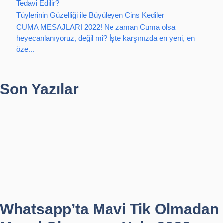
Tedavi Edilir?
Tüylerinin Güzelliği ile Büyüleyen Cins Kediler
CUMA MESAJLARI 2022! Ne zaman Cuma olsa
heyecanlanıyoruz, değil mi? İşte karşınızda en yeni, en
öze...
Son Yazılar
Whatsapp’ta Mavi Tik Olmadan