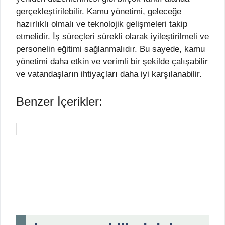
gerçekleştirilebilir. Kamu yönetimi, geleceğe
hazırlıklı olmalı ve teknolojik gelişmeleri takip
etmelidir. İş süreçleri sürekli olarak iyileştirilmeli ve
personelin eğitimi sağlanmalıdır. Bu sayede, kamu
yönetimi daha etkin ve verimli bir şekilde çalışabilir
ve vatandaşların ihtiyaçları daha iyi karşılanabilir.
Benzer İçerikler: