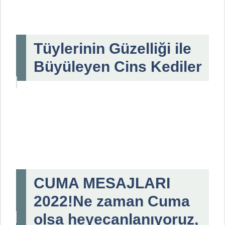
Tüylerinin Güzelliği ile
Büyüleyen Cins Kediler
CUMA MESAJLARI
2022!Ne zaman Cuma
olsa heyecanlanıyoruz,