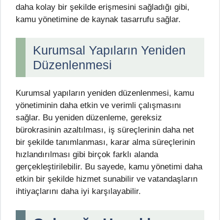
daha kolay bir şekilde erişmesini sağladığı gibi,
kamu yönetimine de kaynak tasarrufu sağlar.
Kurumsal Yapıların Yeniden
Düzenlenmesi
Kurumsal yapıların yeniden düzenlenmesi, kamu
yönetiminin daha etkin ve verimli çalışmasını
sağlar. Bu yeniden düzenleme, gereksiz
bürokrasinin azaltılması, iş süreçlerinin daha net
bir şekilde tanımlanması, karar alma süreçlerinin
hızlandırılması gibi birçok farklı alanda
gerçekleştirilebilir. Bu sayede, kamu yönetimi daha
etkin bir şekilde hizmet sunabilir ve vatandaşların
ihtiyaçlarını daha iyi karşılayabilir.