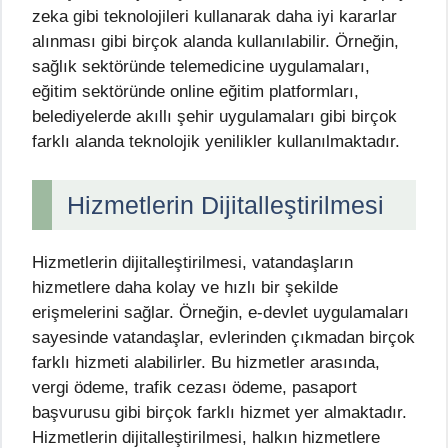
zeka gibi teknolojileri kullanarak daha iyi kararlar
alınması gibi birçok alanda kullanılabilir. Örneğin,
sağlık sektöründe telemedicine uygulamaları,
eğitim sektöründe online eğitim platformları,
belediyelerde akıllı şehir uygulamaları gibi birçok
farklı alanda teknolojik yenilikler kullanılmaktadır.
Hizmetlerin Dijitalleştirilmesi
Hizmetlerin dijitalleştirilmesi, vatandaşların
hizmetlere daha kolay ve hızlı bir şekilde
erişmelerini sağlar. Örneğin, e-devlet uygulamaları
sayesinde vatandaşlar, evlerinden çıkmadan birçok
farklı hizmeti alabilirler. Bu hizmetler arasında,
vergi ödeme, trafik cezası ödeme, pasaport
başvurusu gibi birçok farklı hizmet yer almaktadır.
Hizmetlerin dijitalleştirilmesi, halkın hizmetlere