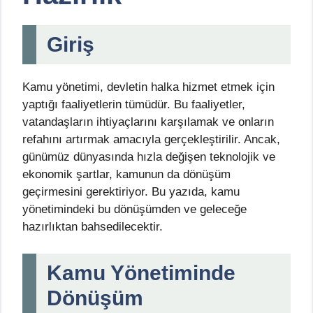
Giriş
Kamu yönetimi, devletin halka hizmet etmek için
yaptığı faaliyetlerin tümüdür. Bu faaliyetler,
vatandaşların ihtiyaçlarını karşılamak ve onların
refahını artırmak amacıyla gerçekleştirilir. Ancak,
günümüz dünyasında hızla değişen teknolojik ve
ekonomik şartlar, kamunun da dönüşüm
geçirmesini gerektiriyor. Bu yazıda, kamu
yönetimindeki bu dönüşümden ve geleceğe
hazırlıktan bahsedilecektir.
Kamu Yönetiminde
Dönüşüm